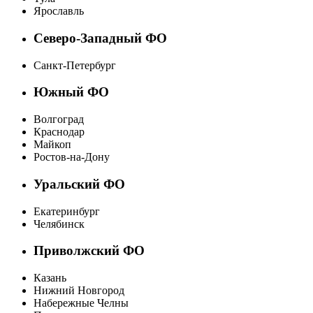
Ярославль
Северо-Западный ФО
Санкт-Петербург
Южный ФО
Волгоград
Краснодар
Майкоп
Ростов-на-Дону
Уральский ФО
Екатеринбург
Челябинск
Приволжский ФО
Казань
Нижний Новгород
Набережные Челны