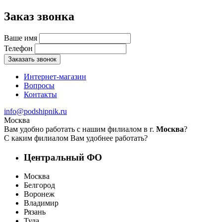
Заказ звонка
Ваше имя
Телефон
Заказать звонок
Интернет-магазин
Вопросы
Контакты
info@podshipnik.ru
Москва
Вам удобно работать с нашим филиалом в г.
Москва
?
С каким филиалом Вам удобнее работать?
Центральный ФО
Москва
Белгород
Воронеж
Владимир
Рязань
Тула