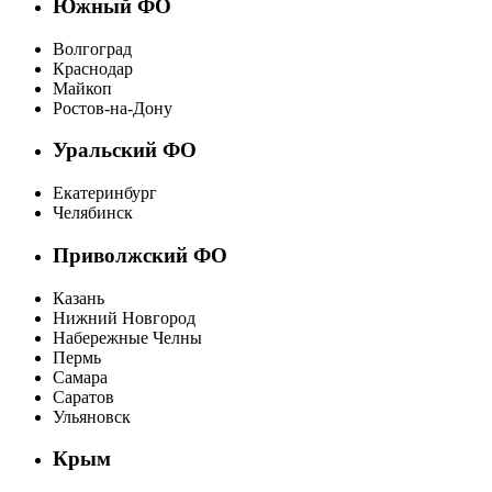
Южный ФО
Волгоград
Краснодар
Майкоп
Ростов-на-Дону
Уральский ФО
Екатеринбург
Челябинск
Приволжский ФО
Казань
Нижний Новгород
Набережные Челны
Пермь
Самара
Саратов
Ульяновск
Крым