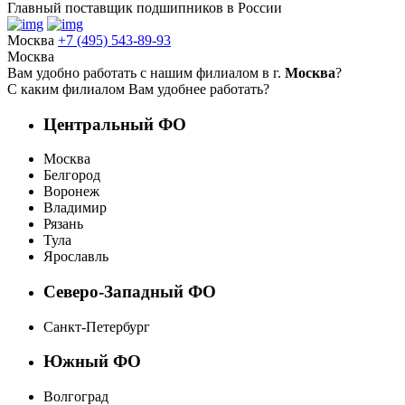
Главный поставщик подшипников в России
Москва
+7 (495) 543-89-93
Москва
Вам удобно работать с нашим филиалом в г.
Москва
?
С каким филиалом Вам удобнее работать?
Центральный ФО
Москва
Белгород
Воронеж
Владимир
Рязань
Тула
Ярославль
Северо-Западный ФО
Санкт-Петербург
Южный ФО
Волгоград