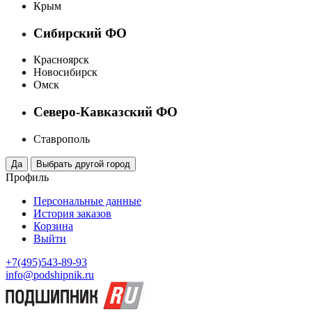
Крым
Сибирский ФО
Красноярск
Новосибирск
Омск
Северо-Кавказский ФО
Ставрополь
Профиль
Персональные данные
История заказов
Корзина
Выйти
+7(495)543-89-93
info@podshipnik.ru