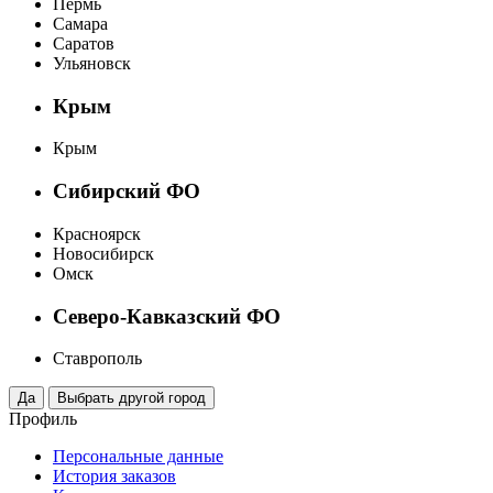
Пермь
Самара
Саратов
Ульяновск
Крым
Крым
Сибирский ФО
Красноярск
Новосибирск
Омск
Северо-Кавказский ФО
Ставрополь
Профиль
Персональные данные
История заказов