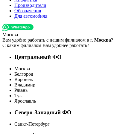
Производители
Обозначения
Для автомобиля
Москва
Вам удобно работать с нашим филиалом в г.
Москва
?
С каким филиалом Вам удобнее работать?
Центральный ФО
Москва
Белгород
Воронеж
Владимир
Рязань
Тула
Ярославль
Северо-Западный ФО
Санкт-Петербург