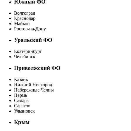
Южный ФО
Волгоград
Краснодар
Майкоп
Ростов-на-Дону
Уральский ФО
Екатеринбург
Челябинск
Приволжский ФО
Казань
Нижний Новгород
Набережные Челны
Пермь
Самара
Саратов
Ульяновск
Крым