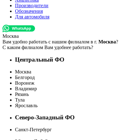
Производители
Обозначения
Для автомобиля
Москва
Вам удобно работать с нашим филиалом в г.
Москва
?
С каким филиалом Вам удобнее работать?
Центральный ФО
Москва
Белгород
Воронеж
Владимир
Рязань
Тула
Ярославль
Северо-Западный ФО
Санкт-Петербург