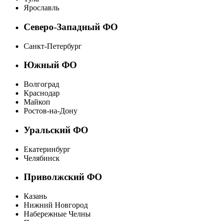
Ярославль
Северо-Западный ФО
Санкт-Петербург
Южный ФО
Волгоград
Краснодар
Майкоп
Ростов-на-Дону
Уральский ФО
Екатеринбург
Челябинск
Приволжский ФО
Казань
Нижний Новгород
Набережные Челны