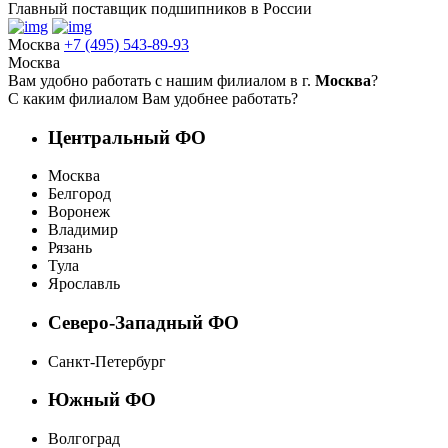
Главный поставщик подшипников в России
Москва
+7 (495) 543-89-93
Москва
Вам удобно работать с нашим филиалом в г.
Москва
?
С каким филиалом Вам удобнее работать?
Центральный ФО
Москва
Белгород
Воронеж
Владимир
Рязань
Тула
Ярославль
Северо-Западный ФО
Санкт-Петербург
Южный ФО
Волгоград