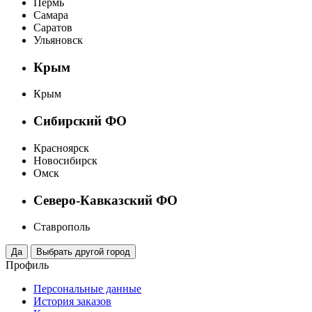
Пермь
Самара
Саратов
Ульяновск
Крым
Крым
Сибирский ФО
Красноярск
Новосибирск
Омск
Северо-Кавказский ФО
Ставрополь
Профиль
Персональные данные
История заказов