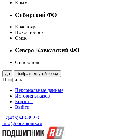
Крым
Сибирский ФО
Красноярск
Новосибирск
Омск
Северо-Кавказский ФО
Ставрополь
Профиль
Персональные данные
История заказов
Корзина
Выйти
+7(495)543-89-93
info@podshipnik.ru