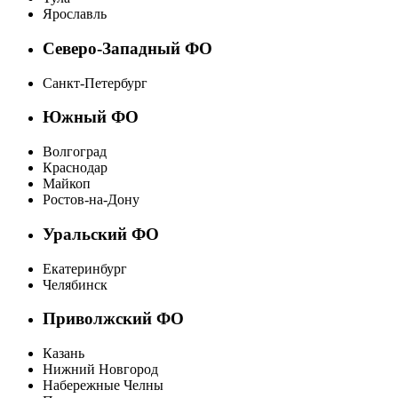
Ярославль
Северо-Западный ФО
Санкт-Петербург
Южный ФО
Волгоград
Краснодар
Майкоп
Ростов-на-Дону
Уральский ФО
Екатеринбург
Челябинск
Приволжский ФО
Казань
Нижний Новгород
Набережные Челны