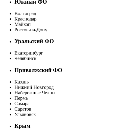
Южный ФО
Волгоград
Краснодар
Майкоп
Ростов-на-Дону
Уральский ФО
Екатеринбург
Челябинск
Приволжский ФО
Казань
Нижний Новгород
Набережные Челны
Пермь
Самара
Саратов
Ульяновск
Крым