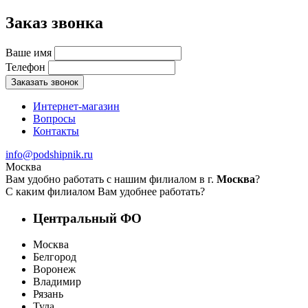
Заказ звонка
Ваше имя
Телефон
Заказать звонок
Интернет-магазин
Вопросы
Контакты
info@podshipnik.ru
Москва
Вам удобно работать с нашим филиалом в г.
Москва
?
С каким филиалом Вам удобнее работать?
Центральный ФО
Москва
Белгород
Воронеж
Владимир
Рязань
Тула