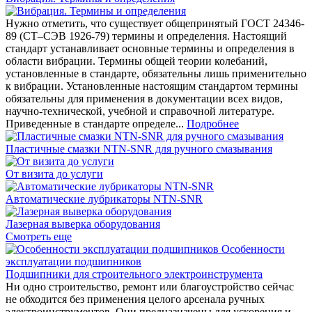
Нужно отметить, что существует общепринятый ГОСТ 24346-
89 (СТ–СЭВ 1926-79) термины и определения. Настоящий
стандарт устанавливает основные термины и определения в
области вибрации. Термины общей теории колебаний,
установленные в стандарте, обязательны лишь применительно
к вибрации. Установленные настоящим стандартом термины
обязательны для применения в документации всех видов,
научно-технической, учебной и справочной литературе.
Приведенные в стандарте определе...
Подробнее
Пластичные смазки NTN-SNR для ручного смазывания
От визита до услуги
Автоматические лубрикаторы NTN-SNR
Лазерная выверка оборудования
Смотреть еще
Особенности
эксплуатации подшипников
Подшипники для строительного электроинструмента
Ни одно строительство, ремонт или благоустройство сейчас
не обходится без применения целого арсенала ручных
электроинструментов. Они предназначены для ускорения и