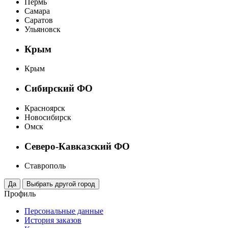
Пермь
Самара
Саратов
Ульяновск
Крым
Крым
Сибирский ФО
Красноярск
Новосибирск
Омск
Северо-Кавказский ФО
Ставрополь
Профиль
Персональные данные
История заказов