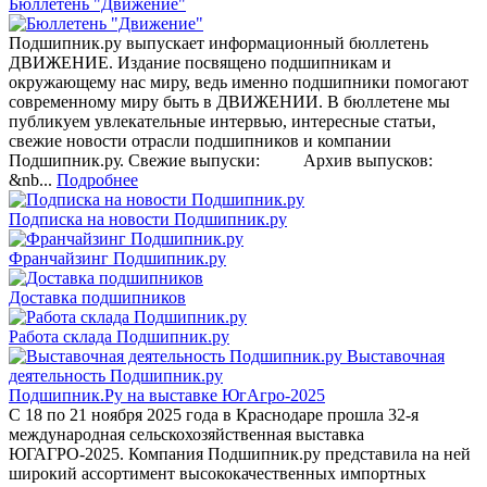
Бюллетень "Движение"
Подшипник.ру выпускает информационный бюллетень
ДВИЖЕНИЕ. Издание посвящено подшипникам и
окружающему нас миру, ведь именно подшипники помогают
современному миру быть в ДВИЖЕНИИ. В бюллетене мы
публикуем увлекательные интервью, интересные статьи,
свежие новости отрасли подшипников и компании
Подшипник.ру. Свежие выпуски: Архив выпусков:
&nb...
Подробнее
Подписка на новости Подшипник.ру
Франчайзинг Подшипник.ру
Доставка подшипников
Работа склада Подшипник.ру
Выставочная
деятельность Подшипник.ру
Подшипник.Ру на выставке ЮгАгро-2025
С 18 по 21 ноября 2025 года в Краснодаре прошла 32-я
международная сельскохозяйственная выставка
ЮГАГРО-2025. Компания Подшипник.ру представила на ней
широкий ассортимент высококачественных импортных