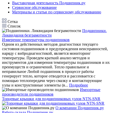
Выставочная деятельность Подшипник.ру
Сервисное обслуживание
Материалы и статьи по сервисному обслуживанию
Сетка
Список
Подшипники.
Ликвидация безграмотности
Измерение температуры подшипников
Одним из действенных методов диагностики текущего
состояния подшипников и предупреждения неисправностей,
наряду с вибродиагностикой, является мониторинг
температуры. Проведем краткий анализ методов и
инструментов для измерения температуры подшипников и их
преимуществ и ограничений. Тепло правильное и
неправильное Любой подшипник в процессе работы
генерирует тепло, которое отводится и рассеивается с
помощью теплопередачи через смазку и контактирующие
узлы и конструктивные элементы (в...
Подробнее
Импортные
производители подшипников
Торцевые крышки для подшипниковых узлов NTN-SNR
О компании Подшипник.ру
Работа склада Подшипник.ру