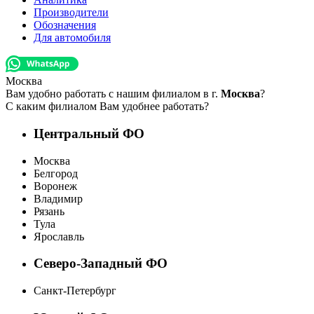
Производители
Обозначения
Для автомобиля
Москва
Вам удобно работать с нашим филиалом в г.
Москва
?
С каким филиалом Вам удобнее работать?
Центральный ФО
Москва
Белгород
Воронеж
Владимир
Рязань
Тула
Ярославль
Северо-Западный ФО
Санкт-Петербург