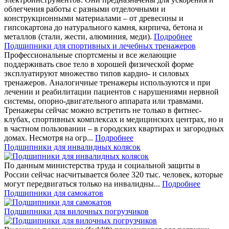
облегчения работы с разными отделочными и
конструкционными материалами – от древесины и
гипсокартона до натурального камня, кирпича, бетона и
металлов (стали, жести, алюминия, меди).
Подробнее
Подшипники для спортивных и лечебных тренажеров
Профессиональные спортсмены и все желающие
поддерживать свое тело в хорошей физической форме
эксплуатируют множество типов кардио- и силовых
тренажеров. Аналогичные тренажеры используются и при
лечении и реабилитации пациентов с нарушениями нервной
системы, опорно-двигательного аппарата или травмами.
Тренажеры сейчас можно встретить не только в фитнес-
клубах, спортивных комплексах и медицинских центрах, но и
в частном пользовании – в городских квартирах и загородных
домах. Несмотря на огр...
Подробнее
Подшипники для инвалидных колясок
По данным министерства труда и социальной защиты в
России сейчас насчитывается более 320 тыс. человек, которые
могут передвигаться только на инвалидны...
Подробнее
Подшипники для самокатов
Подшипники для вилочных погрузчиков