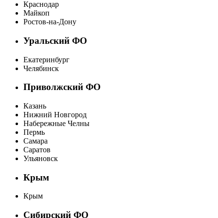
Краснодар
Майкоп
Ростов-на-Дону
Уральский ФО
Екатеринбург
Челябинск
Приволжский ФО
Казань
Нижний Новгород
Набережные Челны
Пермь
Самара
Саратов
Ульяновск
Крым
Крым
Сибирский ФО