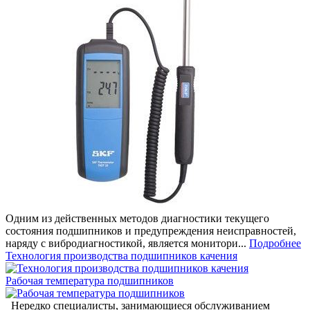
Одним из действенных методов диагностики текущего
состояния подшипников и предупреждения неисправностей,
наряду с вибродиагностикой, является монитори...
Подробнее
Технология производства подшипников качения
Рабочая температура подшипников
Нередко специалисты, занимающиеся обслуживанием