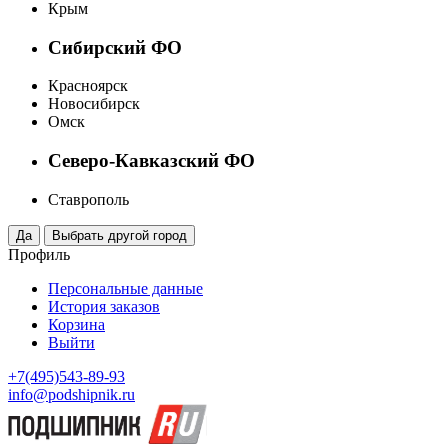
Крым
Сибирский ФО
Красноярск
Новосибирск
Омск
Северо-Кавказский ФО
Ставрополь
Профиль
Персональные данные
История заказов
Корзина
Выйти
+7(495)543-89-93
info@podshipnik.ru