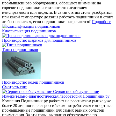
промышленного оборудования, обращают внимание на
горячие подшипники и считают это следствием
неисправности или дефекта. В связи с этим стоит разобраться,
при какой температуре должны работать подшипники и стоит
ли беспокоиться, если подшипники нагреваются?
Подробнее
Классификация подшипников
Производство шариков для подшипников
Типы подшипников
Производство колец подшипников
Смотреть еще
Сервисное обслуживание
Измерительно-диагностическая лаборатория Подшипник.ру
Компания Подшипник.ру работает на российском рынке уже
более 20 лет, поставляя российским потребителям импортные
промышленные подшипники для самых разных областей
применения. За эти годы, выполняя обязательства по