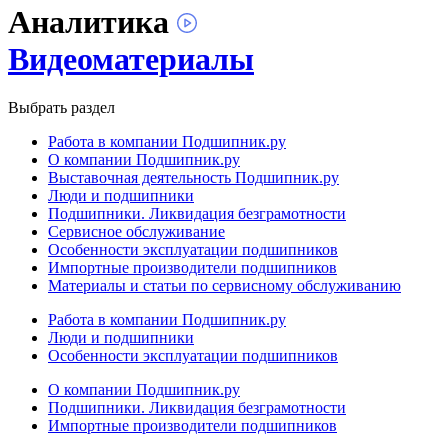
Аналитика
Видеоматериалы
Выбрать раздел
Работа в компании Подшипник.ру
О компании Подшипник.ру
Выставочная деятельность Подшипник.ру
Люди и подшипники
Подшипники. Ликвидация безграмотности
Сервисное обслуживание
Особенности эксплуатации подшипников
Импортные производители подшипников
Материалы и статьи по сервисному обслуживанию
Работа в компании Подшипник.ру
Люди и подшипники
Особенности эксплуатации подшипников
О компании Подшипник.ру
Подшипники. Ликвидация безграмотности
Импортные производители подшипников