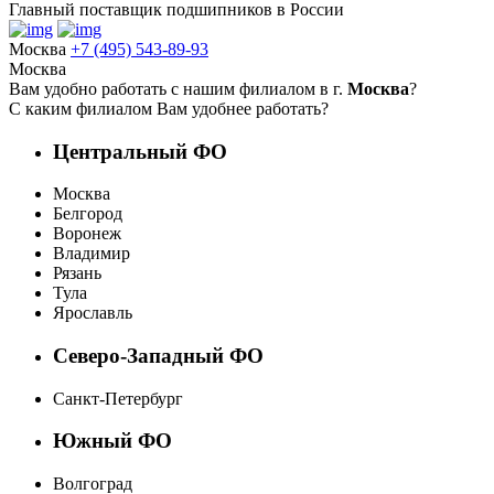
Главный поставщик подшипников в России
Москва
+7 (495) 543-89-93
Москва
Вам удобно работать с нашим филиалом в г.
Москва
?
С каким филиалом Вам удобнее работать?
Центральный ФО
Москва
Белгород
Воронеж
Владимир
Рязань
Тула
Ярославль
Северо-Западный ФО
Санкт-Петербург
Южный ФО
Волгоград