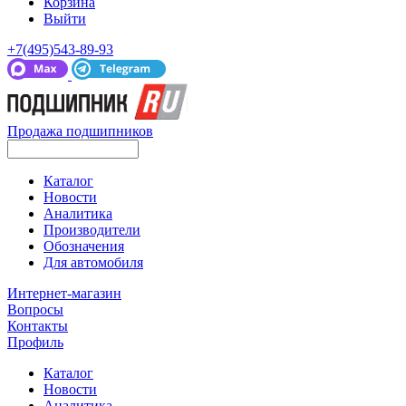
Корзина
Выйти
+7(495)543-89-93
Продажа подшипников
Каталог
Новости
Аналитика
Производители
Обозначения
Для автомобиля
Интернет-магазин
Вопросы
Контакты
Профиль
Каталог
Новости
Аналитика