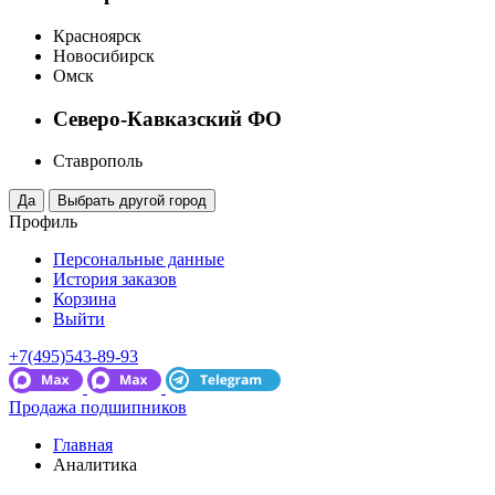
Красноярск
Новосибирск
Омск
Северо-Кавказский ФО
Ставрополь
Профиль
Персональные данные
История заказов
Корзина
Выйти
+7(495)543-89-93
Продажа подшипников
Главная
Аналитика