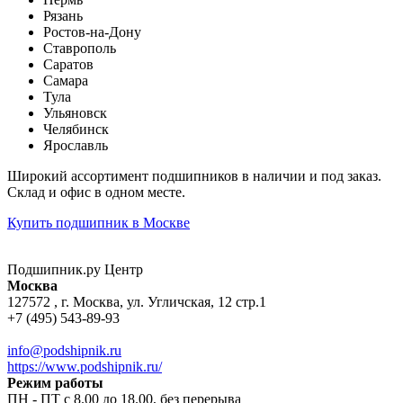
Рязань
Ростов-на-Дону
Ставрополь
Саратов
Самара
Тула
Ульяновск
Челябинск
Ярославль
Широкий ассортимент подшипников в наличии и под заказ.
Склад и офис в одном месте.
Купить подшипник в Москве
Подшипник.ру Центр
Москва
127572 , г. Москва, ул. Угличская, 12 стр.1
+7 (495) 543-89-93
info@podshipnik.ru
https://www.podshipnik.ru/
Режим работы
ПН - ПТ с 8.00 до 18.00, без перерыва