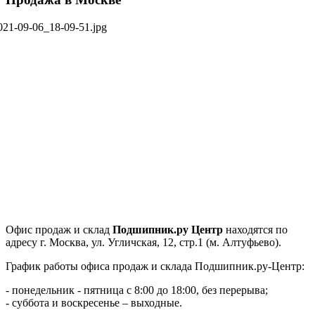
Офис продаж и склад
Подшипник.ру Центр
находятся по
адресу г. Москва, ул. Угличская, 12, стр.1 (м. Алтуфьево).
График работы офиса продаж и склада Подшипник.ру-Центр:
- понедельник - пятница с 8:00 до 18:00, без перерыва;
- суббота и воскресенье – выходные.