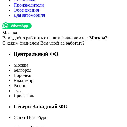
Производители
Обозначения
Для автомобиля
Москва
Вам удобно работать с нашим филиалом в г.
Москва
?
С каким филиалом Вам удобнее работать?
Центральный ФО
Москва
Белгород
Воронеж
Владимир
Рязань
Тула
Ярославль
Северо-Западный ФО
Санкт-Петербург