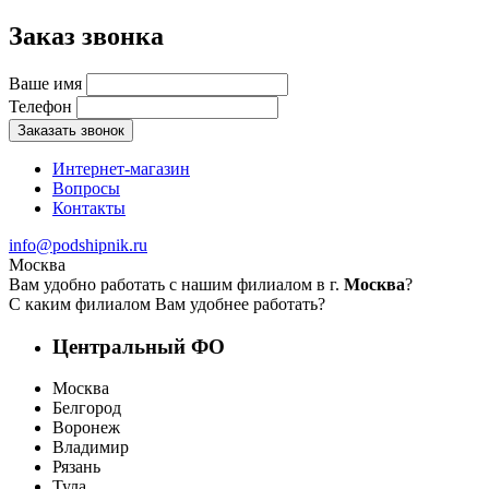
Заказ звонка
Ваше имя
Телефон
Заказать звонок
Интернет-магазин
Вопросы
Контакты
info@podshipnik.ru
Москва
Вам удобно работать с нашим филиалом в г.
Москва
?
С каким филиалом Вам удобнее работать?
Центральный ФО
Москва
Белгород
Воронеж
Владимир
Рязань
Тула