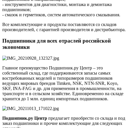
- инструментов для диагностики, монтажа и демонтажа
подшипников;
- смазок и герметиков, систем автоматического смазывания.
Все комплектующие и продукты поставляются со складов
производителей, с гарантией производителя и дистрибьютора.
Подшипники для всех отраслей российской
экономики
Главное преимущество Подшипник.ру Центр – это
собственный склад, где поддерживаются запасы самых
востребованных моделей и типоразмеров подшипников
ведущих мировых брендов Timken, NSK, NTN-SNR, Koyo,
SKF, INA-FAG и др. для применения в промышленности, на
транспорте и в сельском хозяйстве. Единовременно на складе
хранится до 1 млн. единиц импортных подшипников.
Подшипник.ру Центр
предлагает приобрести со склада и под
заказ подшипники и прочие комплектующие для следующих