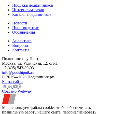
Продажа подшипников
Интернет-магазин
Каталог подшипников
Новости
Производители
Обозначения
Аналитика
Вопросы
Контакты
Подшипник.ру Центр
Москва, ул. Угличская, 12, стр.1
+7 (495) 543-89-93
info@podshipnik.ru
© 2015—2026 Подшипник.ру
Карта сайта
Создано Webway
Мы используем файлы cookie, чтобы обеспечивать
правильную работу нашего сайта, персонализировать