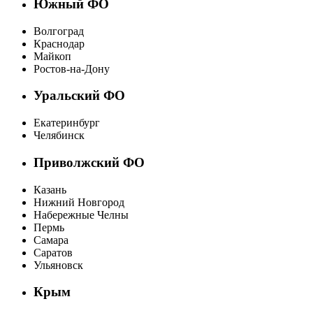
Южный ФО
Волгоград
Краснодар
Майкоп
Ростов-на-Дону
Уральский ФО
Екатеринбург
Челябинск
Приволжский ФО
Казань
Нижний Новгород
Набережные Челны
Пермь
Самара
Саратов
Ульяновск
Крым