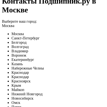
Контакты Подшипник.ру в
Москве
Выберите ваш город:
Москва
Москва
Санкт-Петербург
Белгород
Волгоград
Владимир
Воронеж
Екатеринбург
Казань
Набережные Челны
Краснодар
Краснодар
Красноярск
Крым
Майкоп
Нижний Новгород
Новосибирск
Омск
Пермь