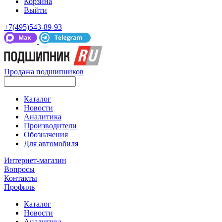
Корзина
Выйти
+7(495)543-89-93
Продажа подшипников
Каталог
Новости
Аналитика
Производители
Обозначения
Для автомобиля
Интернет-магазин
Вопросы
Контакты
Профиль
Каталог
Новости
Аналитика