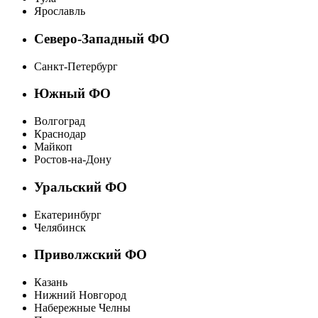
Ярославль
Северо-Западный ФО
Санкт-Петербург
Южный ФО
Волгоград
Краснодар
Майкоп
Ростов-на-Дону
Уральский ФО
Екатеринбург
Челябинск
Приволжский ФО
Казань
Нижний Новгород
Набережные Челны