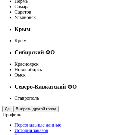
Пермь
Самара
Саратов
Ульяновск
Крым
Крым
Сибирский ФО
Красноярск
Новосибирск
Омск
Северо-Кавказский ФО
Ставрополь
Профиль
Персональные данные
История заказов