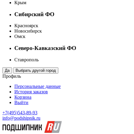
Крым
Сибирский ФО
Красноярск
Новосибирск
Омск
Северо-Кавказский ФО
Ставрополь
Профиль
Персональные данные
История заказов
Корзина
Выйти
+7(495)543-89-93
info@podshipnik.ru