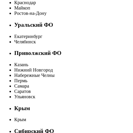
Краснодар
Майкоп
Ростов-на-Дону
Уральский ФО
Екатеринбург
Челябинск
Приволжский ФО
Казань
Нижний Новгород
Набережные Челны
Пермь
Самара
Саратов
Ульяновск
Крым
Крым
Сибирский ФО