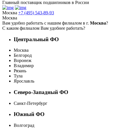
Главный поставщик подшипников в России
Москва
+7 (495) 543-89-93
Москва
Вам удобно работать с нашим филиалом в г.
Москва
?
С каким филиалом Вам удобнее работать?
Центральный ФО
Москва
Белгород
Воронеж
Владимир
Рязань
Тула
Ярославль
Северо-Западный ФО
Санкт-Петербург
Южный ФО
Волгоград