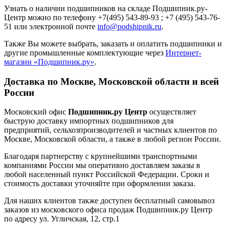
Узнать о наличии подшипников на складе Подшипник.ру-
Центр можно по телефону +7(495) 543-89-93 ; +7 (495) 543-76-
51 или электронной почте
info@podshipnik.ru
.
Также Вы можете выбрать, заказать и оплатить подшипники и
другие промышленные комплектующие через
Интернет-
магазин «Подшипник.ру»
.
Доставка по Москве, Московской области и всей
России
Московский офис
Подшипник.ру Центр
осуществляет
быструю доставку импортных подшипников для
предприятий, сельхозпроизводителей и частных клиентов по
Москве, Московской области, а также в любой регион России.
Благодаря партнерству с крупнейшими транспортными
компаниями России мы оперативно доставляем заказы в
любой населенный пункт Российской Федерации. Сроки и
стоимость доставки уточняйте при оформлении заказа.
Для наших клиентов также доступен бесплатный самовывоз
заказов из московского офиса продаж Подшипник.ру Центр
по адресу ул. Угличская, 12, стр.1