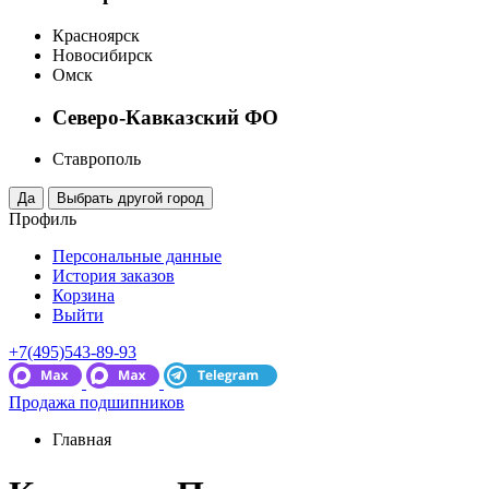
Красноярск
Новосибирск
Омск
Северо-Кавказский ФО
Ставрополь
Профиль
Персональные данные
История заказов
Корзина
Выйти
+7(495)543-89-93
Продажа подшипников
Главная