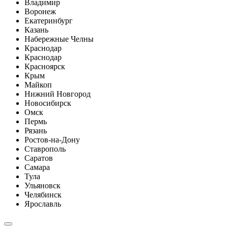
Владимир
Воронеж
Екатеринбург
Казань
Набережные Челны
Краснодар
Краснодар
Красноярск
Крым
Майкоп
Нижний Новгород
Новосибирск
Омск
Пермь
Рязань
Ростов-на-Дону
Ставрополь
Саратов
Самара
Тула
Ульяновск
Челябинск
Ярославль