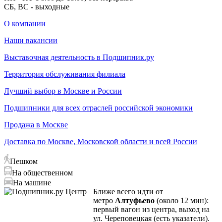
СБ, ВС - выходные
О компании
Наши вакансии
Выставочная деятельность в Подшипник.ру
Территория обслуживания филиала
Лучший выбор в Москве и России
Подшипники для всех отраслей российской экономики
Продажа в Москве
Доставка по Москве, Московской области и всей России
Пешком
На общественном
На машине
Ближе всего идти от
метро
Алтуфьево
(около 12 мин):
первый вагон из центра, выход на
ул. Череповецкая (есть указатели).