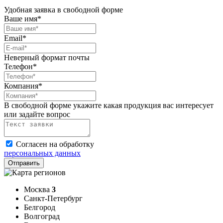
Удобная заявка в свободной форме
Ваше имя*
Email*
Неверный формат почты
Телефон*
Компания*
В свободной форме укажите какая продукция вас интересует
или задайте вопрос
Согласен на обработку
персональных данных
Москва
3
Санкт-Петербург
Белгород
Волгоград