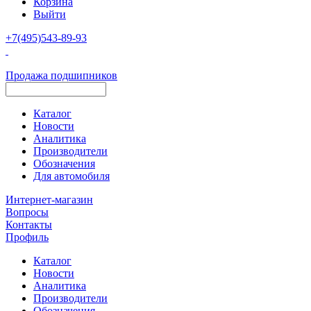
Корзина
Выйти
+7(495)543-89-93
Продажа подшипников
Каталог
Новости
Аналитика
Производители
Обозначения
Для автомобиля
Интернет-магазин
Вопросы
Контакты
Профиль
Каталог
Новости
Аналитика
Производители
Обозначения