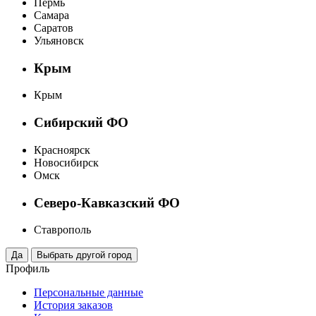
Пермь
Самара
Саратов
Ульяновск
Крым
Крым
Сибирский ФО
Красноярск
Новосибирск
Омск
Северо-Кавказский ФО
Ставрополь
Профиль
Персональные данные
История заказов