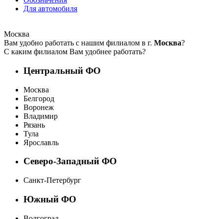
Для автомобиля
Москва
Вам удобно работать с нашим филиалом в г.
Москва
?
С каким филиалом Вам удобнее работать?
Центральный ФО
Москва
Белгород
Воронеж
Владимир
Рязань
Тула
Ярославль
Северо-Западный ФО
Санкт-Петербург
Южный ФО
Волгоград