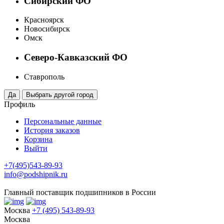
Сибирский ФО
Красноярск
Новосибирск
Омск
Северо-Кавказский ФО
Ставрополь
Профиль
Персональные данные
История заказов
Корзина
Выйти
+7(495)543-89-93
info@podshipnik.ru
Главный поставщик подшипников в России
Москва
+7 (495) 543-89-93
Москва