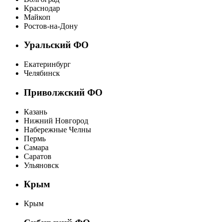
Краснодар
Майкоп
Ростов-на-Дону
Уральский ФО
Екатеринбург
Челябинск
Приволжский ФО
Казань
Нижний Новгород
Набережные Челны
Пермь
Самара
Саратов
Ульяновск
Крым
Крым