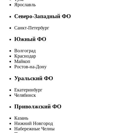
Ярославль
Северо-Западный ФО
Санкт-Петербург
Южный ФО
Волгоград
Краснодар
Майкоп
Ростов-на-Дону
Уральский ФО
Екатеринбург
Челябинск
Приволжский ФО
Казань
Нижний Новгород
Набережные Челны