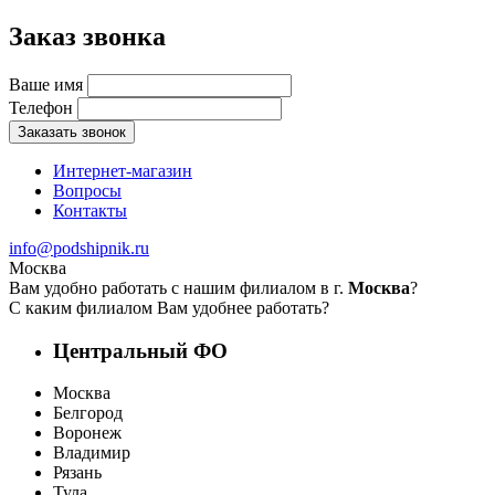
Заказ звонка
Ваше имя
Телефон
Заказать звонок
Интернет-магазин
Вопросы
Контакты
info@podshipnik.ru
Москва
Вам удобно работать с нашим филиалом в г.
Москва
?
С каким филиалом Вам удобнее работать?
Центральный ФО
Москва
Белгород
Воронеж
Владимир
Рязань
Тула