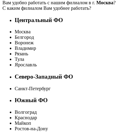
Вам удобно работать с нашим филиалом в г.
Москва
?
С каким филиалом Вам удобнее работать?
Центральный ФО
Москва
Белгород
Воронеж
Владимир
Рязань
Тула
Ярославль
Северо-Западный ФО
Санкт-Петербург
Южный ФО
Волгоград
Краснодар
Майкоп
Ростов-на-Дону