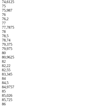
74,6125
75
75,987
76
76,2
77
77,7875
78
78,5
78,74
79,375
79,975
80
80,9625
82
82,22
82,55
83,345
84
84,5
84,9757
85
85,026
85,725
86