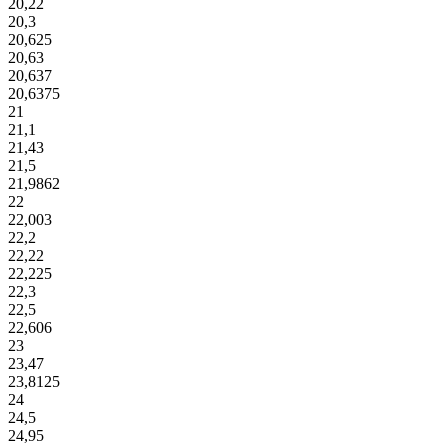
20,22
20,3
20,625
20,63
20,637
20,6375
21
21,1
21,43
21,5
21,9862
22
22,003
22,2
22,22
22,225
22,3
22,5
22,606
23
23,47
23,8125
24
24,5
24,95