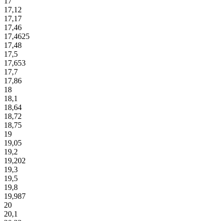
17
17,12
17,17
17,46
17,4625
17,48
17,5
17,653
17,7
17,86
18
18,1
18,64
18,72
18,75
19
19,05
19,2
19,202
19,3
19,5
19,8
19,987
20
20,1