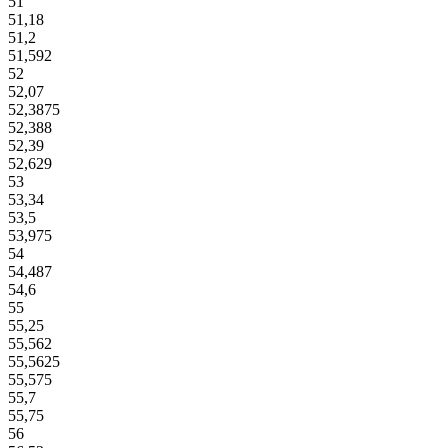
51
51,18
51,2
51,592
52
52,07
52,3875
52,388
52,39
52,629
53
53,34
53,5
53,975
54
54,487
54,6
55
55,25
55,562
55,5625
55,575
55,7
55,75
56