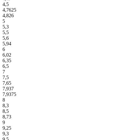
4,5
4,7625
4,826
5
5,3
5,5
5,6
5,94
6
6,02
6,35
6,5
7
7,5
7,65
7,937
7,9375
8
8,3
8,5
8,73
9
9,25
9,3
9,5