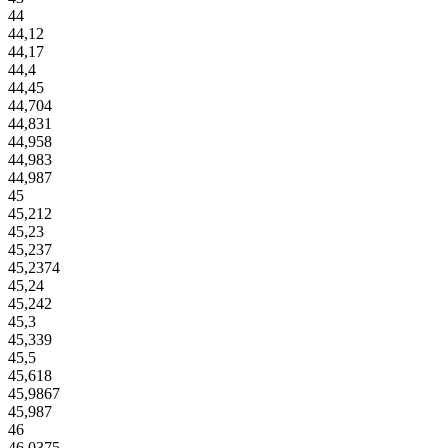
44
44,12
44,17
44,4
44,45
44,704
44,831
44,958
44,983
44,987
45
45,212
45,23
45,237
45,2374
45,24
45,242
45,3
45,339
45,5
45,618
45,9867
45,987
46
46,0375