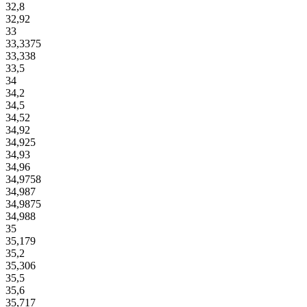
32,8
32,92
33
33,3375
33,338
33,5
34
34,2
34,5
34,52
34,92
34,925
34,93
34,96
34,9758
34,987
34,9875
34,988
35
35,179
35,2
35,306
35,5
35,6
35,717