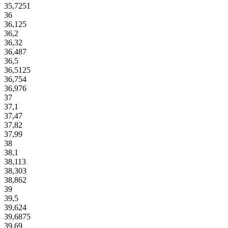
35,7251
36
36,125
36,2
36,32
36,487
36,5
36,5125
36,754
36,976
37
37,1
37,47
37,82
37,99
38
38,1
38,113
38,303
38,862
39
39,5
39,624
39,6875
39,69