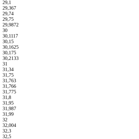
29,1
29,367
29,74
29,75
29,9872
30
30,1117
30,15
30,1625
30,175
30,2133
31
31,34
31,75
31,763
31,766
31,775
31,8
31,95
31,987
31,99
32
32,004
32,3
32,5