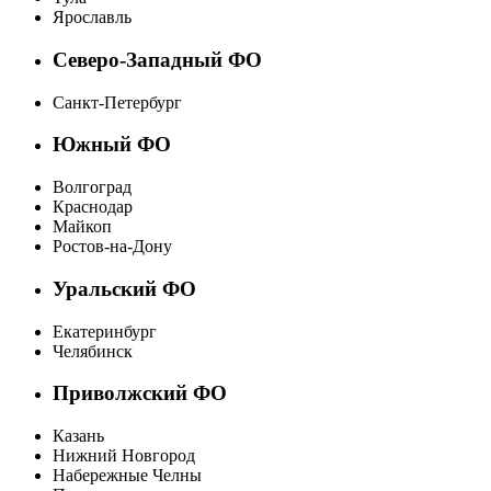
Ярославль
Северо-Западный ФО
Санкт-Петербург
Южный ФО
Волгоград
Краснодар
Майкоп
Ростов-на-Дону
Уральский ФО
Екатеринбург
Челябинск
Приволжский ФО
Казань
Нижний Новгород
Набережные Челны