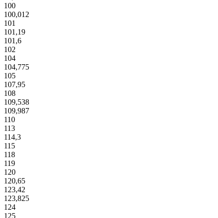
100
100,012
101
101,19
101,6
102
104
104,775
105
107,95
108
109,538
109,987
110
113
114,3
115
118
119
120
120,65
123,42
123,825
124
125