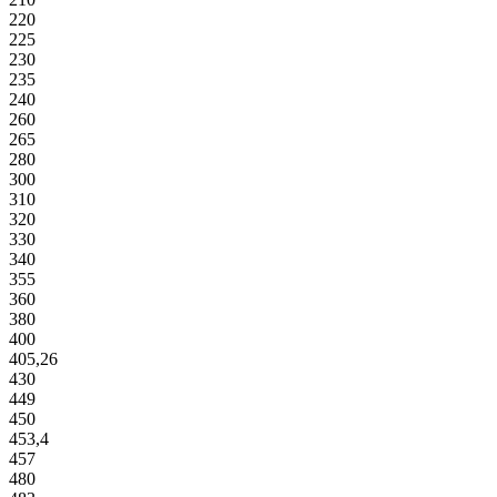
220
225
230
235
240
260
265
280
300
310
320
330
340
355
360
380
400
405,26
430
449
450
453,4
457
480