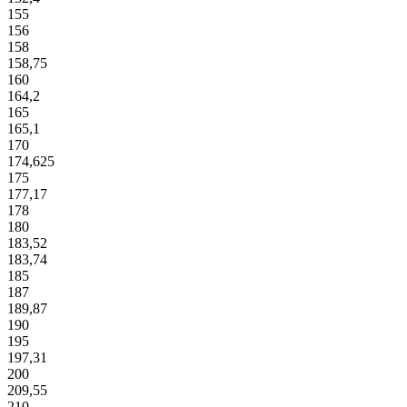
155
156
158
158,75
160
164,2
165
165,1
170
174,625
175
177,17
178
180
183,52
183,74
185
187
189,87
190
195
197,31
200
209,55
210