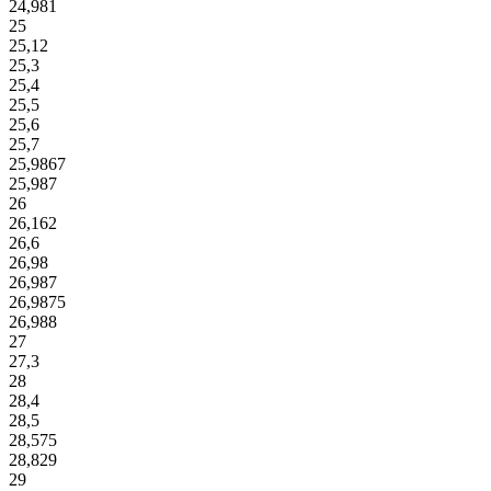
24,981
25
25,12
25,3
25,4
25,5
25,6
25,7
25,9867
25,987
26
26,162
26,6
26,98
26,987
26,9875
26,988
27
27,3
28
28,4
28,5
28,575
28,829
29