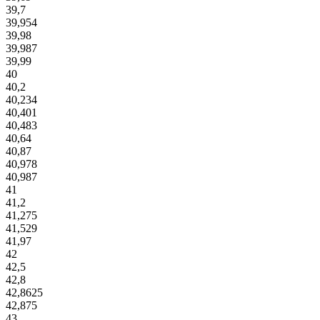
39,7
39,954
39,98
39,987
39,99
40
40,2
40,234
40,401
40,483
40,64
40,87
40,978
40,987
41
41,2
41,275
41,529
41,97
42
42,5
42,8
42,8625
42,875
43