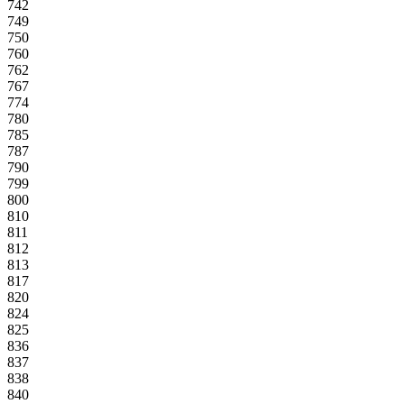
742
749
750
760
762
767
774
780
785
787
790
799
800
810
811
812
813
817
820
824
825
836
837
838
840