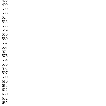
483
499
500
508
524
533
535
549
559
560
562
567
574
575
584
585
592
597
599
610
612
622
630
632
635