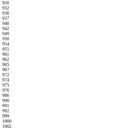
926
932
936
937
940
942
949
950
954
955
961
962
965
967
972
974
975
976
986
990
991
992
999
1000
1002