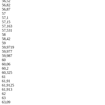
56,52
56,82
56,87
57
57,1
57,15
57,163
57,531
58
58,42
59
59,9719
59,977
59,987
60
60,06
60,2
60,325
61
61,91
61,9125
61,913
62
63
63,09