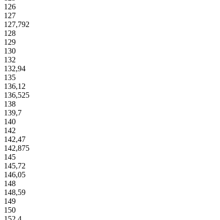
126
127
127,792
128
129
130
132
132,94
135
136,12
136,525
138
139,7
140
142
142,47
142,875
145
145,72
146,05
148
148,59
149
150
152,4