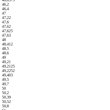
46,2
46,4
47
47,22
47,6
47,62
47,625
47,63
48
48,412
48,5
48,6
49
49,21
49,2125
49,2252
49,403
49,5
49,7
50
50,2
50,39
50,52
50,8