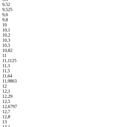
9,52
9,525
9,6
9,8
10
10,1
10,2
10,3
10,5
10,82
11
11,1125
11,3
11,5
11,64
11,9863
12
12,1
12,29
12,5
12,6797
12,7
12,8
13
13,1