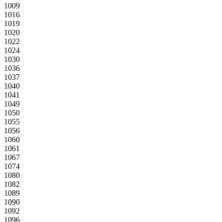
1009
1016
1019
1020
1022
1024
1030
1036
1037
1040
1041
1049
1050
1055
1056
1060
1061
1067
1074
1080
1082
1089
1090
1092
1096