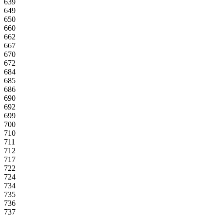
639
649
650
660
662
667
670
672
684
685
686
690
692
699
700
710
711
712
717
722
724
734
735
736
737