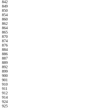
842
849
850
854
860
862
864
865
870
874
876
884
886
887
889
892
899
900
901
910
911
912
914
924
925