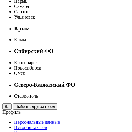
Пермь
Самара
Саратов
Ульяновск
Крым
Крым
Сибирский ФО
Красноярск
Новосибирск
Омск
Северо-Кавказский ФО
Ставрополь
Профиль
Персональные данные
История заказов