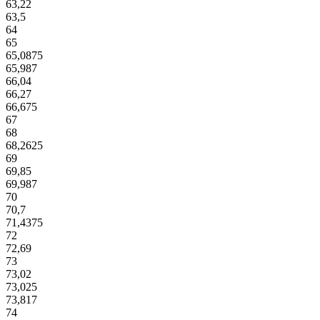
63,22
63,5
64
65
65,0875
65,987
66,04
66,27
66,675
67
68
68,2625
69
69,85
69,987
70
70,7
71,4375
72
72,69
73
73,02
73,025
73,817
74