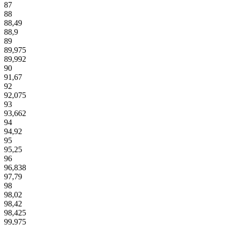
87
88
88,49
88,9
89
89,975
89,992
90
91,67
92
92,075
93
93,662
94
94,92
95
95,25
96
96,838
97,79
98
98,02
98,42
98,425
99,975