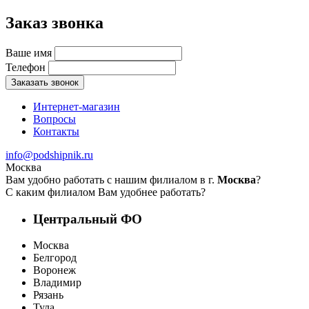
Заказ звонка
Ваше имя
Телефон
Заказать звонок
Интернет-магазин
Вопросы
Контакты
info@podshipnik.ru
Москва
Вам удобно работать с нашим филиалом в г.
Москва
?
С каким филиалом Вам удобнее работать?
Центральный ФО
Москва
Белгород
Воронеж
Владимир
Рязань
Тула