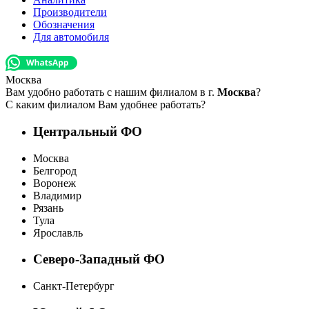
Производители
Обозначения
Для автомобиля
Москва
Вам удобно работать с нашим филиалом в г.
Москва
?
С каким филиалом Вам удобнее работать?
Центральный ФО
Москва
Белгород
Воронеж
Владимир
Рязань
Тула
Ярославль
Северо-Западный ФО
Санкт-Петербург