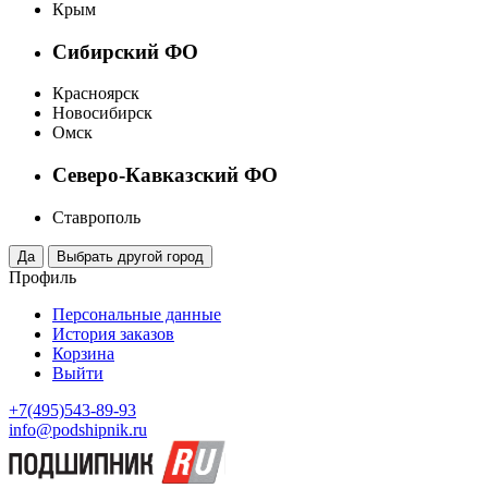
Крым
Сибирский ФО
Красноярск
Новосибирск
Омск
Северо-Кавказский ФО
Ставрополь
Профиль
Персональные данные
История заказов
Корзина
Выйти
+7(495)543-89-93
info@podshipnik.ru