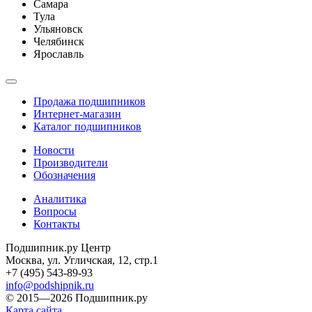
Самара
Тула
Ульяновск
Челябинск
Ярославль
Продажа подшипников
Интернет-магазин
Каталог подшипников
Новости
Производители
Обозначения
Аналитика
Вопросы
Контакты
Подшипник.ру Центр
Москва, ул. Угличская, 12, стр.1
+7 (495) 543-89-93
info@podshipnik.ru
© 2015—2026 Подшипник.ру
Карта сайта