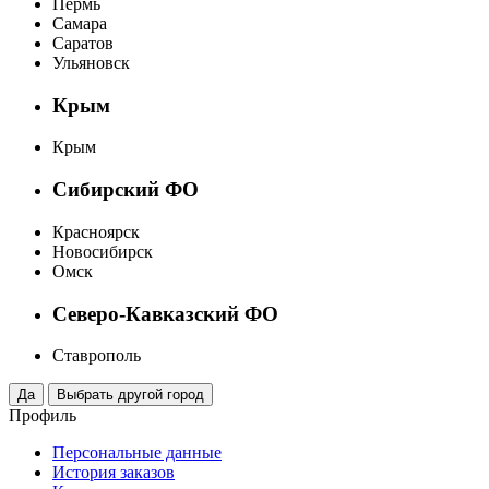
Пермь
Самара
Саратов
Ульяновск
Крым
Крым
Сибирский ФО
Красноярск
Новосибирск
Омск
Северо-Кавказский ФО
Ставрополь
Профиль
Персональные данные
История заказов