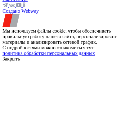
Создано Webway
Мы используем файлы cookie, чтобы обеспечивать
правильную работу нашего сайта, персонализировать
материалы и анализировать сетевой трафик.
С подробностями можно ознакомиться тут:
политика обработки персональных данных
Закрыть