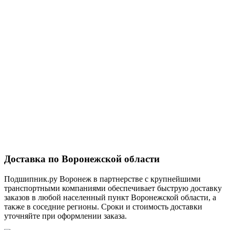
Доставка по Воронежской области
Подшипник.ру Воронеж в партнерстве с крупнейшими
транспортными компаниями обеспечивает быструю доставку
заказов в любой населенный пункт Воронежской области, а
также в соседние регионы. Сроки и стоимость доставки
уточняйте при оформлении заказа.