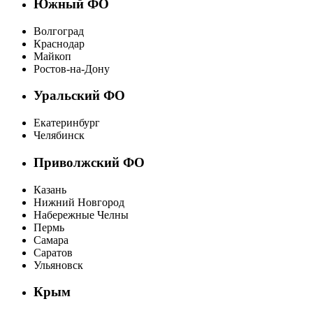
Южный ФО
Волгоград
Краснодар
Майкоп
Ростов-на-Дону
Уральский ФО
Екатеринбург
Челябинск
Приволжский ФО
Казань
Нижний Новгород
Набережные Челны
Пермь
Самара
Саратов
Ульяновск
Крым