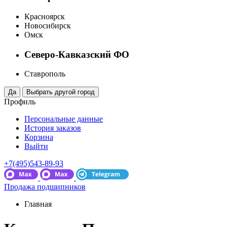
Красноярск
Новосибирск
Омск
Северо-Кавказский ФО
Ставрополь
Профиль
Персональные данные
История заказов
Корзина
Выйти
+7(495)543-89-93
Продажа подшипников
Главная