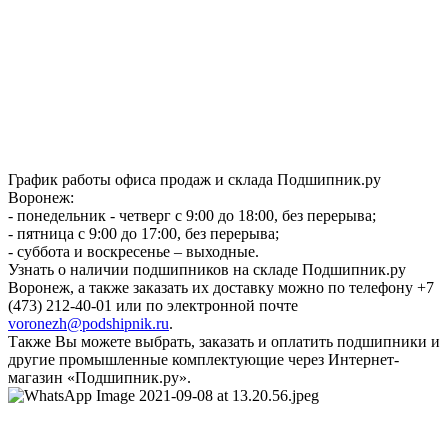
График работы офиса продаж и склада Подшипник.ру
Воронеж:
- понедельник - четверг с 9:00 до 18:00, без перерыва;
- пятница с 9:00 до 17:00, без перерыва;
- суббота и воскресенье – выходные.
Узнать о наличии подшипников на складе Подшипник.ру
Воронеж, а также заказать их доставку можно по телефону +7
(473) 212-40-01 или по электронной почте
voronezh@podshipnik.ru
.
Также Вы можете выбрать, заказать и оплатить подшипники и
другие промышленные комплектующие через Интернет-
магазин «Подшипник.ру».