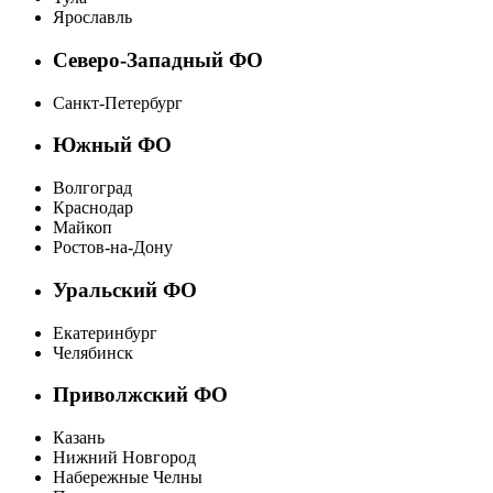
Ярославль
Северо-Западный ФО
Санкт-Петербург
Южный ФО
Волгоград
Краснодар
Майкоп
Ростов-на-Дону
Уральский ФО
Екатеринбург
Челябинск
Приволжский ФО
Казань
Нижний Новгород
Набережные Челны