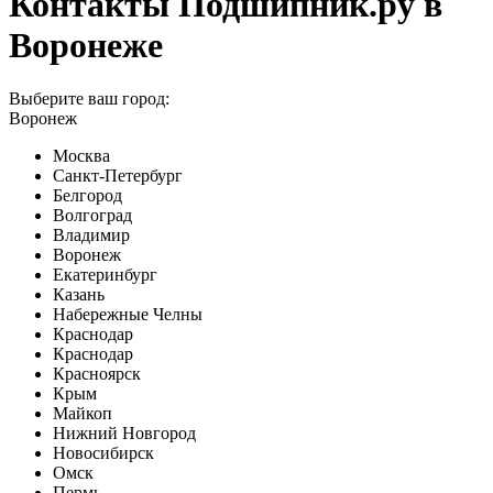
Контакты Подшипник.ру в
Воронеже
Выберите ваш город:
Воронеж
Москва
Санкт-Петербург
Белгород
Волгоград
Владимир
Воронеж
Екатеринбург
Казань
Набережные Челны
Краснодар
Краснодар
Красноярск
Крым
Майкоп
Нижний Новгород
Новосибирск
Омск
Пермь