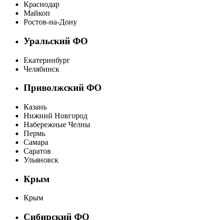
Краснодар
Майкоп
Ростов-на-Дону
Уральский ФО
Екатеринбург
Челябинск
Приволжский ФО
Казань
Нижний Новгород
Набережные Челны
Пермь
Самара
Саратов
Ульяновск
Крым
Крым
Сибирский ФО