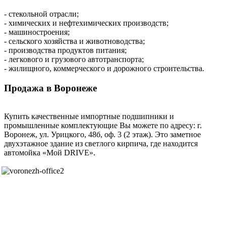
- стекольной отрасли;
- химических и нефтехимических производств;
- машиностроения;
- сельского хозяйства и животноводства;
- производства продуктов питания;
- легкового и грузового автотранспорта;
- жилищного, коммерческого и дорожного строительства.
Продажа в Воронеже
Купить качественные импортные подшипники и
промышленные комплектующие Вы можете по адресу: г.
Воронеж, ул. Урицкого, 48б, оф. 3 (2 этаж). Это заметное
двухэтажное здание из светлого кирпича, где находится
автомойка «Мой DRIVE».