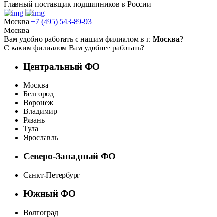
Главный поставщик подшипников в России
Москва
+7 (495) 543-89-93
Москва
Вам удобно работать с нашим филиалом в г.
Москва
?
С каким филиалом Вам удобнее работать?
Центральный ФО
Москва
Белгород
Воронеж
Владимир
Рязань
Тула
Ярославль
Северо-Западный ФО
Санкт-Петербург
Южный ФО
Волгоград