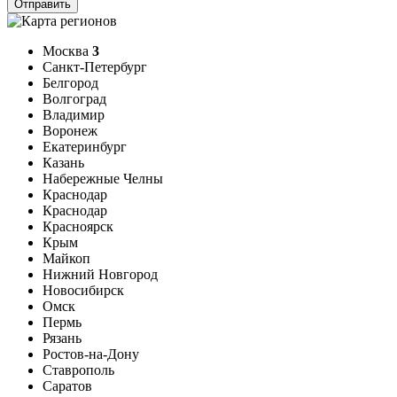
Москва
3
Санкт-Петербург
Белгород
Волгоград
Владимир
Воронеж
Екатеринбург
Казань
Набережные Челны
Краснодар
Краснодар
Красноярск
Крым
Майкоп
Нижний Новгород
Новосибирск
Омск
Пермь
Рязань
Ростов-на-Дону
Ставрополь
Саратов