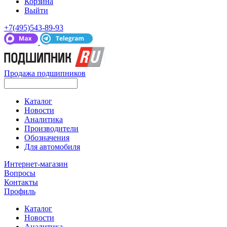
Корзина
Выйти
+7(495)543-89-93
Продажа подшипников
Каталог
Новости
Аналитика
Производители
Обозначения
Для автомобиля
Интернет-магазин
Вопросы
Контакты
Профиль
Каталог
Новости
Аналитика