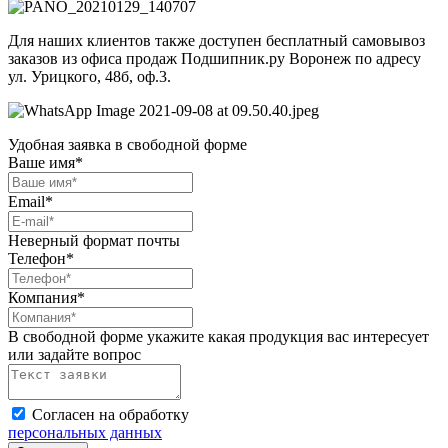
Для наших клиентов также доступен бесплатный самовывоз
заказов из офиса продаж Подшипник.ру Воронеж по адресу
ул. Урицкого, 48б, оф.3.
Удобная заявка в свободной форме
Ваше имя*
Email*
Неверный формат почты
Телефон*
Компания*
В свободной форме укажите какая продукция вас интересует
или задайте вопрос
Согласен на обработку
персональных данных