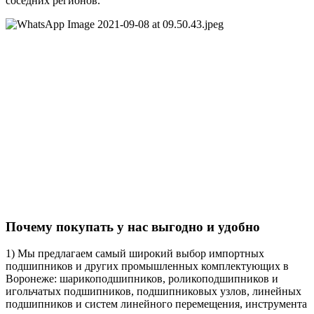
соседних регионов.
Почему покупать у нас выгодно и удобно
1) Мы предлагаем самый широкий выбор импортных
подшипников и других промышленных комплектующих в
Воронеже: шарикоподшипников, роликоподшипников и
игольчатых подшипников, подшипниковых узлов, линейных
подшипников и систем линейного перемещения, инструмента