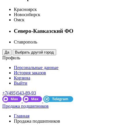
Красноярск
Новосибирск
Омск
Северо-Кавказский ФО
Ставрополь
Профиль
Персональные данные
История заказов
Корзина
Выйти
+7(495)543-89-93
Продажа подшипников
Главная
Продажа подшипников