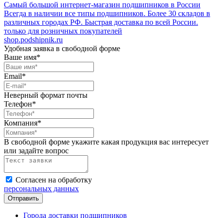
Самый большой интернет-магазин подшипников в России
Всегда в наличии все типы подшипников. Более 30 складов в
различных городах РФ. Быстрая доставка по всей России.
только для розничных покупателей
shop.podshipnik.ru
Удобная заявка в свободной форме
Ваше имя*
Email*
Неверный формат почты
Телефон*
Компания*
В свободной форме укажите какая продукция вас интересует
или задайте вопрос
Согласен на обработку
персональных данных
Города доставки подшипников