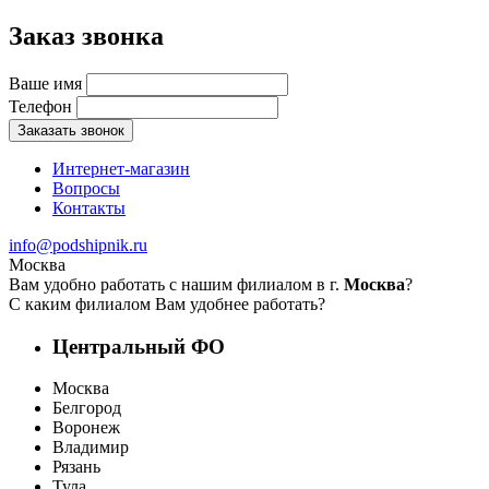
Заказ звонка
Ваше имя
Телефон
Заказать звонок
Интернет-магазин
Вопросы
Контакты
info@podshipnik.ru
Москва
Вам удобно работать с нашим филиалом в г.
Москва
?
С каким филиалом Вам удобнее работать?
Центральный ФО
Москва
Белгород
Воронеж
Владимир
Рязань
Тула