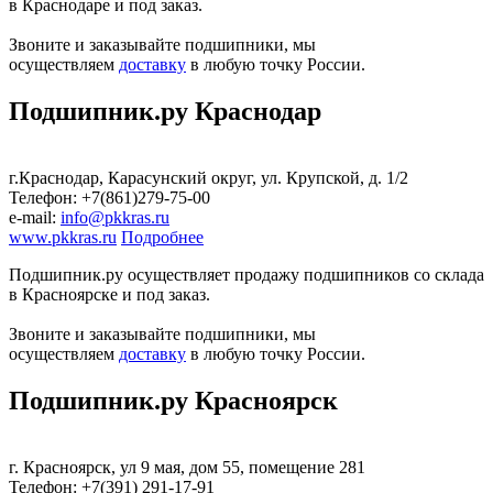
в Краснодаре и под заказ.
Звоните и заказывайте подшипники, мы
осуществляем
доставку
в любую точку России.
Подшипник.ру Краснодар
г.Краснодар, Карасунский округ, ул. Крупской, д. 1/2
Телефон: +7(861)279-75-00
е-mail:
info@pkkras.ru
www.pkkras.ru
Подробнее
Подшипник.ру осуществляет продажу подшипников со склада
в Красноярске и под заказ.
Звоните и заказывайте подшипники, мы
осуществляем
доставку
в любую точку России.
Подшипник.ру Красноярск
г. Красноярск, ул 9 мая, дом 55, помещение 281
Телефон: +7(391) 291-17-91