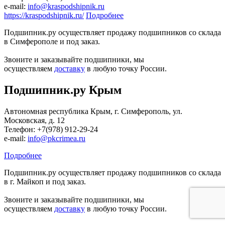
е-mail:
info@kraspodshipnik.ru
https://kraspodshipnik.ru/
Подробнее
Подшипник.ру осуществляет продажу подшипников со склада
в Симферополе и под заказ.
Звоните и заказывайте подшипники, мы
осуществляем
доставку
в любую точку России.
Подшипник.ру Крым
Автономная республика Крым, г. Симферополь, ул.
Московская, д. 12
Телефон: +7(978) 912-29-24
е-mail:
info@pkcrimea.ru
Подробнее
Подшипник.ру осуществляет продажу подшипников со склада
в г. Майкоп и под заказ.
Звоните и заказывайте подшипники, мы
осуществляем
доставку
в любую точку России.