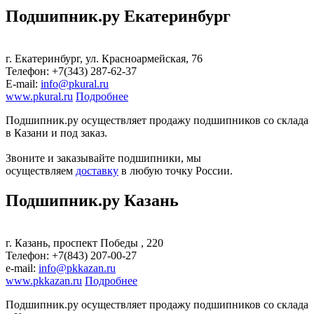
Подшипник.ру Екатеринбург
г. Екатеринбург, ул. Красноармейская, 76
Телефон: +7(343) 287-62-37
E-mail:
info@pkural.ru
www.pkural.ru
Подробнее
Подшипник.ру осуществляет продажу подшипников со склада
в Казани и под заказ.
Звоните и заказывайте подшипники, мы
осуществляем
доставку
в любую точку России.
Подшипник.ру Казань
г. Казань, проспект Победы , 220
Телефон: +7(843) 207-00-27
е-mail:
info@pkkazan.ru
www.pkkazan.ru
Подробнее
Подшипник.ру осуществляет продажу подшипников со склада