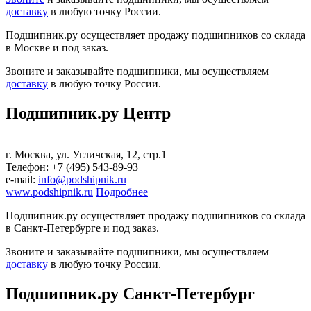
доставку
в любую точку России.
Подшипник.ру осуществляет продажу подшипников со склада
в Москве и под заказ.
Звоните и заказывайте подшипники, мы осуществляем
доставку
в любую точку России.
Подшипник.ру Центр
г. Москва, ул. Угличская, 12, стр.1
Телефон: +7 (495) 543-89-93
е-mail:
info@podshipnik.ru
www.podshipnik.ru
Подробнее
Подшипник.ру осуществляет продажу подшипников со склада
в Санкт-Петербурге и под заказ.
Звоните и заказывайте подшипники, мы осуществляем
доставку
в любую точку России.
Подшипник.ру Санкт-Петербург