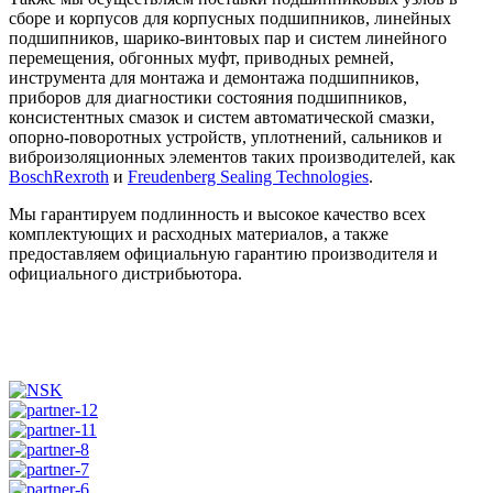
сборе и корпусов для корпусных подшипников, линейных
подшипников, шарико-винтовых пар и систем линейного
перемещения, обгонных муфт, приводных ремней,
инструмента для монтажа и демонтажа подшипников,
приборов для диагностики состояния подшипников,
консистентных смазок и систем автоматической смазки,
опорно-поворотных устройств, уплотнений, сальников и
виброизоляционных элементов таких производителей, как
BosсhRexroth
и
Freudenberg Sealing Technologies
.
Мы гарантируем подлинность и высокое качество всех
комплектующих и расходных материалов, а также
предоставляем официальную гарантию производителя и
официального дистрибьютора.