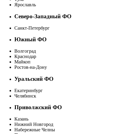
Ярославль
Северо-Западный ФО
Санкт-Петербург
Южный ФО
Волгоград
Краснодар
Майкоп
Ростов-на-Дону
Уральский ФО
Екатеринбург
Челябинск
Приволжский ФО
Казань
Нижний Новгород
Набережные Челны