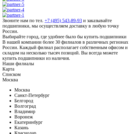
Звоните нам по тел.
+7 (495) 543-89-93
и заказывайте
подшипники, мы осуществляем доставку в любую точку
России.
Выбирайте город, где удобнее было бы купить подшипники
В нашей компании более 30 филиалов в различных регионах
России. Каждый филиал располагает собственным офисом и
складом на несколько тысяч позиций. Вы всегда можете
купить подшипники из наличия.
Наши
филиалы
Карта
Списком
Москва
Москва
Санкт-Петербург
Белгород
Волгоград
Владимир
Воронеж
Екатеринбург
Казань
Краснодар