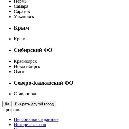
Пермь
Самара
Саратов
Ульяновск
Крым
Крым
Сибирский ФО
Красноярск
Новосибирск
Омск
Северо-Кавказский ФО
Ставрополь
Профиль
Персональные данные
История заказов