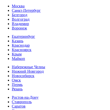
Москва
Санкт-Петербург
Белгород
Волгоград
Владимир
Воронеж
Екатеринбург
Казань
Краснодар
Красноярск
Крым
Майкоп
Набережные Челны
Нижний Новгород
Новосибирск
Омск
Пермь
Рязань
Ростов-на-Дону
Ставрополь
Саратов