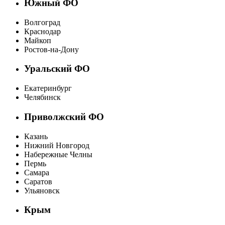
Южный ФО
Волгоград
Краснодар
Майкоп
Ростов-на-Дону
Уральский ФО
Екатеринбург
Челябинск
Приволжский ФО
Казань
Нижний Новгород
Набережные Челны
Пермь
Самара
Саратов
Ульяновск
Крым