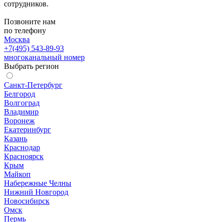
сотрудников.
Позвоните нам
по телефону
Москва
+7(495) 543-89-93
многоканальный номер
Выбрать регион
Санкт-Петербург
Белгород
Волгоград
Владимир
Воронеж
Екатеринбург
Казань
Краснодар
Красноярск
Крым
Майкоп
Набережные Челны
Нижний Новгород
Новосибирск
Омск
Пермь