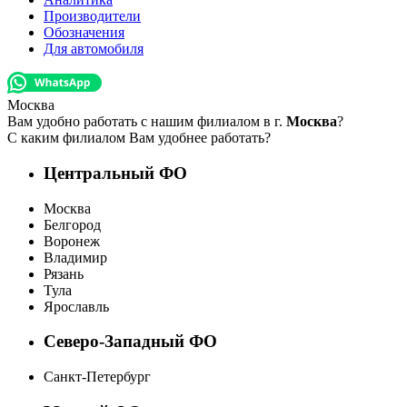
Производители
Обозначения
Для автомобиля
Москва
Вам удобно работать с нашим филиалом в г.
Москва
?
С каким филиалом Вам удобнее работать?
Центральный ФО
Москва
Белгород
Воронеж
Владимир
Рязань
Тула
Ярославль
Северо-Западный ФО
Санкт-Петербург