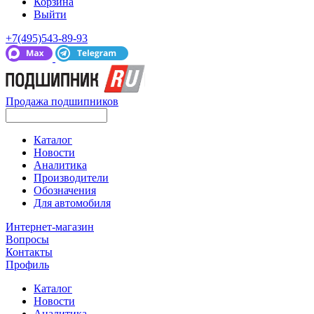
Корзина
Выйти
+7(495)543-89-93
Продажа подшипников
Каталог
Новости
Аналитика
Производители
Обозначения
Для автомобиля
Интернет-магазин
Вопросы
Контакты
Профиль
Каталог
Новости
Аналитика