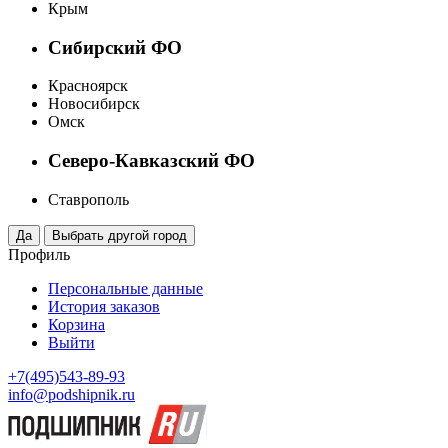
Крым
Сибирский ФО
Красноярск
Новосибирск
Омск
Северо-Кавказский ФО
Ставрополь
Профиль
Персональные данные
История заказов
Корзина
Выйти
+7(495)543-89-93
info@podshipnik.ru