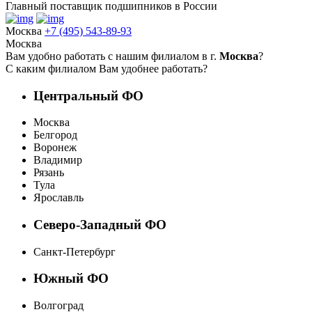
Главный поставщик подшипников в России
Москва
+7 (495) 543-89-93
Москва
Вам удобно работать с нашим филиалом в г.
Москва
?
С каким филиалом Вам удобнее работать?
Центральный ФО
Москва
Белгород
Воронеж
Владимир
Рязань
Тула
Ярославль
Северо-Западный ФО
Санкт-Петербург
Южный ФО
Волгоград