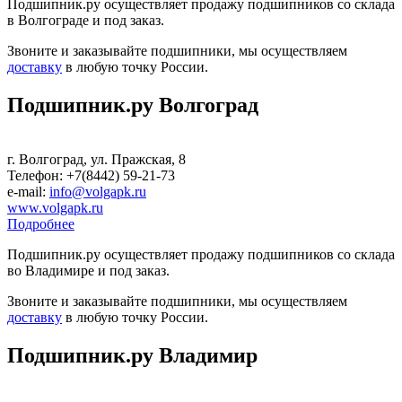
Подшипник.ру осуществляет продажу подшипников со склада
в Волгограде и под заказ.
Звоните и заказывайте подшипники, мы осуществляем
доставку
в любую точку России.
Подшипник.ру Волгоград
г. Волгоград, ул. Пражская, 8
Телефон: +7(8442) 59-21-73
е-mail:
info@volgapk.ru
www.volgapk.ru
Подробнее
Подшипник.ру осуществляет продажу подшипников со склада
во Владимире и под заказ.
Звоните и заказывайте подшипники, мы осуществляем
доставку
в любую точку России.
Подшипник.ру Владимир