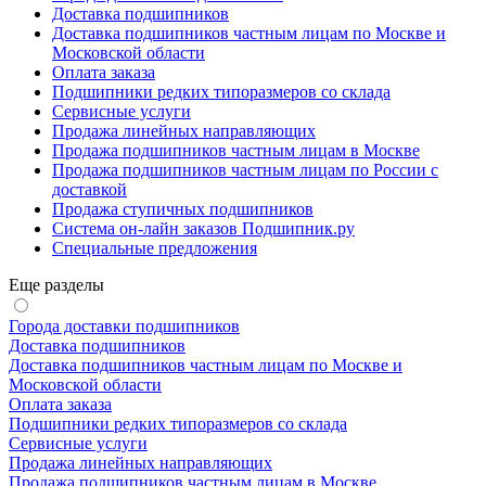
Доставка подшипников
Доставка подшипников частным лицам по Москве и
Московской области
Оплата заказа
Подшипники редких типоразмеров со склада
Сервисные услуги
Продажа линейных направляющих
Продажа подшипников частным лицам в Москве
Продажа подшипников частным лицам по России с
доставкой
Продажа ступичных подшипников
Система он-лайн заказов Подшипник.ру
Специальные предложения
Еще разделы
Города доставки подшипников
Доставка подшипников
Доставка подшипников частным лицам по Москве и
Московской области
Оплата заказа
Подшипники редких типоразмеров со склада
Сервисные услуги
Продажа линейных направляющих
Продажа подшипников частным лицам в Москве