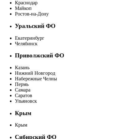
Краснодар
Майкоп
Ростов-на-Дону
Уральский ФО
Екатеринбург
Челябинск
Приволжский ФО
Казань
Нижний Новгород
Набережные Челны
Пермь
Самара
Саратов
Ульяновск
Крым
Крым
Сибирский ФО