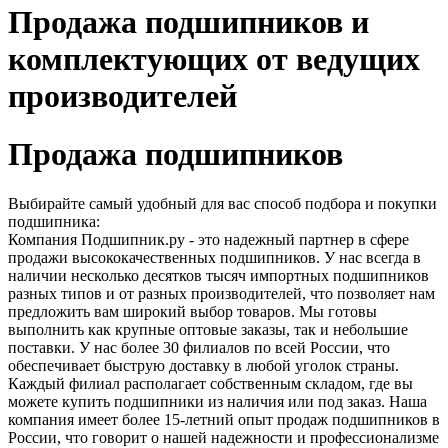
Продажа подшипников и
комплектующих от ведущих
производителей
Продажа подшипников
Выбирайте самый удобный для вас способ подбора и покупки
подшипника:
Компания Подшипник.ру - это надежный партнер в сфере
продажи высококачественных подшипников. У нас всегда в
наличии несколько десятков тысяч импортных подшипников
разных типов и от разных производителей, что позволяет нам
предложить вам широкий выбор товаров. Мы готовы
выполнить как крупные оптовые заказы, так и небольшие
поставки. У нас более 30 филиалов по всей России, что
обеспечивает быструю доставку в любой уголок страны.
Каждый филиал располагает собственным складом, где вы
можете купить подшипники из наличия или под заказ. Наша
компания имеет более 15-летний опыт продаж подшипников в
России, что говорит о нашей надежности и профессионализме