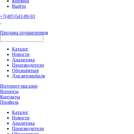
Корзина
Выйти
+7(495)543-89-93
Продажа подшипников
Каталог
Новости
Аналитика
Производители
Обозначения
Для автомобиля
Интернет-магазин
Вопросы
Контакты
Профиль
Каталог
Новости
Аналитика
Производители
Обозначения