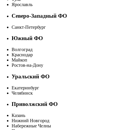
Ярославль
Северо-Западный ФО
Санкт-Петербург
Южный ФО
Волгоград
Краснодар
Майкоп
Ростов-на-Дону
Уральский ФО
Екатеринбург
Челябинск
Приволжский ФО
Казань
Нижний Новгород
Набережные Челны