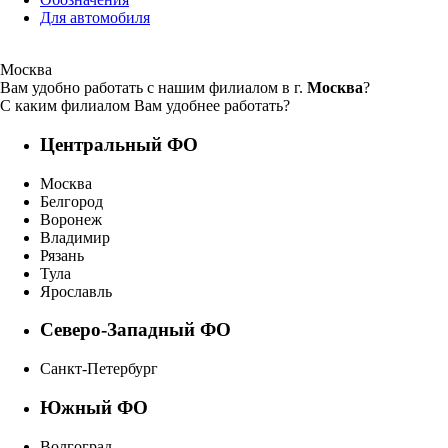
Для автомобиля
Москва
Вам удобно работать с нашим филиалом в г.
Москва
?
С каким филиалом Вам удобнее работать?
Центральный ФО
Москва
Белгород
Воронеж
Владимир
Рязань
Тула
Ярославль
Северо-Западный ФО
Санкт-Петербург
Южный ФО
Волгоград