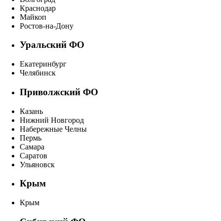
Краснодар
Майкоп
Ростов-на-Дону
Уральский ФО
Екатеринбург
Челябинск
Приволжский ФО
Казань
Нижний Новгород
Набережные Челны
Пермь
Самара
Саратов
Ульяновск
Крым
Крым