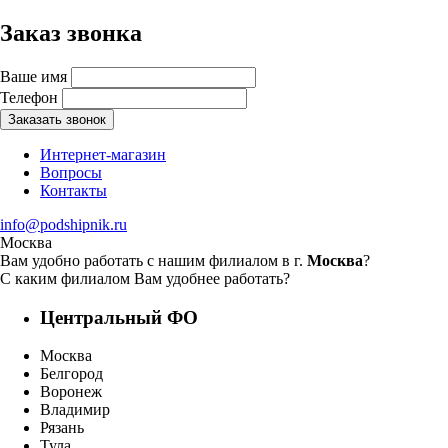
Заказ звонка
Ваше имя
Телефон
Заказать звонок
Интернет-магазин
Вопросы
Контакты
info@podshipnik.ru
Москва
Вам удобно работать с нашим филиалом в г.
Москва
?
С каким филиалом Вам удобнее работать?
Центральный ФО
Москва
Белгород
Воронеж
Владимир
Рязань
Тула