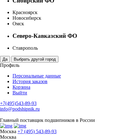
Сибирский ФО
Красноярск
Новосибирск
Омск
Северо-Кавказский ФО
Ставрополь
Профиль
Персональные данные
История заказов
Корзина
Выйти
+7(495)543-89-93
info@podshipnik.ru
Главный поставщик подшипников в России
Москва
+7 (495) 543-89-93
Москва