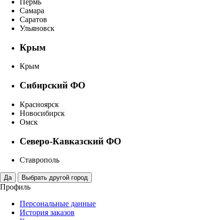
Пермь
Самара
Саратов
Ульяновск
Крым
Крым
Сибирский ФО
Красноярск
Новосибирск
Омск
Северо-Кавказский ФО
Ставрополь
Профиль
Персональные данные
История заказов