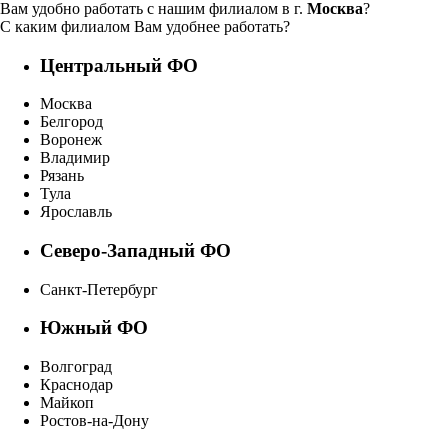
Вам удобно работать с нашим филиалом в г.
Москва
?
С каким филиалом Вам удобнее работать?
Центральный ФО
Москва
Белгород
Воронеж
Владимир
Рязань
Тула
Ярославль
Северо-Западный ФО
Санкт-Петербург
Южный ФО
Волгоград
Краснодар
Майкоп
Ростов-на-Дону