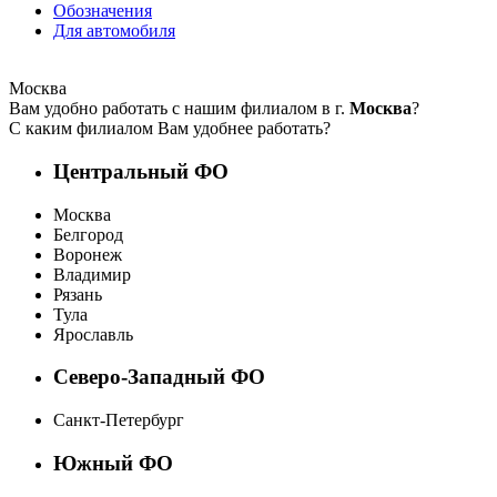
Обозначения
Для автомобиля
Москва
Вам удобно работать с нашим филиалом в г.
Москва
?
С каким филиалом Вам удобнее работать?
Центральный ФО
Москва
Белгород
Воронеж
Владимир
Рязань
Тула
Ярославль
Северо-Западный ФО
Санкт-Петербург
Южный ФО