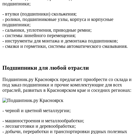
подшипники;
- втулки (подшипники) скольжения;
- ролики, подшипниковые узлы, корпуса и корпусные
подшипники;
- сальники, уплотнения, приводные ремни;
- системы линейного перемещения;
- инструменты для монтажа и демонтажа подшипников;
- смазки и герметики, системы автоматического смазывания.
Подшипники для любой отрасли
Подшипник.ру Красноярск предлагает приобрести со склада и
под заказ подшипники и прочие комплектующие для всех
отраслей, развитых в Красноярском крае и соседних регионах:
- черной и цветной металлургии;
- машиностроения и металлообработки;
- лесозаготовки и деревообработки;
- добычи, переработки и транспортировки рудных полезных