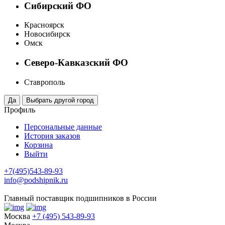
Сибирский ФО
Красноярск
Новосибирск
Омск
Северо-Кавказский ФО
Ставрополь
Профиль
Персональные данные
История заказов
Корзина
Выйти
+7(495)543-89-93
info@podshipnik.ru
Главный поставщик подшипников в России
Москва
+7 (495) 543-89-93