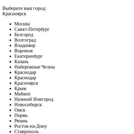
Выберите ваш город:
Красноярск
Москва
Санкт-Петербург
Белгород
Волгоград
Владимир
Воронеж
Екатеринбург
Казань
Набережные Челны
Краснодар
Краснодар
Красноярск
Крым
Майкоп
Нижний Новгород
Новосибирск
Омск
Пермь
Рязань
Ростов-на-Дону
Ставрополь