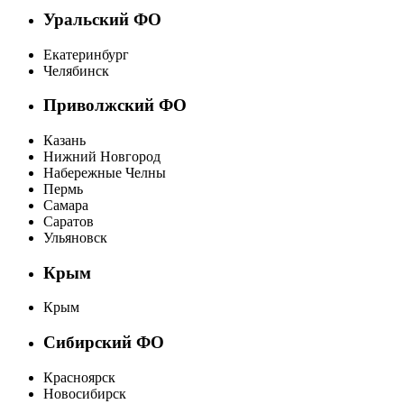
Уральский ФО
Екатеринбург
Челябинск
Приволжский ФО
Казань
Нижний Новгород
Набережные Челны
Пермь
Самара
Саратов
Ульяновск
Крым
Крым
Сибирский ФО
Красноярск
Новосибирск