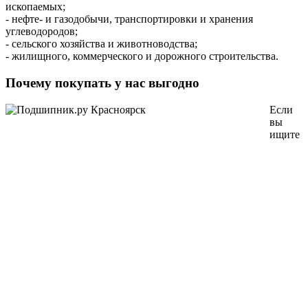
ископаемых;
- нефте- и газодобычи, транспортировки и хранения
углеводородов;
- сельского хозяйства и животноводства;
- жилищного, коммерческого и дорожного строительства.
Почему покупать у нас выгодно
Если
вы
ищите