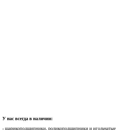
У нас всегда в наличии:
- шарикоподшипники, роликоподшипники и игольчатые