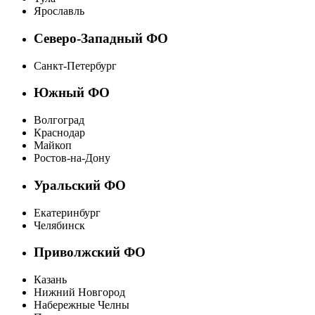
Ярославль
Северо-Западный ФО
Санкт-Петербург
Южный ФО
Волгоград
Краснодар
Майкоп
Ростов-на-Дону
Уральский ФО
Екатеринбург
Челябинск
Приволжский ФО
Казань
Нижний Новгород
Набережные Челны