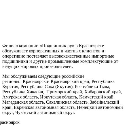
Филиал компании «Подшипник.ру» в Красноярске
обслуживает корпоративных и частных клиентов и
оперативно поставляет высококачественные импортные
подшипники и другие промышленные комплектующие от
ведущих мировых производителей.
Мы обслуживаем следующие российские
регионы: Красноярск и Красноярский край, Республика
Бурятия, Республика Саха (Якутия), Республика Тыва,
Республика Хакасия, Приморский край, Хабаровский край,
Амурская область, Иркутская область, Камчатский край,
Магаданская область, Сахалинская область, Забайкальский
край, Еврейская автономная область, Ненецкий автономный
округ, Чукотский автономный округ.