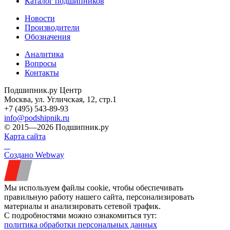
Каталог подшипников
Новости
Производители
Обозначения
Аналитика
Вопросы
Контакты
Подшипник.ру Центр
Москва, ул. Угличская, 12, стр.1
+7 (495) 543-89-93
info@podshipnik.ru
© 2015—2026 Подшипник.ру
Карта сайта
Создано Webway
Мы используем файлы cookie, чтобы обеспечивать
правильную работу нашего сайта, персонализировать
материалы и анализировать сетевой трафик.
С подробностями можно ознакомиться тут:
политика обработки персональных данных