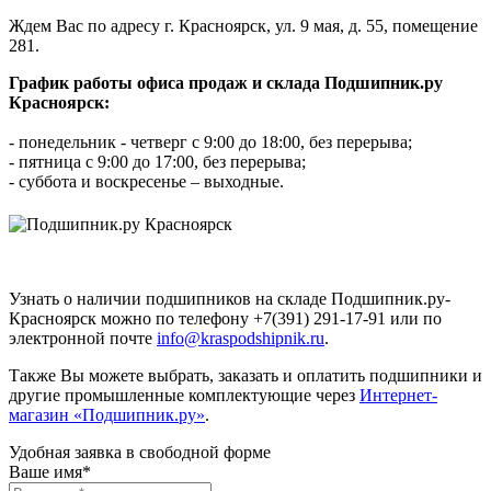
Ждем Вас по адресу г. Красноярск, ул. 9 мая, д. 55, помещение
281.
График работы офиса продаж и склада Подшипник.ру
Красноярск:
- понедельник - четверг с 9:00 до 18:00, без перерыва;
- пятница с 9:00 до 17:00, без перерыва;
- суббота и воскресенье – выходные.
Узнать о наличии подшипников на складе Подшипник.ру-
Красноярск можно по телефону +7(391) 291-17-91 или по
электронной почте
info@kraspodshipnik.ru
.
Также Вы можете выбрать, заказать и оплатить подшипники и
другие промышленные комплектующие через
Интернет-
магазин «Подшипник.ру»
.
Удобная заявка в свободной форме
Ваше имя*