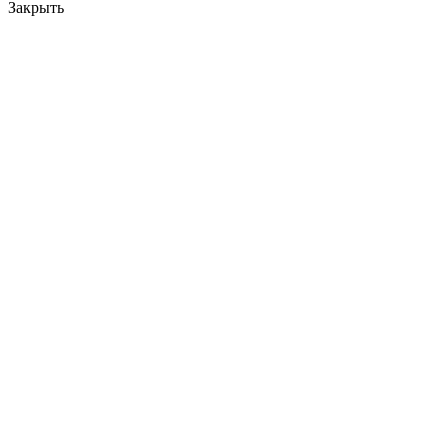
Закрыть