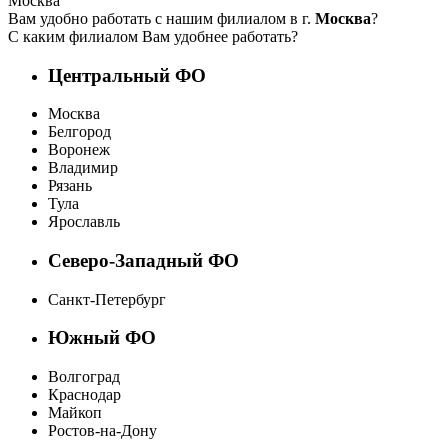
Москва
Вам удобно работать с нашим филиалом в г.
Москва
?
С каким филиалом Вам удобнее работать?
Центральный ФО
Москва
Белгород
Воронеж
Владимир
Рязань
Тула
Ярославль
Северо-Западный ФО
Санкт-Петербург
Южный ФО
Волгоград
Краснодар
Майкоп
Ростов-на-Дону