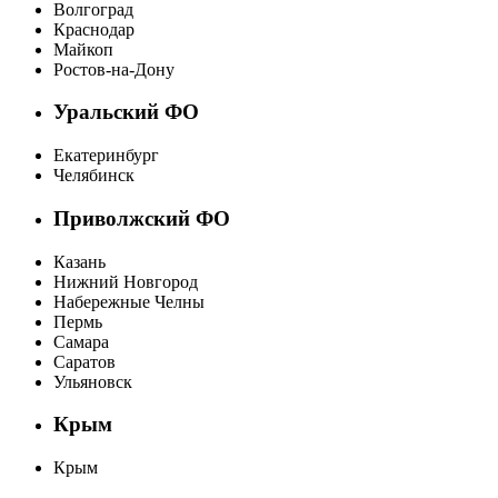
Волгоград
Краснодар
Майкоп
Ростов-на-Дону
Уральский ФО
Екатеринбург
Челябинск
Приволжский ФО
Казань
Нижний Новгород
Набережные Челны
Пермь
Самара
Саратов
Ульяновск
Крым
Крым