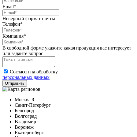
Email*
Неверный формат почты
Телефон*
Компания*
В свободной форме укажите какая продукция вас интересует
или задайте вопрос
Согласен на обработку
персональных данных
Москва
3
Санкт-Петербург
Белгород
Волгоград
Владимир
Воронеж
Екатеринбург