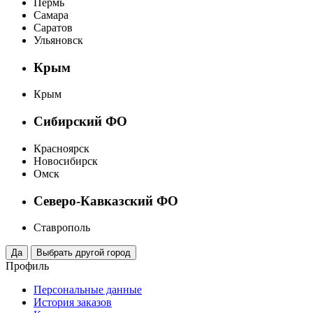
Пермь
Самара
Саратов
Ульяновск
Крым
Крым
Сибирский ФО
Красноярск
Новосибирск
Омск
Северо-Кавказский ФО
Ставрополь
Профиль
Персональные данные
История заказов