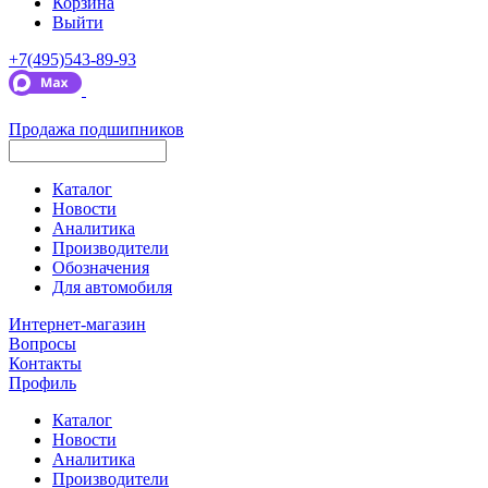
Корзина
Выйти
+7(495)543-89-93
Продажа подшипников
Каталог
Новости
Аналитика
Производители
Обозначения
Для автомобиля
Интернет-магазин
Вопросы
Контакты
Профиль
Каталог
Новости
Аналитика
Производители