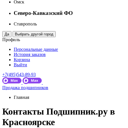
Омск
Северо-Кавказский ФО
Ставрополь
Профиль
Персональные данные
История заказов
Корзина
Выйти
+7(495)543-89-93
Продажа подшипников
Главная
Контакты Подшипник.ру в
Красноярске