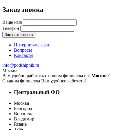
Заказ звонка
Ваше имя
Телефон
Заказать звонок
Интернет-магазин
Вопросы
Контакты
info@podshipnik.ru
Москва
Вам удобно работать с нашим филиалом в г.
Москва
?
С каким филиалом Вам удобнее работать?
Центральный ФО
Москва
Белгород
Воронеж
Владимир
Рязань
Тула