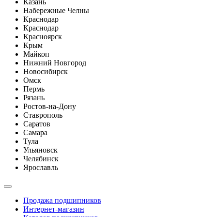
Казань
Набережные Челны
Краснодар
Краснодар
Красноярск
Крым
Майкоп
Нижний Новгород
Новосибирск
Омск
Пермь
Рязань
Ростов-на-Дону
Ставрополь
Саратов
Самара
Тула
Ульяновск
Челябинск
Ярославль
Продажа подшипников
Интернет-магазин