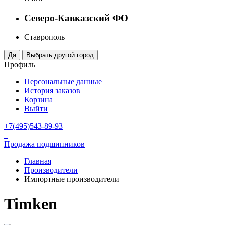
Северо-Кавказский ФО
Ставрополь
Профиль
Персональные данные
История заказов
Корзина
Выйти
+7(495)543-89-93
Продажа подшипников
Главная
Производители
Импортные производители
Timken