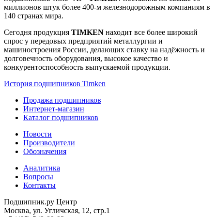
миллионов штук более 400-м железнодорожным компаниям в
140 странах мира.
Сегодня продукция
TIMKEN
находит все более широкий
спрос у передовых предприятий металлургии и
машиностроения России, делающих ставку на надёжность и
долговечность оборудования, высокое качество и
конкурентоспособность выпускаемой продукции.
История подшипников Timken
Продажа подшипников
Интернет-магазин
Каталог подшипников
Новости
Производители
Обозначения
Аналитика
Вопросы
Контакты
Подшипник.ру Центр
Москва, ул. Угличская, 12, стр.1