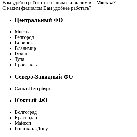
Вам удобно работать с нашим филиалом в г.
Москва
?
С каким филиалом Вам удобнее работать?
Центральный ФО
Москва
Белгород
Воронеж
Владимир
Рязань
Тула
Ярославль
Северо-Западный ФО
Санкт-Петербург
Южный ФО
Волгоград
Краснодар
Майкоп
Ростов-на-Дону