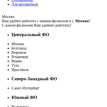
Для автомобиля
Москва
Вам удобно работать с нашим филиалом в г.
Москва
?
С каким филиалом Вам удобнее работать?
Центральный ФО
Москва
Белгород
Воронеж
Владимир
Рязань
Тула
Ярославль
Северо-Западный ФО
Санкт-Петербург
Южный ФО
Волгоград