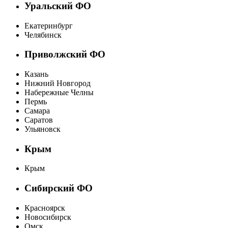
Уральский ФО
Екатеринбург
Челябинск
Приволжский ФО
Казань
Нижний Новгород
Набережные Челны
Пермь
Самара
Саратов
Ульяновск
Крым
Крым
Сибирский ФО
Красноярск
Новосибирск
Омск