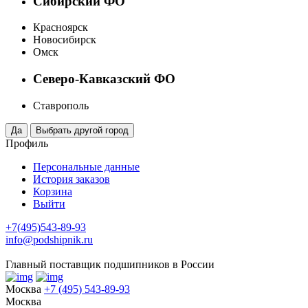
Сибирский ФО
Красноярск
Новосибирск
Омск
Северо-Кавказский ФО
Ставрополь
Профиль
Персональные данные
История заказов
Корзина
Выйти
+7(495)543-89-93
info@podshipnik.ru
Главный поставщик подшипников в России
Москва
+7 (495) 543-89-93
Москва