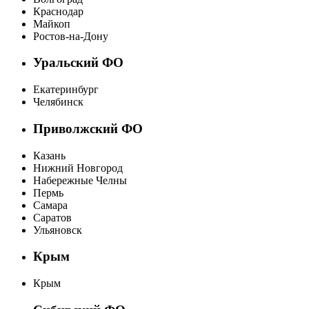
Краснодар
Майкоп
Ростов-на-Дону
Уральский ФО
Екатеринбург
Челябинск
Приволжский ФО
Казань
Нижний Новгород
Набережные Челны
Пермь
Самара
Саратов
Ульяновск
Крым
Крым