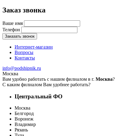
Заказ звонка
Ваше имя
Телефон
Заказать звонок
Интернет-магазин
Вопросы
Контакты
info@podshipnik.ru
Москва
Вам удобно работать с нашим филиалом в г.
Москва
?
С каким филиалом Вам удобнее работать?
Центральный ФО
Москва
Белгород
Воронеж
Владимир
Рязань
Тула