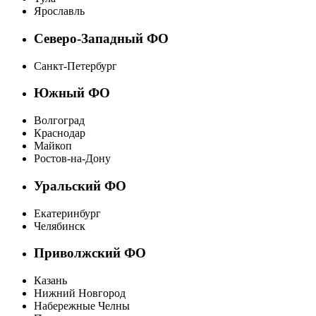
Ярославль
Северо-Западный ФО
Санкт-Петербург
Южный ФО
Волгоград
Краснодар
Майкоп
Ростов-на-Дону
Уральский ФО
Екатеринбург
Челябинск
Приволжский ФО
Казань
Нижний Новгород
Набережные Челны