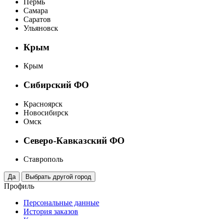
Пермь
Самара
Саратов
Ульяновск
Крым
Крым
Сибирский ФО
Красноярск
Новосибирск
Омск
Северо-Кавказский ФО
Ставрополь
Профиль
Персональные данные
История заказов