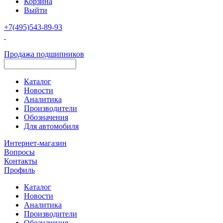
Корзина
Выйти
+7(495)543-89-93
Продажа подшипников
Каталог
Новости
Аналитика
Производители
Обозначения
Для автомобиля
Интернет-магазин
Вопросы
Контакты
Профиль
Каталог
Новости
Аналитика
Производители
Обозначения