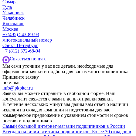
Самара
Тула
Ульяновск
Челябинск
Ярославль
Москва
+7(495) 543-89-93
многоканальный номер
Санкт-Петербург
+7 (812) 372-68-94
Cвязаться по max
Мы сами уточним у вас все детали, необходимые для
оформления заявки и подбора для вас нужного подшипника.
Пришлите заявку
по e-mail
info@pkpiter.ru
Заявку вы можете отправить в свободной форме. Наш
консультант свяжется с вами в день отправки заявки.
В течение нескольких минут мы дадим вам ответ о наличии
изделия на складах компании и подготовим для вас
коммерческое предложение с указанием стоимости и сроков
поставки подшипников.
Самый большой интернет-магазин подшипников в России
Всегда в наличии все типы подшипников. Более 30 складов в