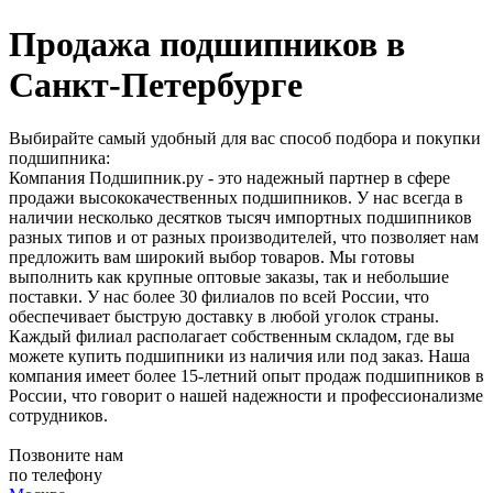
Продажа подшипников в
Санкт-Петербурге
Выбирайте самый удобный для вас способ подбора и покупки
подшипника:
Компания Подшипник.ру - это надежный партнер в сфере
продажи высококачественных подшипников. У нас всегда в
наличии несколько десятков тысяч импортных подшипников
разных типов и от разных производителей, что позволяет нам
предложить вам широкий выбор товаров. Мы готовы
выполнить как крупные оптовые заказы, так и небольшие
поставки. У нас более 30 филиалов по всей России, что
обеспечивает быструю доставку в любой уголок страны.
Каждый филиал располагает собственным складом, где вы
можете купить подшипники из наличия или под заказ. Наша
компания имеет более 15-летний опыт продаж подшипников в
России, что говорит о нашей надежности и профессионализме
сотрудников.
Позвоните нам
по телефону