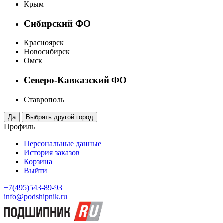
Крым
Сибирский ФО
Красноярск
Новосибирск
Омск
Северо-Кавказский ФО
Ставрополь
Профиль
Персональные данные
История заказов
Корзина
Выйти
+7(495)543-89-93
info@podshipnik.ru