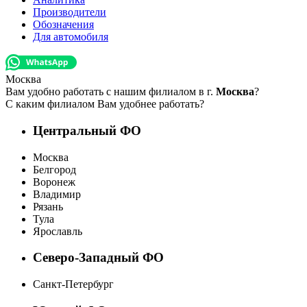
Производители
Обозначения
Для автомобиля
Москва
Вам удобно работать с нашим филиалом в г.
Москва
?
С каким филиалом Вам удобнее работать?
Центральный ФО
Москва
Белгород
Воронеж
Владимир
Рязань
Тула
Ярославль
Северо-Западный ФО
Санкт-Петербург