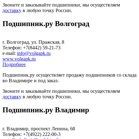
Звоните и заказывайте подшипники, мы осуществляем
доставку
в любую точку России.
Подшипник.ру Волгоград
г. Волгоград, ул. Пражская, 8
Телефон: +7(8442) 59-21-73
е-mail:
info@volgapk.ru
www.volgapk.ru
Подробнее
Подшипник.ру осуществляет продажу подшипников со склада
во Владимире и под заказ.
Звоните и заказывайте подшипники, мы осуществляем
доставку
в любую точку России.
Подшипник.ру Владимир
г. Владимир, проспект Ленина, 68
Телефон: +7(4922) 222-00-3