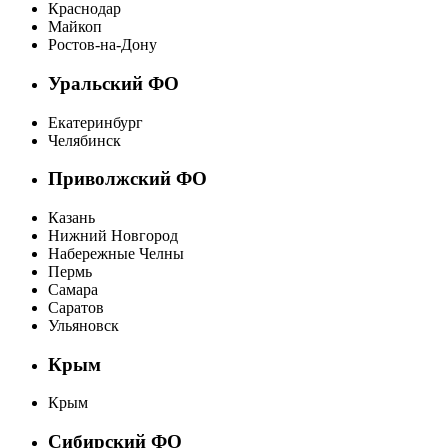
Краснодар
Майкоп
Ростов-на-Дону
Уральский ФО
Екатеринбург
Челябинск
Приволжский ФО
Казань
Нижний Новгород
Набережные Челны
Пермь
Самара
Саратов
Ульяновск
Крым
Крым
Сибирский ФО