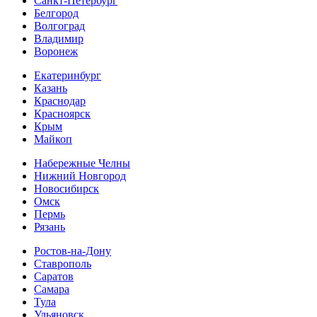
Санкт-Петербург
Белгород
Волгоград
Владимир
Воронеж
Екатеринбург
Казань
Краснодар
Красноярск
Крым
Майкоп
Набережные Челны
Нижний Новгород
Новосибирск
Омск
Пермь
Рязань
Ростов-на-Дону
Ставрополь
Саратов
Самара
Тула
Ульяновск