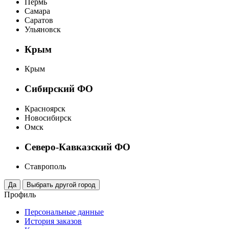
Пермь
Самара
Саратов
Ульяновск
Крым
Крым
Сибирский ФО
Красноярск
Новосибирск
Омск
Северо-Кавказский ФО
Ставрополь
Профиль
Персональные данные
История заказов