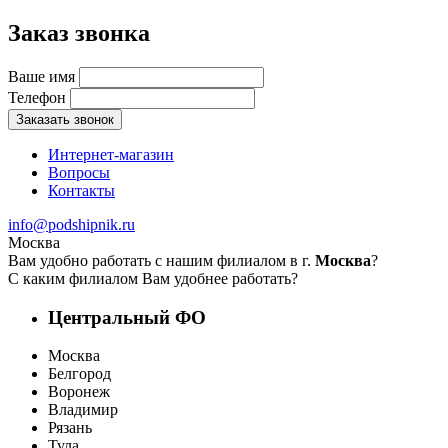
Заказ звонка
Ваше имя
Телефон
Заказать звонок
Интернет-магазин
Вопросы
Контакты
info@podshipnik.ru
Москва
Вам удобно работать с нашим филиалом в г.
Москва
?
С каким филиалом Вам удобнее работать?
Центральный ФО
Москва
Белгород
Воронеж
Владимир
Рязань
Тула