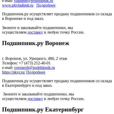
е-mail:
vladimir@podshipnik.ru
www.pkvladimir.ru
Подробнее
Подшипник.ру осуществляет продажу подшипников со склада
в Воронеже и под заказ.
Звоните и заказывайте подшипники, мы
осуществляем
доставку
в любую точку России.
Подшипник.ру Воронеж
г. Воронеж, ул. Урицкого, 48б, 2 этаж
Телефон: +7 (473) 212-40-01
е-mail:
voronezh@podshipnik.ru
https://pkvr.ru/
Подробнее
Подшипник.ру осуществляет продажу подшипников со склада
в Екатеринбурге и под заказ.
Звоните и заказывайте подшипники, мы
осуществляем
доставку
в любую точку России.
Подшипник.ру Екатеринбург