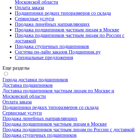
Московской области
Оплата заказа
Подшипники редких типоразмеров со склада
Сервисные услуги
Продажа линейных направляющих
Продажа подшипников частным лицам в Москве
Продажа подшипников частным лицам по России с
доставкой
Продажа ступичных подшипников
Система он-лайн заказов Подшипник.ру
Специальные предложения
Еще разделы
Города доставки подшипников
Доставка подшипников
Доставка подшипников частным лицам по Москве и
Московской области
Оплата заказа
Подшипники редких типоразмеров со склада
Сервисные услуги
Продажа линейных направляющих
Продажа подшипников частным лицам в Москве
Продажа подшипников частным лицам по России с доставкой
Продажа ступичных подшипников