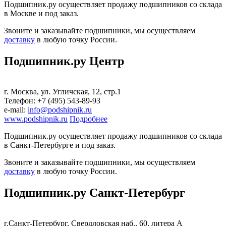
Подшипник.ру осуществляет продажу подшипников со склада
в Москве и под заказ.
Звоните и заказывайте подшипники, мы осуществляем
доставку
в любую точку России.
Подшипник.ру Центр
г. Москва, ул. Угличская, 12, стр.1
Телефон: +7 (495) 543-89-93
е-mail:
info@podshipnik.ru
www.podshipnik.ru
Подробнее
Подшипник.ру осуществляет продажу подшипников со склада
в Санкт-Петербурге и под заказ.
Звоните и заказывайте подшипники, мы осуществляем
доставку
в любую точку России.
Подшипник.ру Санкт-Петербург
г.Санкт-Петербург, Свердловская наб., 60, литера А