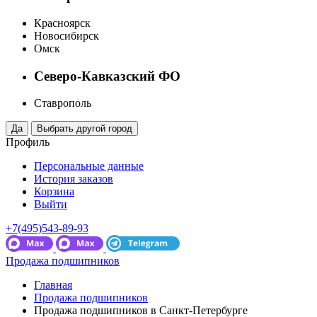
Красноярск
Новосибирск
Омск
Северо-Кавказский ФО
Ставрополь
Профиль
Персональные данные
История заказов
Корзина
Выйти
+7(495)543-89-93
Продажа подшипников
Главная
Продажа подшипников
Продажа подшипников в Санкт-Петербурге