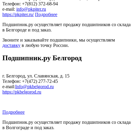
Телефон: +7(812) 372-68-94
е-mail:
info@pkpiter.ru
https://pkpiter.ru/
Подробнее
Подшипник.ру осуществляет продажу подшипников со склада
в Белгороде и под заказ.
Звоните и заказывайте подшипники, мы осуществляем
доставку
в любую точку России.
Подшипник.ру Белгород
г. Белгород, ул. Славянская, д. 15
Телефон: +7(472) 277-72-45
е-mail:
Info@pkbelgorod.ru
https://pkbelgorod.ru
Подробнее
Подшипник.ру осуществляет продажу подшипников со склада
в Волгограде и под заказ.