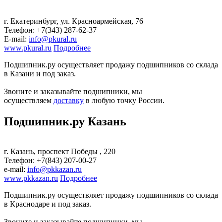
г. Екатеринбург, ул. Красноармейская, 76
Телефон: +7(343) 287-62-37
E-mail:
info@pkural.ru
www.pkural.ru
Подробнее
Подшипник.ру осуществляет продажу подшипников со склада
в Казани и под заказ.
Звоните и заказывайте подшипники, мы
осуществляем
доставку
в любую точку России.
Подшипник.ру Казань
г. Казань, проспект Победы , 220
Телефон: +7(843) 207-00-27
е-mail:
info@pkkazan.ru
www.pkkazan.ru
Подробнее
Подшипник.ру осуществляет продажу подшипников со склада
в Краснодаре и под заказ.
Звоните и заказывайте подшипники, мы