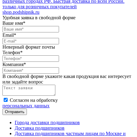
различных городах РФ. Быстрая доставка по всей России.
только для розничных покупателей
shop.podshipnik.ru
Удобная заявка в свободной форме
Ваше имя*
Email*
Неверный формат почты
Телефон*
Компания*
В свободной форме укажите какая продукция вас интересует
или задайте вопрос
Согласен на обработку
персональных данных
Города доставки подшипников
Доставка подшипников
Доставка подшипников частным лицам по Москве и