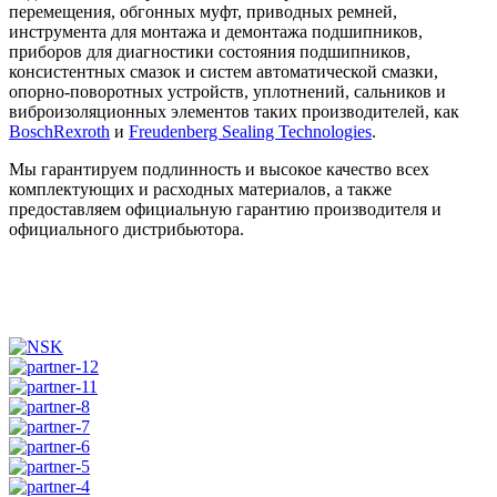
перемещения, обгонных муфт, приводных ремней,
инструмента для монтажа и демонтажа подшипников,
приборов для диагностики состояния подшипников,
консистентных смазок и систем автоматической смазки,
опорно-поворотных устройств, уплотнений, сальников и
виброизоляционных элементов таких производителей, как
BosсhRexroth
и
Freudenberg Sealing Technologies
.
Мы гарантируем подлинность и высокое качество всех
комплектующих и расходных материалов, а также
предоставляем официальную гарантию производителя и
официального дистрибьютора.