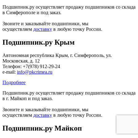
Подшипник.ру осуществляет продажу подшипников со склада
в Симферополе и под заказ.
Звоните и заказывайте подшипники, мы
осуществляем
доставку
в любую точку России.
Подшипник.ру Крым
Автономная республика Крым, г. Симферополь, ул.
Московская, д. 12
Телефон: +7(978) 912-29-24
е-mail:
info@pkcrimea.ru
Подробнее
Подшипник.ру осуществляет продажу подшипников со склада
в г. Майкоп и под заказ.
Звоните и заказывайте подшипники, мы
осуществляем
доставку
в любую точку России.
Подшипник.ру Майкоп