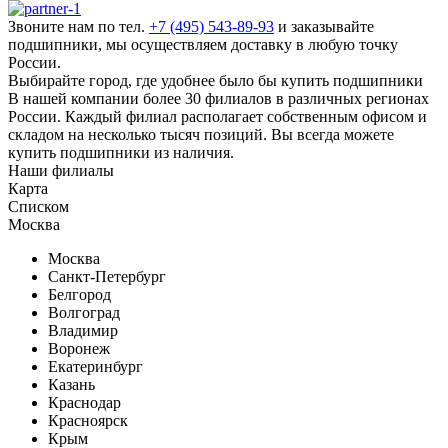
Звоните нам по тел.
+7 (495) 543-89-93
и заказывайте
подшипники, мы осуществляем доставку в любую точку
России.
Выбирайте город, где удобнее было бы купить подшипники
В нашей компании более 30 филиалов в различных регионах
России. Каждый филиал располагает собственным офисом и
складом на несколько тысяч позиций. Вы всегда можете
купить подшипники из наличия.
Наши
филиалы
Карта
Списком
Москва
Москва
Санкт-Петербург
Белгород
Волгоград
Владимир
Воронеж
Екатеринбург
Казань
Краснодар
Красноярск
Крым