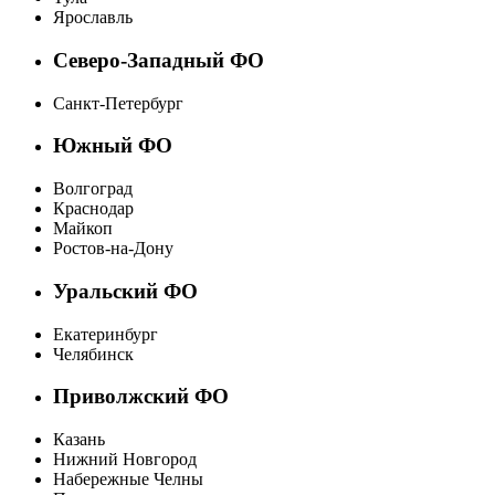
Ярославль
Северо-Западный ФО
Санкт-Петербург
Южный ФО
Волгоград
Краснодар
Майкоп
Ростов-на-Дону
Уральский ФО
Екатеринбург
Челябинск
Приволжский ФО
Казань
Нижний Новгород
Набережные Челны