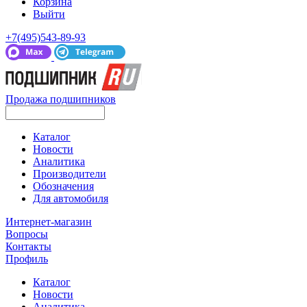
Корзина
Выйти
+7(495)543-89-93
Продажа подшипников
Каталог
Новости
Аналитика
Производители
Обозначения
Для автомобиля
Интернет-магазин
Вопросы
Контакты
Профиль
Каталог
Новости
Аналитика