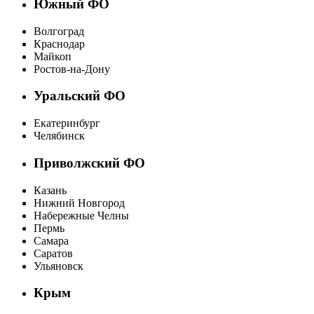
Южный ФО
Волгоград
Краснодар
Майкоп
Ростов-на-Дону
Уральский ФО
Екатеринбург
Челябинск
Приволжский ФО
Казань
Нижний Новгород
Набережные Челны
Пермь
Самара
Саратов
Ульяновск
Крым