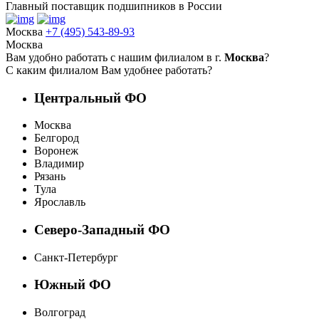
Главный поставщик подшипников в России
Москва
+7 (495) 543-89-93
Москва
Вам удобно работать с нашим филиалом в г.
Москва
?
С каким филиалом Вам удобнее работать?
Центральный ФО
Москва
Белгород
Воронеж
Владимир
Рязань
Тула
Ярославль
Северо-Западный ФО
Санкт-Петербург
Южный ФО
Волгоград