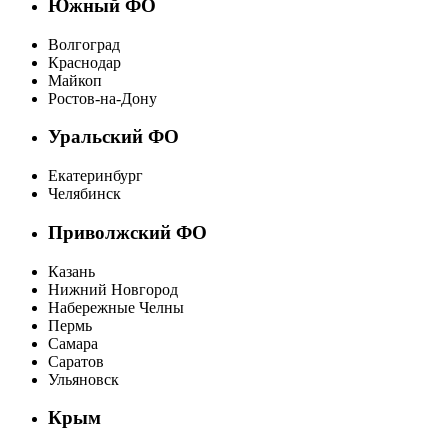
Южный ФО
Волгоград
Краснодар
Майкоп
Ростов-на-Дону
Уральский ФО
Екатеринбург
Челябинск
Приволжский ФО
Казань
Нижний Новгород
Набережные Челны
Пермь
Самара
Саратов
Ульяновск
Крым