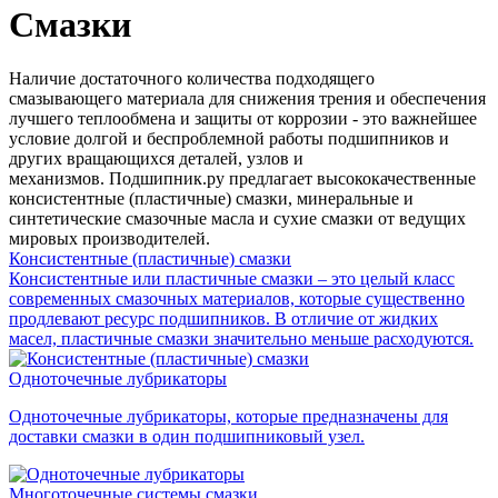
Смазки
Наличие достаточного количества подходящего
смазывающего материала для снижения трения и обеспечения
лучшего теплообмена и защиты от коррозии - это важнейшее
условие долгой и беспроблемной работы подшипников и
других вращающихся деталей, узлов и
механизмов. Подшипник.ру предлагает высококачественные
консистентные (пластичные) смазки, минеральные и
синтетические смазочные масла и сухие смазки от ведущих
мировых производителей.
Консистентные (пластичные) смазки
Консистентные или пластичные смазки – это целый класс
современных смазочных материалов, которые существенно
продлевают ресурс подшипников. В отличие от жидких
масел, пластичные смазки значительно меньше расходуются.
Одноточечные лубрикаторы
Одноточечные лубрикаторы, которые предназначены для
доставки смазки в один подшипниковый узел.
Многоточечные системы смазки