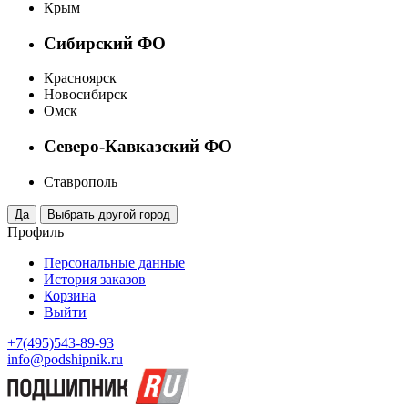
Крым
Сибирский ФО
Красноярск
Новосибирск
Омск
Северо-Кавказский ФО
Ставрополь
Профиль
Персональные данные
История заказов
Корзина
Выйти
+7(495)543-89-93
info@podshipnik.ru