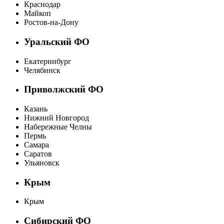
Краснодар
Майкоп
Ростов-на-Дону
Уральский ФО
Екатеринбург
Челябинск
Приволжский ФО
Казань
Нижний Новгород
Набережные Челны
Пермь
Самара
Саратов
Ульяновск
Крым
Крым
Сибирский ФО