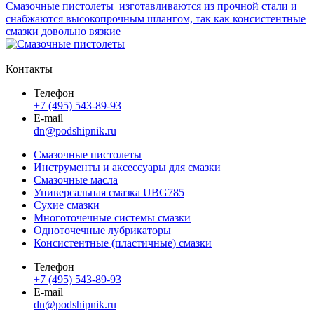
Смазочные пистолеты изготавливаются из прочной стали и
снабжаются высокопрочным шлангом, так как консистентные
смазки довольно вязкие
Контакты
Телефон
+7 (495) 543-89-93
E-mail
dn@podshipnik.ru
Смазочные пистолеты
Инструменты и аксессуары для смазки
Смазочные масла
Универсальная смазка UBG785
Сухие смазки
Многоточечные системы смазки
Одноточечные лубрикаторы
Консистентные (пластичные) смазки
Телефон
+7 (495) 543-89-93
E-mail
dn@podshipnik.ru