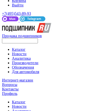
Корзина
Выйти
+7(495)543-89-93
Продажа подшипников
Каталог
Новости
Аналитика
Производители
Обозначения
Для автомобиля
Интернет-магазин
Вопросы
Контакты
Профиль
Каталог
Новости
Аналитика