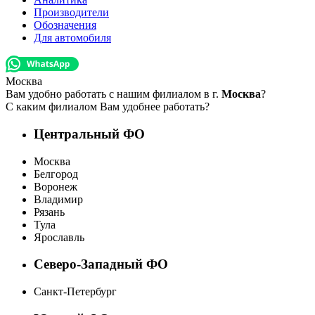
Производители
Обозначения
Для автомобиля
Москва
Вам удобно работать с нашим филиалом в г.
Москва
?
С каким филиалом Вам удобнее работать?
Центральный ФО
Москва
Белгород
Воронеж
Владимир
Рязань
Тула
Ярославль
Северо-Западный ФО
Санкт-Петербург