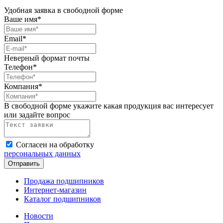
Удобная заявка в свободной форме
Ваше имя*
Email*
Неверный формат почты
Телефон*
Компания*
В свободной форме укажите какая продукция вас интересует
или задайте вопрос
Согласен на обработку
персональных данных
Продажа подшипников
Интернет-магазин
Каталог подшипников
Новости