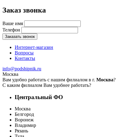
Заказ звонка
Ваше имя
Телефон
Заказать звонок
Интернет-магазин
Вопросы
Контакты
info@podshipnik.ru
Москва
Вам удобно работать с нашим филиалом в г.
Москва
?
С каким филиалом Вам удобнее работать?
Центральный ФО
Москва
Белгород
Воронеж
Владимир
Рязань
Тула