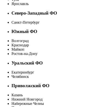
Ярославль
Северо-Западный ФО
Санкт-Петербург
Южный ФО
Волгоград
Краснодар
Майкоп
Ростов-на-Дону
Уральский ФО
Екатеринбург
Челябинск
Приволжский ФО
Казань
Нижний Новгород
Набережные Челны