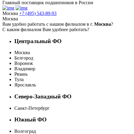
Главный поставщик подшипников в России
Москва
+7 (495) 543-89-93
Москва
Вам удобно работать с нашим филиалом в г.
Москва
?
С каким филиалом Вам удобнее работать?
Центральный ФО
Москва
Белгород
Воронеж
Владимир
Рязань
Тула
Ярославль
Северо-Западный ФО
Санкт-Петербург
Южный ФО
Волгоград