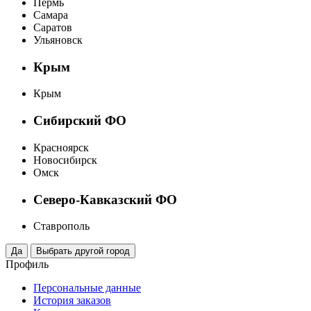
Пермь
Самара
Саратов
Ульяновск
Крым
Крым
Сибирский ФО
Красноярск
Новосибирск
Омск
Северо-Кавказский ФО
Ставрополь
Профиль
Персональные данные
История заказов