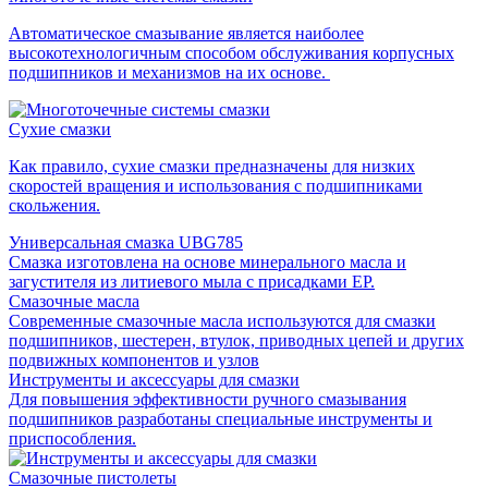
Автоматическое смазывание является наиболее
высокотехнологичным способом обслуживания корпусных
подшипников и механизмов на их основе.
Сухие смазки
Как правило, сухие смазки предназначены для низких
скоростей вращения и использования с подшипниками
скольжения.
Универсальная смазка UBG785
Смазка изготовлена на основе минерального масла и
загустителя из литиевого мыла с присадками EP.
Смазочные масла
Современные смазочные масла используются для смазки
подшипников, шестерен, втулок, приводных цепей и других
подвижных компонентов и узлов
Инструменты и аксессуары для смазки
Для повышения эффективности ручного смазывания
подшипников разработаны специальные инструменты и
приспособления.
Смазочные пистолеты