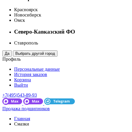
Красноярск
Новосибирск
Омск
Северо-Кавказский ФО
Ставрополь
Профиль
Персональные данные
История заказов
Корзина
Выйти
+7(495)543-89-93
Продажа подшипников
Главная
Смазки