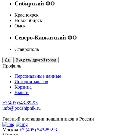
Сибирский ФО
Красноярск
Новосибирск
Омск
Северо-Кавказский ФО
Ставрополь
Профиль
Персональные данные
История заказов
Корзина
Выйти
+7(495)543-89-93
info@podshipnik.ru
Главный поставщик подшипников в России
Москва
+7 (495) 543-89-93