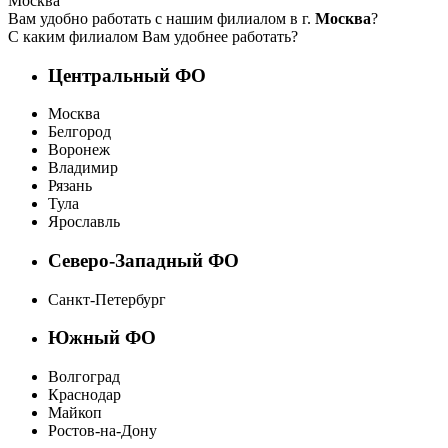
Москва
Вам удобно работать с нашим филиалом в г.
Москва
?
С каким филиалом Вам удобнее работать?
Центральный ФО
Москва
Белгород
Воронеж
Владимир
Рязань
Тула
Ярославль
Северо-Западный ФО
Санкт-Петербург
Южный ФО
Волгоград
Краснодар
Майкоп
Ростов-на-Дону