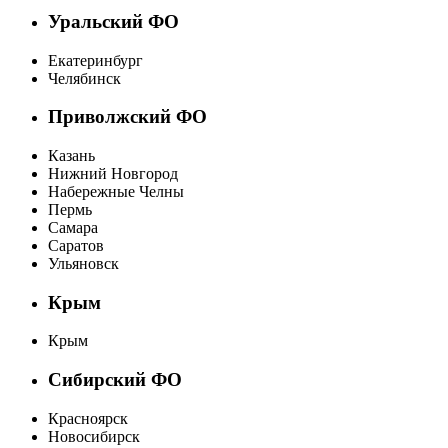
Уральский ФО
Екатеринбург
Челябинск
Приволжский ФО
Казань
Нижний Новгород
Набережные Челны
Пермь
Самара
Саратов
Ульяновск
Крым
Крым
Сибирский ФО
Красноярск
Новосибирск