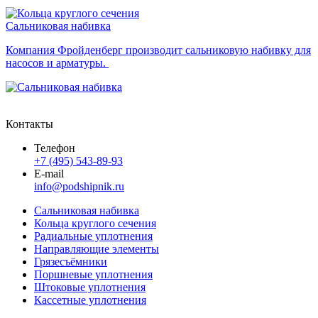
Сальниковая набивка
Компания Фройденберг производит сальниковую набивку для
насосов и арматуры.
Контакты
Телефон
+7 (495) 543-89-93
E-mail
info@podshipnik.ru
Сальниковая набивка
Кольца круглого сечения
Радиальные уплотнения
Направляющие элементы
Грязесъёмники
Поршневые уплотнения
Штоковые уплотнения
Кассетные уплотнения