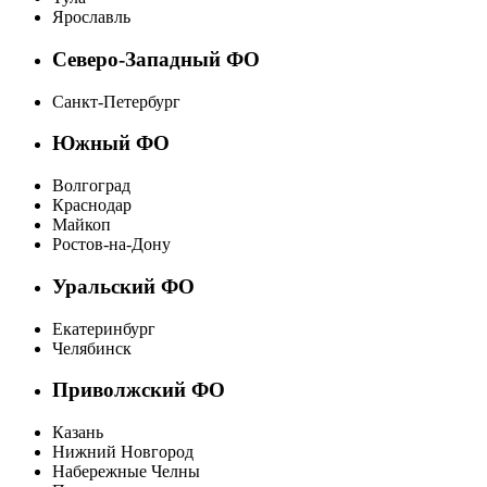
Ярославль
Северо-Западный ФО
Санкт-Петербург
Южный ФО
Волгоград
Краснодар
Майкоп
Ростов-на-Дону
Уральский ФО
Екатеринбург
Челябинск
Приволжский ФО
Казань
Нижний Новгород
Набережные Челны