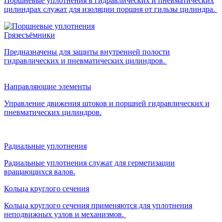
Поршневые уплотнения в гидравлических и пневматических
цилиндрах служат для изоляции поршня от гильзы цилиндра.
Грязесъёмники
Предназначены для защиты внутренней полости
гидравлических и пневматических цилиндров.
Направляющие элементы
Управление движения штоков и поршней гидравлических и
пневматических цилиндров.
Радиальные уплотнения
Радиальные уплотнения служат для герметизации
вращающихся валов.
Кольца круглого сечения
Кольца круглого сечения применяются для уплотнения
неподвижных узлов и механизмов.