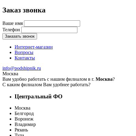
Заказ звонка
Ваше имя
Телефон
Заказать звонок
Интернет-магазин
Вопросы
Контакты
info@podshipnik.ru
Москва
Вам удобно работать с нашим филиалом в г.
Москва
?
С каким филиалом Вам удобнее работать?
Центральный ФО
Москва
Белгород
Воронеж
Владимир
Рязань
Тула