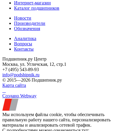
Интернет-магазин
Каталог подшипников
Новости
Производители
Обозначения
Аналитика
Вопросы
Контакты
Подшипник.ру Центр
Москва, ул. Угличская, 12, стр.1
+7 (495) 543-89-93
info@podshipnik.ru
© 2015—2026 Подшипник.ру
Карта сайта
Создано Webway
Мы используем файлы cookie, чтобы обеспечивать
правильную работу нашего сайта, персонализировать
материалы и анализировать сетевой трафик.
С подробностями можно ознакомиться тут: