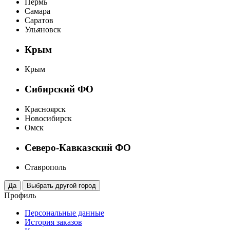
Пермь
Самара
Саратов
Ульяновск
Крым
Крым
Сибирский ФО
Красноярск
Новосибирск
Омск
Северо-Кавказский ФО
Ставрополь
Профиль
Персональные данные
История заказов