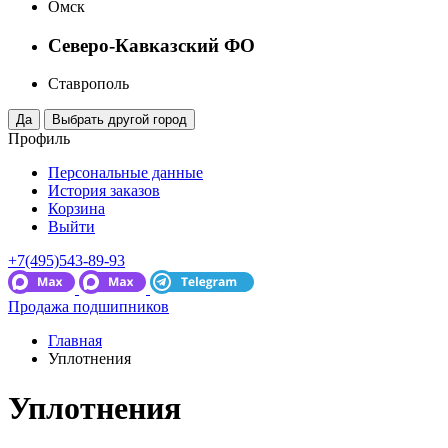
Омск
Северо-Кавказский ФО
Ставрополь
Профиль
Персональные данные
История заказов
Корзина
Выйти
+7(495)543-89-93
Продажа подшипников
Главная
Уплотнения
Уплотнения