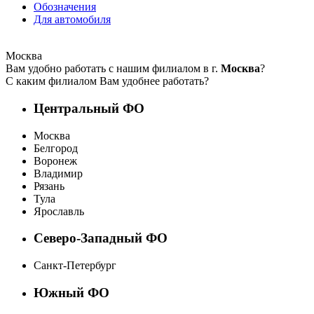
Обозначения
Для автомобиля
Москва
Вам удобно работать с нашим филиалом в г.
Москва
?
С каким филиалом Вам удобнее работать?
Центральный ФО
Москва
Белгород
Воронеж
Владимир
Рязань
Тула
Ярославль
Северо-Западный ФО
Санкт-Петербург
Южный ФО