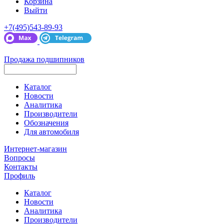
Корзина
Выйти
+7(495)543-89-93
Продажа подшипников
Каталог
Новости
Аналитика
Производители
Обозначения
Для автомобиля
Интернет-магазин
Вопросы
Контакты
Профиль
Каталог
Новости
Аналитика
Производители