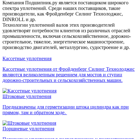
Компания Подшипник.ру является поставщиком широкого
спектра уплотнений. Среди наших поставщиков, такие
производители, как Фройденберг Силинг Технолоджис,
DINROLL и др.
Технологии уплотнений валов этих производителей
удовлетворят потребности клиентов из различных отраслей
промышленности, включая сельскохозяйственное, дорожно-
строительное, тяжелое, энергетическое машиностроение,
производство двигателей, металлургию, судостроение и др.
Кассетные уплотнения
Кассетные уплотнения от Фройденберг Силинг Технолоджис
являются великолепным решением для мостов и ступиц
дорожно-строительных и сельскохозяйственных машин.
Штоковые уплотнения
Предназначены для герметизации штока цилиндра как при
прямом, там и обратном ходе.
Поршневые уплотнения