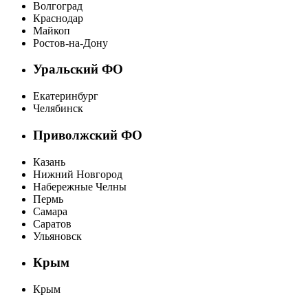
Волгоград
Краснодар
Майкоп
Ростов-на-Дону
Уральский ФО
Екатеринбург
Челябинск
Приволжский ФО
Казань
Нижний Новгород
Набережные Челны
Пермь
Самара
Саратов
Ульяновск
Крым
Крым