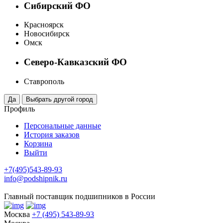
Сибирский ФО
Красноярск
Новосибирск
Омск
Северо-Кавказский ФО
Ставрополь
Профиль
Персональные данные
История заказов
Корзина
Выйти
+7(495)543-89-93
info@podshipnik.ru
Главный поставщик подшипников в России
Москва
+7 (495) 543-89-93