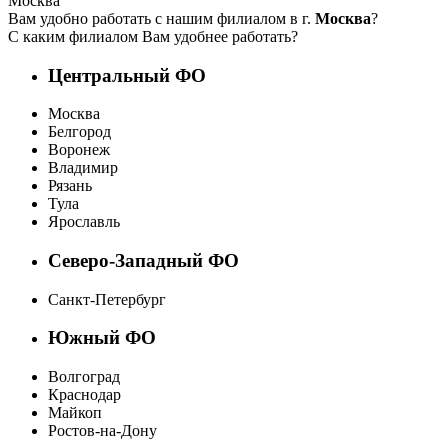
Москва
Вам удобно работать с нашим филиалом в г.
Москва
?
С каким филиалом Вам удобнее работать?
Центральный ФО
Москва
Белгород
Воронеж
Владимир
Рязань
Тула
Ярославль
Северо-Западный ФО
Санкт-Петербург
Южный ФО
Волгоград
Краснодар
Майкоп
Ростов-на-Дону