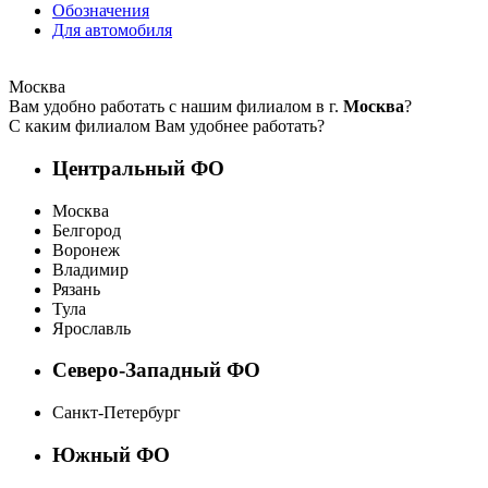
Обозначения
Для автомобиля
Москва
Вам удобно работать с нашим филиалом в г.
Москва
?
С каким филиалом Вам удобнее работать?
Центральный ФО
Москва
Белгород
Воронеж
Владимир
Рязань
Тула
Ярославль
Северо-Западный ФО
Санкт-Петербург
Южный ФО