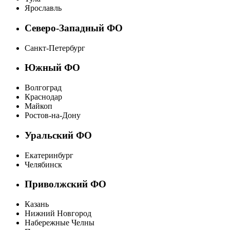
Ярославль
Северо-Западный ФО
Санкт-Петербург
Южный ФО
Волгоград
Краснодар
Майкоп
Ростов-на-Дону
Уральский ФО
Екатеринбург
Челябинск
Приволжский ФО
Казань
Нижний Новгород
Набережные Челны