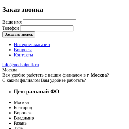
Заказ звонка
Ваше имя
Телефон
Заказать звонок
Интернет-магазин
Вопросы
Контакты
info@podshipnik.ru
Москва
Вам удобно работать с нашим филиалом в г.
Москва
?
С каким филиалом Вам удобнее работать?
Центральный ФО
Москва
Белгород
Воронеж
Владимир
Рязань
Тула