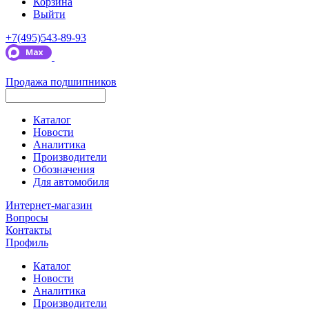
Корзина
Выйти
+7(495)543-89-93
Продажа подшипников
Каталог
Новости
Аналитика
Производители
Обозначения
Для автомобиля
Интернет-магазин
Вопросы
Контакты
Профиль
Каталог
Новости
Аналитика
Производители