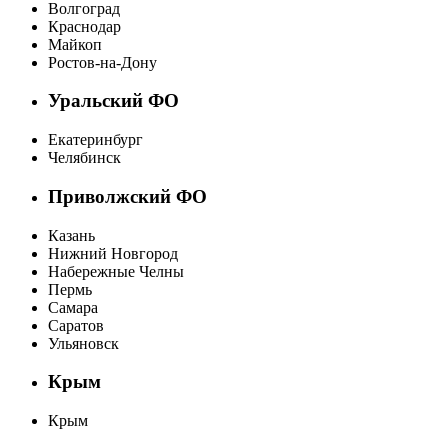
Волгоград
Краснодар
Майкоп
Ростов-на-Дону
Уральский ФО
Екатеринбург
Челябинск
Приволжский ФО
Казань
Нижний Новгород
Набережные Челны
Пермь
Самара
Саратов
Ульяновск
Крым
Крым