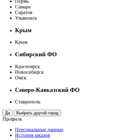
Пермь
Самара
Саратов
Ульяновск
Крым
Крым
Сибирский ФО
Красноярск
Новосибирск
Омск
Северо-Кавказский ФО
Ставрополь
Профиль
Персональные данные
История заказов