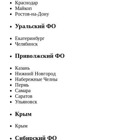
Краснодар
Майкоп
Ростов-на-Дону
Уральский ФО
Екатеринбург
Челябинск
Приволжский ФО
Казань
Нижний Новгород
Набережные Челны
Пермь
Самара
Саратов
Ульяновск
Крым
Крым
Сибирский ФО