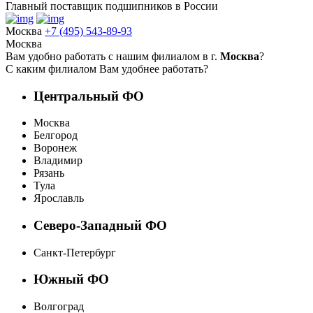
Главный поставщик подшипников в России
Москва
+7 (495) 543-89-93
Москва
Вам удобно работать с нашим филиалом в г.
Москва
?
С каким филиалом Вам удобнее работать?
Центральный ФО
Москва
Белгород
Воронеж
Владимир
Рязань
Тула
Ярославль
Северо-Западный ФО
Санкт-Петербург
Южный ФО
Волгоград