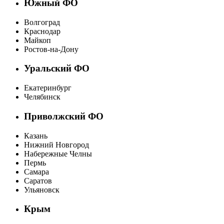
Южный ФО
Волгоград
Краснодар
Майкоп
Ростов-на-Дону
Уральский ФО
Екатеринбург
Челябинск
Приволжский ФО
Казань
Нижний Новгород
Набережные Челны
Пермь
Самара
Саратов
Ульяновск
Крым