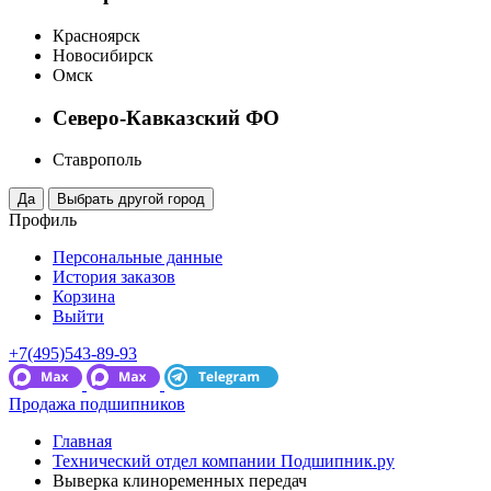
Красноярск
Новосибирск
Омск
Северо-Кавказский ФО
Ставрополь
Профиль
Персональные данные
История заказов
Корзина
Выйти
+7(495)543-89-93
Продажа подшипников
Главная
Технический отдел компании Подшипник.ру
Выверка клиноременных передач