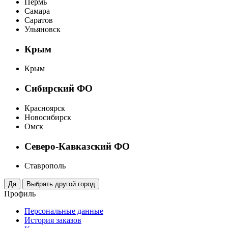
Пермь
Самара
Саратов
Ульяновск
Крым
Крым
Сибирский ФО
Красноярск
Новосибирск
Омск
Северо-Кавказский ФО
Ставрополь
Профиль
Персональные данные
История заказов