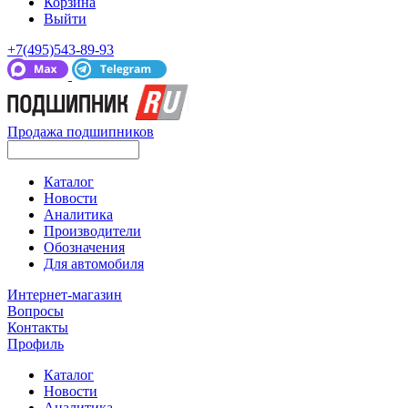
Корзина
Выйти
+7(495)543-89-93
Продажа подшипников
Каталог
Новости
Аналитика
Производители
Обозначения
Для автомобиля
Интернет-магазин
Вопросы
Контакты
Профиль
Каталог
Новости
Аналитика