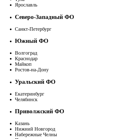
Ярославль
Северо-Западный ФО
Санкт-Петербург
Южный ФО
Волгоград
Краснодар
Майкоп
Ростов-на-Дону
Уральский ФО
Екатеринбург
Челябинск
Приволжский ФО
Казань
Нижний Новгород
Набережные Челны