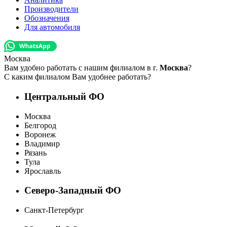
Производители
Обозначения
Для автомобиля
Москва
Вам удобно работать с нашим филиалом в г.
Москва
?
С каким филиалом Вам удобнее работать?
Центральный ФО
Москва
Белгород
Воронеж
Владимир
Рязань
Тула
Ярославль
Северо-Западный ФО
Санкт-Петербург