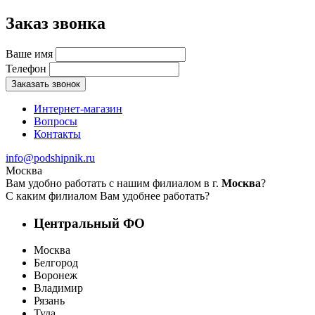
Заказ звонка
Ваше имя
Телефон
Заказать звонок
Интернет-магазин
Вопросы
Контакты
info@podshipnik.ru
Москва
Вам удобно работать с нашим филиалом в г.
Москва
?
С каким филиалом Вам удобнее работать?
Центральный ФО
Москва
Белгород
Воронеж
Владимир
Рязань
Тула