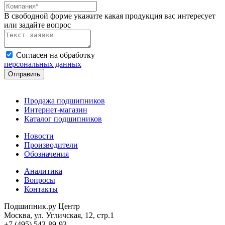
В свободной форме укажите какая продукция вас интересует
или задайте вопрос
Согласен на обработку
персональных данных
Продажа подшипников
Интернет-магазин
Каталог подшипников
Новости
Производители
Обозначения
Аналитика
Вопросы
Контакты
Подшипник.ру Центр
Москва, ул. Угличская, 12, стр.1
+7 (495) 543-89-93