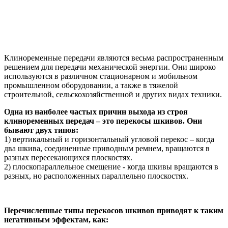
Клиноременные передачи являются весьма распространенным
решением для передачи механической энергии. Они широко
используются в различном стационарном и мобильном
промышленном оборудовании, а также в тяжелой
строительной, сельскохозяйственной и других видах техники.
Одна из наиболее частых причин выхода из строя
клиноременных передач – это перекосы шкивов. Они
бывают двух типов:
1) вертикальный и горизонтальный угловой перекос – когда
два шкива, соединенные приводным ремнем, вращаются в
разных пересекающихся плоскостях.
2) плоскопараллельное смещение - когда шкивы вращаются в
разных, но расположенных параллельно плоскостях.
Перечисленные типы перекосов шкивов приводят к таким
негативным эффектам, как: