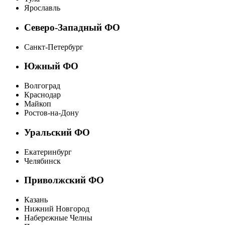
Ярославль
Северо-Западный ФО
Санкт-Петербург
Южный ФО
Волгоград
Краснодар
Майкоп
Ростов-на-Дону
Уральский ФО
Екатеринбург
Челябинск
Приволжский ФО
Казань
Нижний Новгород
Набережные Челны