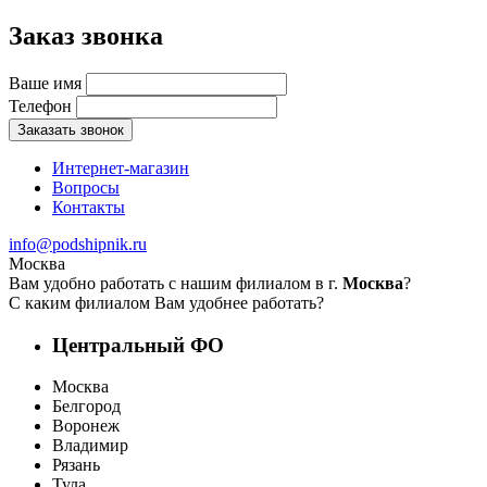
Заказ звонка
Ваше имя
Телефон
Заказать звонок
Интернет-магазин
Вопросы
Контакты
info@podshipnik.ru
Москва
Вам удобно работать с нашим филиалом в г.
Москва
?
С каким филиалом Вам удобнее работать?
Центральный ФО
Москва
Белгород
Воронеж
Владимир
Рязань
Тула