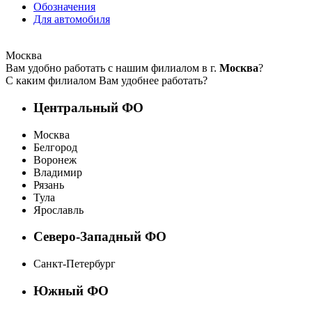
Обозначения
Для автомобиля
Москва
Вам удобно работать с нашим филиалом в г.
Москва
?
С каким филиалом Вам удобнее работать?
Центральный ФО
Москва
Белгород
Воронеж
Владимир
Рязань
Тула
Ярославль
Северо-Западный ФО
Санкт-Петербург
Южный ФО