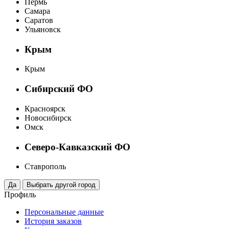
Пермь
Самара
Саратов
Ульяновск
Крым
Крым
Сибирский ФО
Красноярск
Новосибирск
Омск
Северо-Кавказский ФО
Ставрополь
Профиль
Персональные данные
История заказов