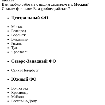
Москва
Вам удобно работать с нашим филиалом в г.
Москва
?
С каким филиалом Вам удобнее работать?
Центральный ФО
Москва
Белгород
Воронеж
Владимир
Рязань
Тула
Ярославль
Северо-Западный ФО
Санкт-Петербург
Южный ФО
Волгоград
Краснодар
Майкоп
Ростов-на-Дону