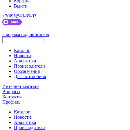
Корзина
Выйти
+7(495)543-89-93
Продажа подшипников
Каталог
Новости
Аналитика
Производители
Обозначения
Для автомобиля
Интернет-магазин
Вопросы
Контакты
Профиль
Каталог
Новости
Аналитика
Производители