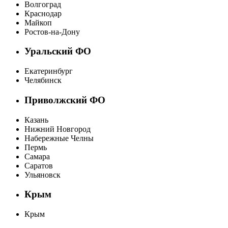
Волгоград
Краснодар
Майкоп
Ростов-на-Дону
Уральский ФО
Екатеринбург
Челябинск
Приволжский ФО
Казань
Нижний Новгород
Набережные Челны
Пермь
Самара
Саратов
Ульяновск
Крым
Крым