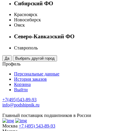
Сибирский ФО
Красноярск
Новосибирск
Омск
Северо-Кавказский ФО
Ставрополь
Профиль
Персональные данные
История заказов
Корзина
Выйти
+7(495)543-89-93
info@podshipnik.ru
Главный поставщик подшипников в России
Москва
+7 (495) 543-89-93