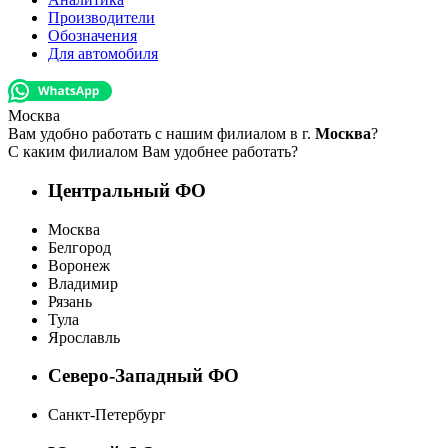
Производители
Обозначения
Для автомобиля
Москва
Вам удобно работать с нашим филиалом в г.
Москва
?
С каким филиалом Вам удобнее работать?
Центральный ФО
Москва
Белгород
Воронеж
Владимир
Рязань
Тула
Ярославль
Северо-Западный ФО
Санкт-Петербург