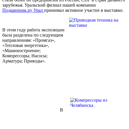
зарубежья. Уральский филиал нашей компании
Подшипник.ру Урал
принимал активное участие в выставке.
В этом году работа экспозиции
была разделена по следующим
направлениям: «Промгаз»,
«Тепловая энергетика»,
«Машиностроение;
Компрессоры; Насосы;
Арматура; Приводы».
В