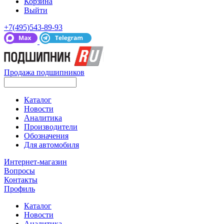
Корзина
Выйти
+7(495)543-89-93
Продажа подшипников
Каталог
Новости
Аналитика
Производители
Обозначения
Для автомобиля
Интернет-магазин
Вопросы
Контакты
Профиль
Каталог
Новости
Аналитика