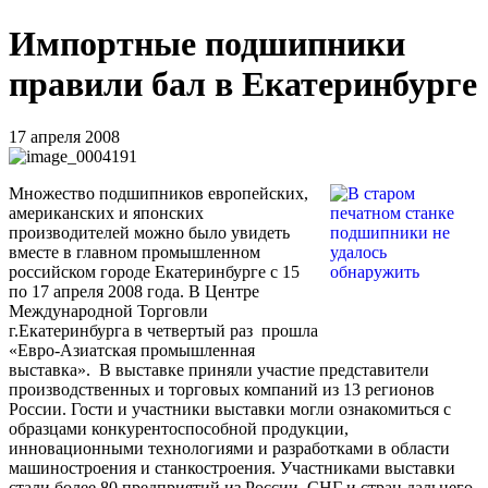
Импортные подшипники
правили бал в Екатеринбурге
17 апреля 2008
Множество подшипников европейских,
американских и японских
производителей можно было увидеть
вместе в главном промышленном
российском городе Екатеринбурге с 15
по 17 апреля 2008 года. В Центре
Международной Торговли
г.Екатеринбурга в четвертый раз прошла
«Евро-Азиатская промышленная
выставка». В выставке приняли участие представители
производственных и торговых компаний из 13 регионов
России. Гости и участники выставки могли ознакомиться с
образцами конкурентоспособной продукции,
инновационными технологиями и разработками в области
машиностроения и станкостроения. Участниками выставки
стали более 80 предприятий из России, СНГ и стран дальнего