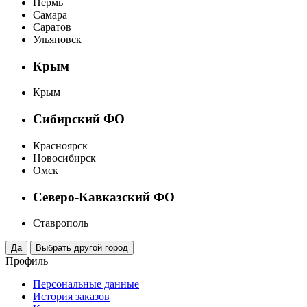
Пермь
Самара
Саратов
Ульяновск
Крым
Крым
Сибирский ФО
Красноярск
Новосибирск
Омск
Северо-Кавказский ФО
Ставрополь
Профиль
Персональные данные
История заказов