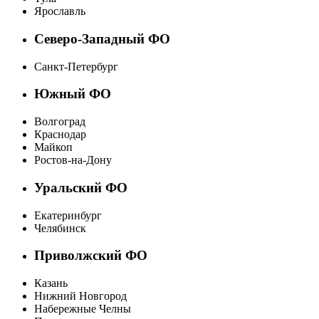
Ярославль
Северо-Западный ФО
Санкт-Петербург
Южный ФО
Волгоград
Краснодар
Майкоп
Ростов-на-Дону
Уральский ФО
Екатеринбург
Челябинск
Приволжский ФО
Казань
Нижний Новгород
Набережные Челны