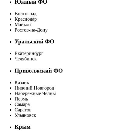
Южный ФО
Волгоград
Краснодар
Майкоп
Ростов-на-Дону
Уральский ФО
Екатеринбург
Челябинск
Приволжский ФО
Казань
Нижний Новгород
Набережные Челны
Пермь
Самара
Саратов
Ульяновск
Крым