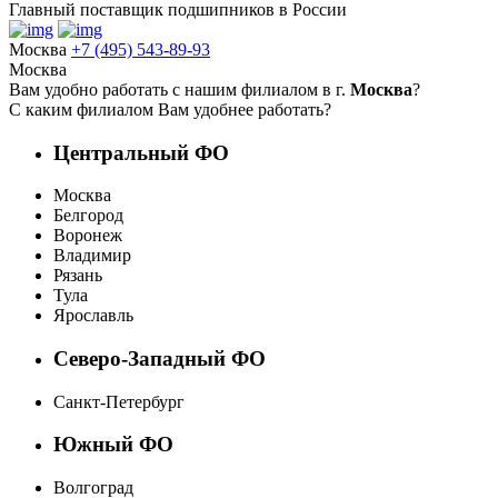
Главный поставщик подшипников в России
Москва
+7 (495) 543-89-93
Москва
Вам удобно работать с нашим филиалом в г.
Москва
?
С каким филиалом Вам удобнее работать?
Центральный ФО
Москва
Белгород
Воронеж
Владимир
Рязань
Тула
Ярославль
Северо-Западный ФО
Санкт-Петербург
Южный ФО
Волгоград