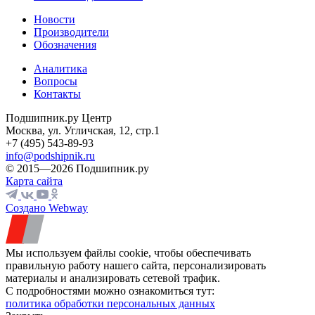
Новости
Производители
Обозначения
Аналитика
Вопросы
Контакты
Подшипник.ру Центр
Москва, ул. Угличская, 12, стр.1
+7 (495) 543-89-93
info@podshipnik.ru
© 2015—2026 Подшипник.ру
Карта сайта
Создано Webway
Мы используем файлы cookie, чтобы обеспечивать
правильную работу нашего сайта, персонализировать
материалы и анализировать сетевой трафик.
С подробностями можно ознакомиться тут:
политика обработки персональных данных