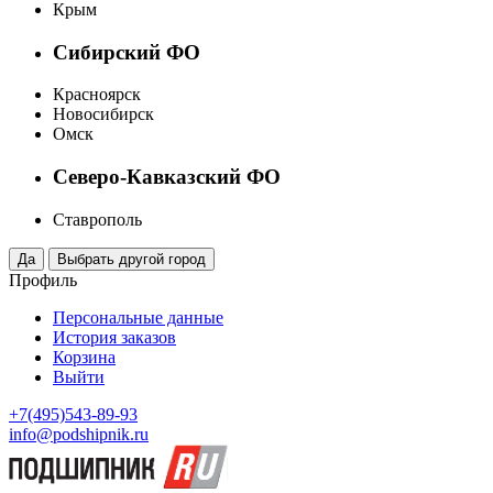
Крым
Сибирский ФО
Красноярск
Новосибирск
Омск
Северо-Кавказский ФО
Ставрополь
Профиль
Персональные данные
История заказов
Корзина
Выйти
+7(495)543-89-93
info@podshipnik.ru