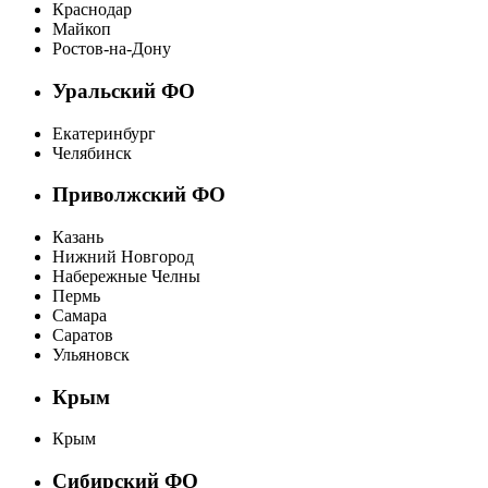
Краснодар
Майкоп
Ростов-на-Дону
Уральский ФО
Екатеринбург
Челябинск
Приволжский ФО
Казань
Нижний Новгород
Набережные Челны
Пермь
Самара
Саратов
Ульяновск
Крым
Крым
Сибирский ФО