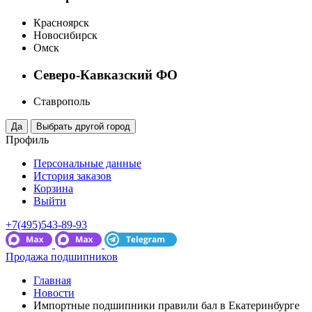
Красноярск
Новосибирск
Омск
Северо-Кавказский ФО
Ставрополь
Профиль
Персональные данные
История заказов
Корзина
Выйти
+7(495)543-89-93
Продажа подшипников
Главная
Новости
Импортные подшипники правили бал в Екатеринбурге