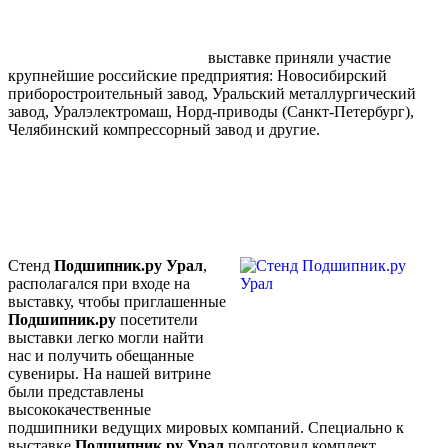
выставке приняли участие
крупнейшие российские предприятия: Новосибирский
приборостроительный завод, Уральский металлургический
завод, Уралэлектромаш, Норд-приводы (Санкт-Петербург),
Челябинский компрессорный завод и другие.
Стенд
Подшипник.ру Урал
,
располагался при входе на
выставку, чтобы приглашенные
Подшипник.ру
посетители
выставки легко могли найти
нас и получить обещанные
сувениры. На нашей витрине
были представлены
высококачественные
подшипники ведущих мировых компаний. Специально к
выставке
Подшипник
.ру Урал
подготовил комплект