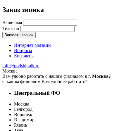
Заказ звонка
Ваше имя
Телефон
Заказать звонок
Интернет-магазин
Вопросы
Контакты
info@podshipnik.ru
Москва
Вам удобно работать с нашим филиалом в г.
Москва
?
С каким филиалом Вам удобнее работать?
Центральный ФО
Москва
Белгород
Воронеж
Владимир
Рязань
Тула