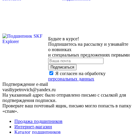
Будьте в курсе!
Подпишитесь на рассылку и узнавайте
о новинках
и специальных предложениях первыми
Я согласен на обработку
персональных данных
Подтверждение e-mail
vasiliypetrovich@yandex.ru
На указанный адрес было отправлено письмо с ссылкой для
подтверждения подписки.
Проверьте ваш почтовый ящик, письмо могло попасть в папку
«спам».
Продажа подшипников
Интернет-магазин
Каталог подшипников