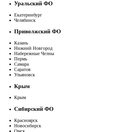
Уральский ФО
Екатеринбург
Челябинск
Приволжский ФО
Казань
Нижний Новгород
Набережные Челны
Пермь
Самара
Саратов
Ульяновск
Крым
Крым
Сибирский ФО
Красноярск
Новосибирск
Омск