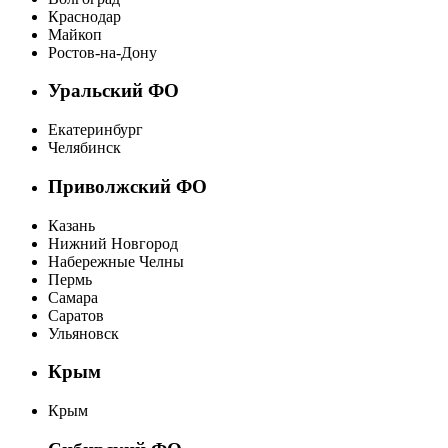
Краснодар
Майкоп
Ростов-на-Дону
Уральский ФО
Екатеринбург
Челябинск
Приволжский ФО
Казань
Нижний Новгород
Набережные Челны
Пермь
Самара
Саратов
Ульяновск
Крым
Крым