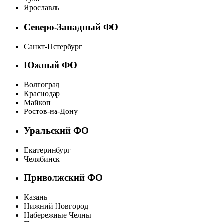
Ярославль
Северо-Западный ФО
Санкт-Петербург
Южный ФО
Волгоград
Краснодар
Майкоп
Ростов-на-Дону
Уральский ФО
Екатеринбург
Челябинск
Приволжский ФО
Казань
Нижний Новгород
Набережные Челны