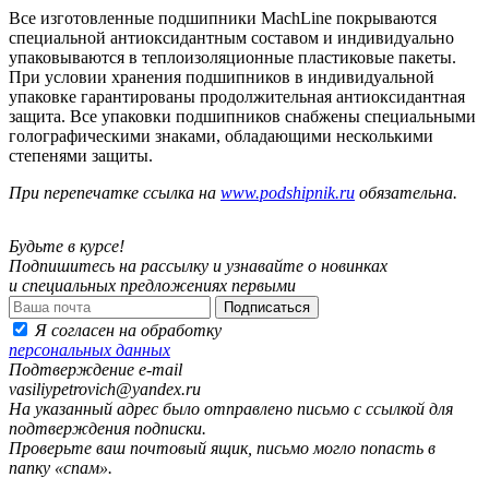
Все изготовленные подшипники MachLine покрываются
специальной антиоксидантным составом и индивидуально
упаковываются в теплоизоляционные пластиковые пакеты.
При условии хранения подшипников в индивидуальной
упаковке гарантированы продолжительная антиоксидантная
защита. Все упаковки подшипников снабжены специальными
голографическими знаками, обладающими несколькими
степенями защиты.
При перепечатке ссылка на
www.podshipnik.ru
обязательна.
Будьте в курсе!
Подпишитесь на рассылку и узнавайте о новинках
и специальных предложениях первыми
Я согласен на обработку
персональных данных
Подтверждение e-mail
vasiliypetrovich@yandex.ru
На указанный адрес было отправлено письмо с ссылкой для
подтверждения подписки.
Проверьте ваш почтовый ящик, письмо могло попасть в
папку «спам».