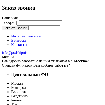
Заказ звонка
Ваше имя
Телефон
Заказать звонок
Интернет-магазин
Вопросы
Контакты
info@podshipnik.ru
Москва
Вам удобно работать с нашим филиалом в г.
Москва
?
С каким филиалом Вам удобнее работать?
Центральный ФО
Москва
Белгород
Воронеж
Владимир
Рязань
Тула