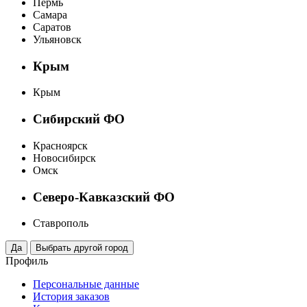
Пермь
Самара
Саратов
Ульяновск
Крым
Крым
Сибирский ФО
Красноярск
Новосибирск
Омск
Северо-Кавказский ФО
Ставрополь
Профиль
Персональные данные
История заказов