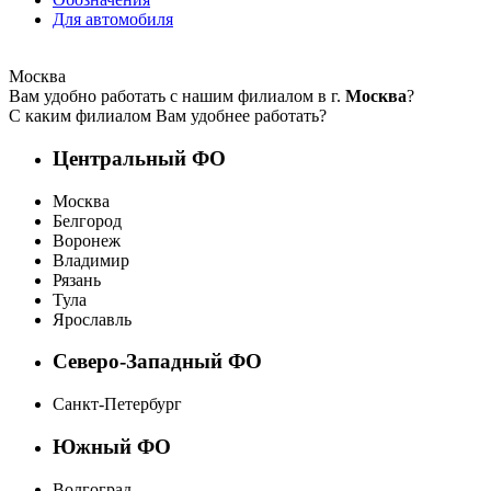
Для автомобиля
Москва
Вам удобно работать с нашим филиалом в г.
Москва
?
С каким филиалом Вам удобнее работать?
Центральный ФО
Москва
Белгород
Воронеж
Владимир
Рязань
Тула
Ярославль
Северо-Западный ФО
Санкт-Петербург
Южный ФО
Волгоград