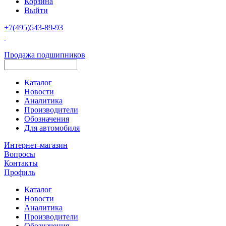
Корзина
Выйти
+7(495)543-89-93
Продажа подшипников
Каталог
Новости
Аналитика
Производители
Обозначения
Для автомобиля
Интернет-магазин
Вопросы
Контакты
Профиль
Каталог
Новости
Аналитика
Производители
Обозначения