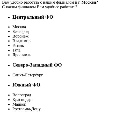
Вам удобно работать с нашим филиалом в г.
Москва
?
С каким филиалом Вам удобнее работать?
Центральный ФО
Москва
Белгород
Воронеж
Владимир
Рязань
Тула
Ярославль
Северо-Западный ФО
Санкт-Петербург
Южный ФО
Волгоград
Краснодар
Майкоп
Ростов-на-Дону