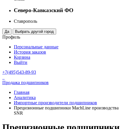
Северо-Кавказский ФО
Ставрополь
Профиль
Персональные данные
История заказов
Корзина
Выйти
+7(495)543-89-93
Продажа подшипников
Главная
Аналитика
Импортные производители подшипников
Прецизионные подшипники MachLine производства
SNR
Прецизионные подшипники