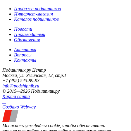
Продажа подшипников
Интернет-магазин
Каталог подшипников
Новости
Производители
Обозначения
Аналитика
Вопросы
Контакты
Подшипник.ру Центр
Москва, ул. Угличская, 12, стр.1
+7 (495) 543-89-93
info@podshipnik.ru
© 2015—2026 Подшипник.ру
Карта сайта
Создано Webway
Мы используем файлы cookie, чтобы обеспечивать
правильную работу нашего сайта, персонализировать