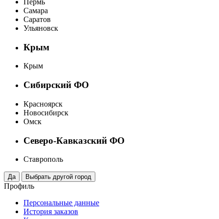
Пермь
Самара
Саратов
Ульяновск
Крым
Крым
Сибирский ФО
Красноярск
Новосибирск
Омск
Северо-Кавказский ФО
Ставрополь
Профиль
Персональные данные
История заказов