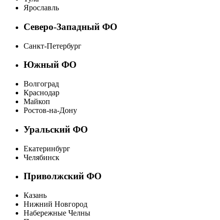
Ярославль
Северо-Западный ФО
Санкт-Петербург
Южный ФО
Волгоград
Краснодар
Майкоп
Ростов-на-Дону
Уральский ФО
Екатеринбург
Челябинск
Приволжский ФО
Казань
Нижний Новгород
Набережные Челны