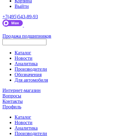
Корзина
Выйти
+7(495)543-89-93
Продажа подшипников
Каталог
Новости
Аналитика
Производители
Обозначения
Для автомобиля
Интернет-магазин
Вопросы
Контакты
Профиль
Каталог
Новости
Аналитика
Производители