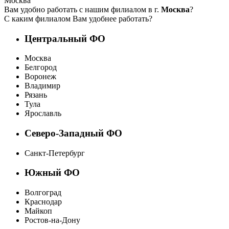
Москва
Вам удобно работать с нашим филиалом в г.
Москва
?
С каким филиалом Вам удобнее работать?
Центральный ФО
Москва
Белгород
Воронеж
Владимир
Рязань
Тула
Ярославль
Северо-Западный ФО
Санкт-Петербург
Южный ФО
Волгоград
Краснодар
Майкоп
Ростов-на-Дону