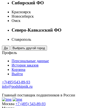
Сибирский ФО
Красноярск
Новосибирск
Омск
Северо-Кавказский ФО
Ставрополь
Профиль
Персональные данные
История заказов
Корзина
Выйти
+7(495)543-89-93
info@podshipnik.ru
Главный поставщик подшипников в России
Москва
+7 (495) 543-89-93