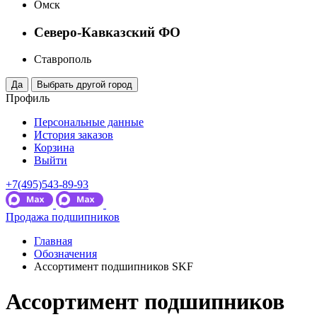
Омск
Северо-Кавказский ФО
Ставрополь
Профиль
Персональные данные
История заказов
Корзина
Выйти
+7(495)543-89-93
Продажа подшипников
Главная
Обозначения
Ассортимент подшипников SKF
Ассортимент подшипников