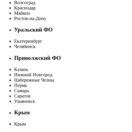
Волгоград
Краснодар
Майкоп
Ростов-на-Дону
Уральский ФО
Екатеринбург
Челябинск
Приволжский ФО
Казань
Нижний Новгород
Набережные Челны
Пермь
Самара
Саратов
Ульяновск
Крым
Крым