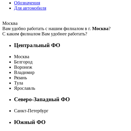
Обозначения
Для автомобиля
Москва
Вам удобно работать с нашим филиалом в г.
Москва
?
С каким филиалом Вам удобнее работать?
Центральный ФО
Москва
Белгород
Воронеж
Владимир
Рязань
Тула
Ярославль
Северо-Западный ФО
Санкт-Петербург
Южный ФО