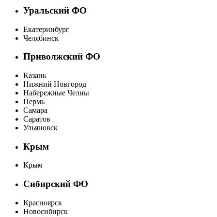
Уральский ФО
Екатеринбург
Челябинск
Приволжский ФО
Казань
Нижний Новгород
Набережные Челны
Пермь
Самара
Саратов
Ульяновск
Крым
Крым
Сибирский ФО
Красноярск
Новосибирск