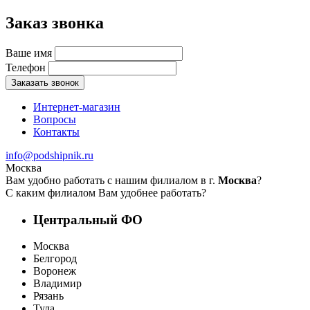
Заказ звонка
Ваше имя
Телефон
Заказать звонок
Интернет-магазин
Вопросы
Контакты
info@podshipnik.ru
Москва
Вам удобно работать с нашим филиалом в г.
Москва
?
С каким филиалом Вам удобнее работать?
Центральный ФО
Москва
Белгород
Воронеж
Владимир
Рязань
Тула