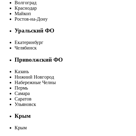
Волгоград
Краснодар
Майкоп
Ростов-на-Дону
Уральский ФО
Екатеринбург
Челябинск
Приволжский ФО
Казань
Нижний Новгород
Набережные Челны
Пермь
Самара
Саратов
Ульяновск
Крым
Крым