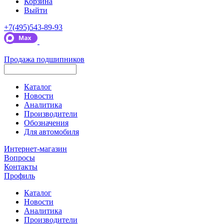
Корзина
Выйти
+7(495)543-89-93
Продажа подшипников
Каталог
Новости
Аналитика
Производители
Обозначения
Для автомобиля
Интернет-магазин
Вопросы
Контакты
Профиль
Каталог
Новости
Аналитика
Производители