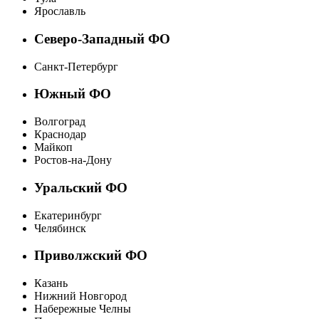
Ярославль
Северо-Западный ФО
Санкт-Петербург
Южный ФО
Волгоград
Краснодар
Майкоп
Ростов-на-Дону
Уральский ФО
Екатеринбург
Челябинск
Приволжский ФО
Казань
Нижний Новгород
Набережные Челны