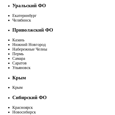
Уральский ФО
Екатеринбург
Челябинск
Приволжский ФО
Казань
Нижний Новгород
Набережные Челны
Пермь
Самара
Саратов
Ульяновск
Крым
Крым
Сибирский ФО
Красноярск
Новосибирск