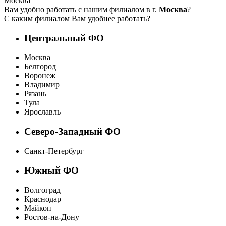
Москва
Вам удобно работать с нашим филиалом в г.
Москва
?
С каким филиалом Вам удобнее работать?
Центральный ФО
Москва
Белгород
Воронеж
Владимир
Рязань
Тула
Ярославль
Северо-Западный ФО
Санкт-Петербург
Южный ФО
Волгоград
Краснодар
Майкоп
Ростов-на-Дону