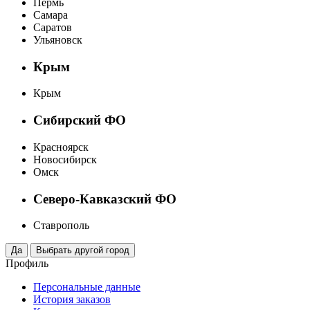
Пермь
Самара
Саратов
Ульяновск
Крым
Крым
Сибирский ФО
Красноярск
Новосибирск
Омск
Северо-Кавказский ФО
Ставрополь
Профиль
Персональные данные
История заказов