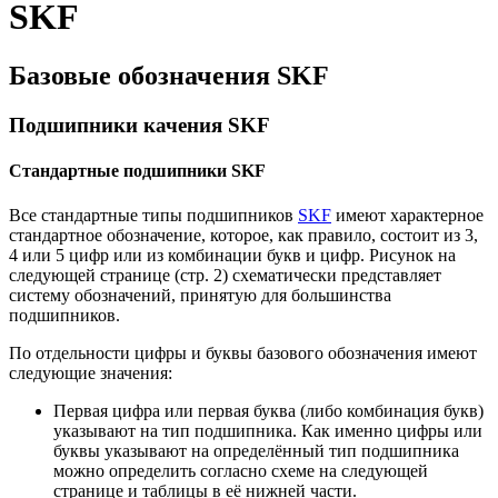
SKF
Базовые обозначения SKF
Подшипники качения SKF
Стандартные подшипники SKF
Все стандартные типы подшипников
SKF
имеют характерное
стандартное обозначение, которое, как правило, состоит из 3,
4 или 5 цифр или из комбинации букв и цифр. Рисунок на
следующей странице (стр. 2) схематически представляет
систему обозначений, принятую для большинства
подшипников.
По отдельности цифры и буквы базового обозначения имеют
следующие значения:
Первая цифра или первая буква (либо комбинация букв)
указывают на тип подшипника. Как именно цифры или
буквы указывают на определённый тип подшипника
можно определить согласно схеме на следующей
странице и таблицы в её нижней части.