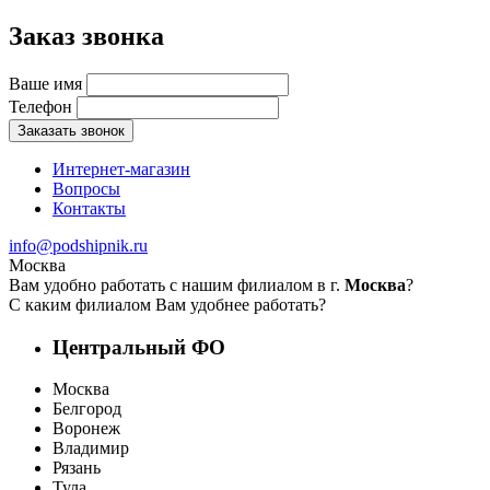
Заказ звонка
Ваше имя
Телефон
Заказать звонок
Интернет-магазин
Вопросы
Контакты
info@podshipnik.ru
Москва
Вам удобно работать с нашим филиалом в г.
Москва
?
С каким филиалом Вам удобнее работать?
Центральный ФО
Москва
Белгород
Воронеж
Владимир
Рязань
Тула