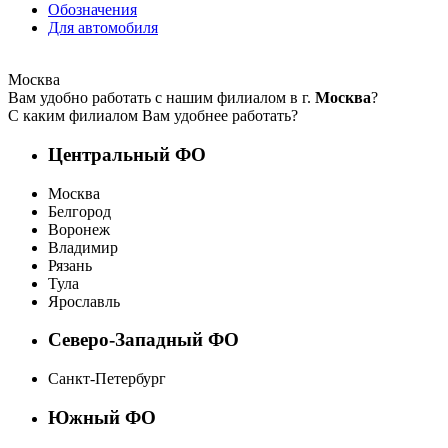
Обозначения
Для автомобиля
Москва
Вам удобно работать с нашим филиалом в г.
Москва
?
С каким филиалом Вам удобнее работать?
Центральный ФО
Москва
Белгород
Воронеж
Владимир
Рязань
Тула
Ярославль
Северо-Западный ФО
Санкт-Петербург
Южный ФО