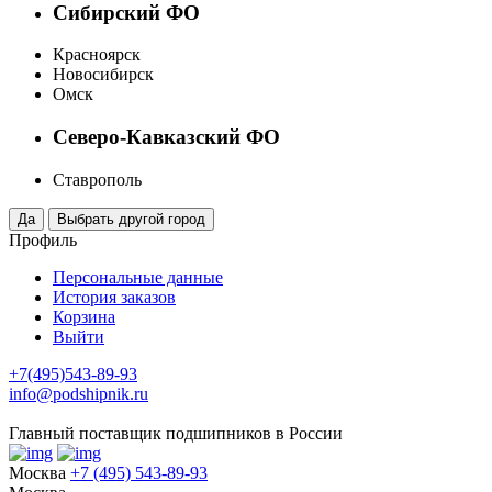
Сибирский ФО
Красноярск
Новосибирск
Омск
Северо-Кавказский ФО
Ставрополь
Профиль
Персональные данные
История заказов
Корзина
Выйти
+7(495)543-89-93
info@podshipnik.ru
Главный поставщик подшипников в России
Москва
+7 (495) 543-89-93