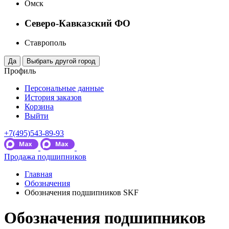
Омск
Северо-Кавказский ФО
Ставрополь
Профиль
Персональные данные
История заказов
Корзина
Выйти
+7(495)543-89-93
Продажа подшипников
Главная
Обозначения
Обозначения подшипников SKF
Обозначения подшипников