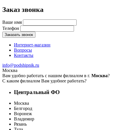
Заказ звонка
Ваше имя
Телефон
Заказать звонок
Интернет-магазин
Вопросы
Контакты
info@podshipnik.ru
Москва
Вам удобно работать с нашим филиалом в г.
Москва
?
С каким филиалом Вам удобнее работать?
Центральный ФО
Москва
Белгород
Воронеж
Владимир
Рязань
Тула