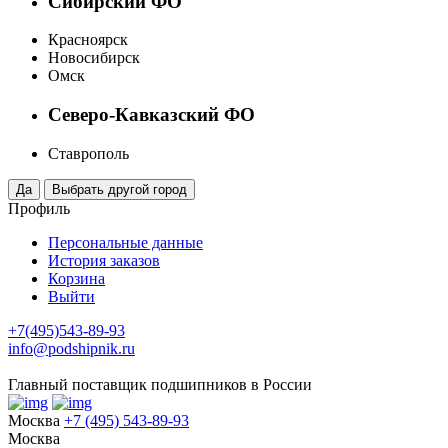
Сибирский ФО
Красноярск
Новосибирск
Омск
Северо-Кавказский ФО
Ставрополь
Профиль
Персональные данные
История заказов
Корзина
Выйти
+7(495)543-89-93
info@podshipnik.ru
Главный поставщик подшипников в России
Москва
+7 (495) 543-89-93
Москва