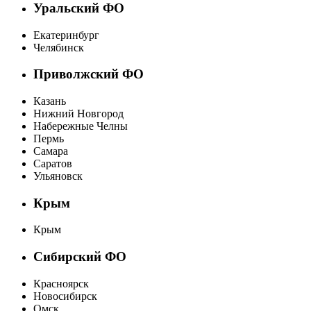
Уральский ФО
Екатеринбург
Челябинск
Приволжский ФО
Казань
Нижний Новгород
Набережные Челны
Пермь
Самара
Саратов
Ульяновск
Крым
Крым
Сибирский ФО
Красноярск
Новосибирск
Омск