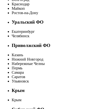
Краснодар
Майкоп
Ростов-на-Дону
Уральский ФО
Екатеринбург
Челябинск
Приволжский ФО
Казань
Нижний Новгород
Набережные Челны
Пермь
Самара
Саратов
Ульяновск
Крым
Крым