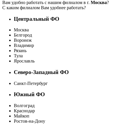
Вам удобно работать с нашим филиалом в г.
Москва
?
С каким филиалом Вам удобнее работать?
Центральный ФО
Москва
Белгород
Воронеж
Владимир
Рязань
Тула
Ярославль
Северо-Западный ФО
Санкт-Петербург
Южный ФО
Волгоград
Краснодар
Майкоп
Ростов-на-Дону