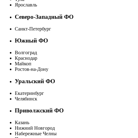
Ярославль
Северо-Западный ФО
Санкт-Петербург
Южный ФО
Волгоград
Краснодар
Майкоп
Ростов-на-Дону
Уральский ФО
Екатеринбург
Челябинск
Приволжский ФО
Казань
Нижний Новгород
Набережные Челны