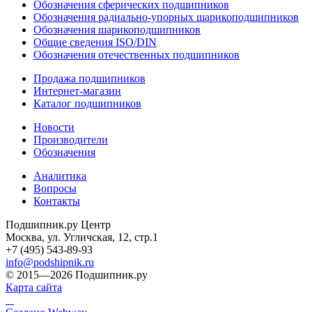
Обозначения сферических подшипников
Обозначения радиально-упорных шарикоподшипников
Обозначения шарикоподшипников
Общие сведения ISO/DIN
Обозначения отечественных подшипников
Продажа подшипников
Интернет-магазин
Каталог подшипников
Новости
Производители
Обозначения
Аналитика
Вопросы
Контакты
Подшипник.ру Центр
Москва, ул. Угличская, 12, стр.1
+7 (495) 543-89-93
info@podshipnik.ru
© 2015—2026 Подшипник.ру
Карта сайта