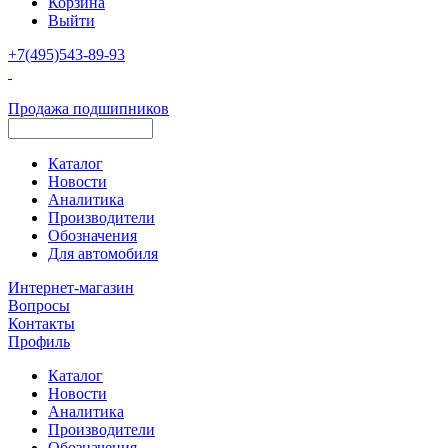
Корзина
Выйти
+7(495)543-89-93
Продажа подшипников
Каталог
Новости
Аналитика
Производители
Обозначения
Для автомобиля
Интернет-магазин
Вопросы
Контакты
Профиль
Каталог
Новости
Аналитика
Производители
Обозначения