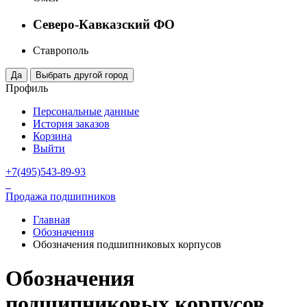
Северо-Кавказский ФО
Ставрополь
Профиль
Персональные данные
История заказов
Корзина
Выйти
+7(495)543-89-93
Продажа подшипников
Главная
Обозначения
Обозначения подшипниковых корпусов
Обозначения
подшипниковых корпусов