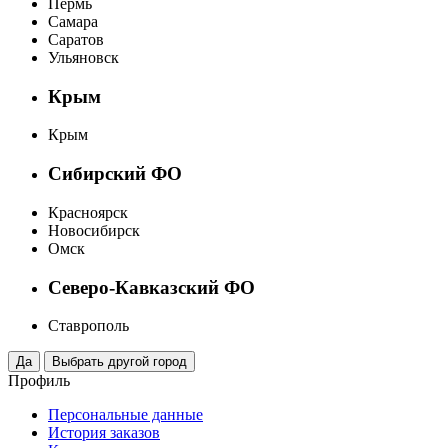
Пермь
Самара
Саратов
Ульяновск
Крым
Крым
Сибирский ФО
Красноярск
Новосибирск
Омск
Северо-Кавказский ФО
Ставрополь
Профиль
Персональные данные
История заказов