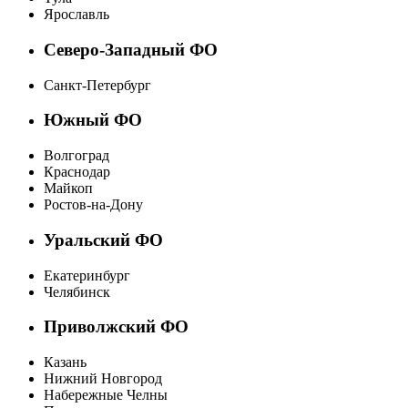
Ярославль
Северо-Западный ФО
Санкт-Петербург
Южный ФО
Волгоград
Краснодар
Майкоп
Ростов-на-Дону
Уральский ФО
Екатеринбург
Челябинск
Приволжский ФО
Казань
Нижний Новгород
Набережные Челны