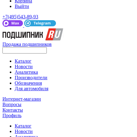
Корзина
Выйти
+7(495)543-89-93
Продажа подшипников
Каталог
Новости
Аналитика
Производители
Обозначения
Для автомобиля
Интернет-магазин
Вопросы
Контакты
Профиль
Каталог
Новости
Аналитика