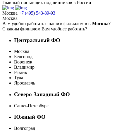
Главный поставщик подшипников в России
Москва
+7 (495) 543-89-93
Москва
Вам удобно работать с нашим филиалом в г.
Москва
?
С каким филиалом Вам удобнее работать?
Центральный ФО
Москва
Белгород
Воронеж
Владимир
Рязань
Тула
Ярославль
Северо-Западный ФО
Санкт-Петербург
Южный ФО
Волгоград