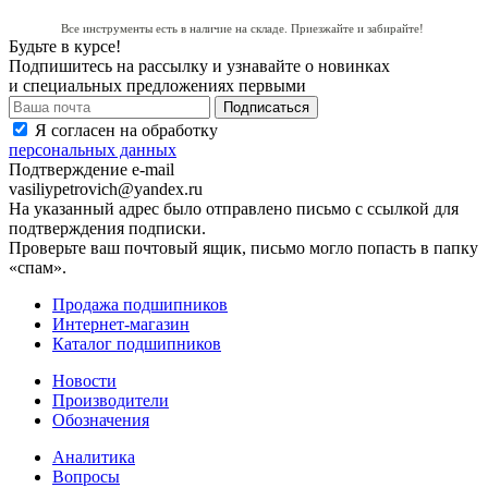
Все инструменты есть в наличие на складе. Приезжайте и забирайте!
Будьте в курсе!
Подпишитесь на рассылку и узнавайте о новинках
и специальных предложениях первыми
Я согласен на обработку
персональных данных
Подтверждение e-mail
vasiliypetrovich@yandex.ru
На указанный адрес было отправлено письмо с ссылкой для
подтверждения подписки.
Проверьте ваш почтовый ящик, письмо могло попасть в папку
«спам».
Продажа подшипников
Интернет-магазин
Каталог подшипников
Новости
Производители
Обозначения
Аналитика
Вопросы