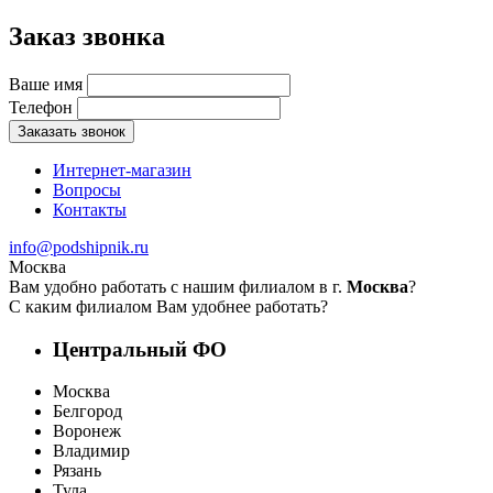
Заказ звонка
Ваше имя
Телефон
Заказать звонок
Интернет-магазин
Вопросы
Контакты
info@podshipnik.ru
Москва
Вам удобно работать с нашим филиалом в г.
Москва
?
С каким филиалом Вам удобнее работать?
Центральный ФО
Москва
Белгород
Воронеж
Владимир
Рязань
Тула