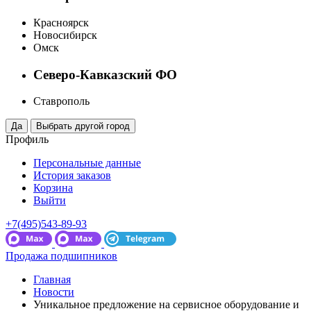
Красноярск
Новосибирск
Омск
Северо-Кавказский ФО
Ставрополь
Профиль
Персональные данные
История заказов
Корзина
Выйти
+7(495)543-89-93
Продажа подшипников
Главная
Новости
Уникальное предложение на сервисное оборудование и