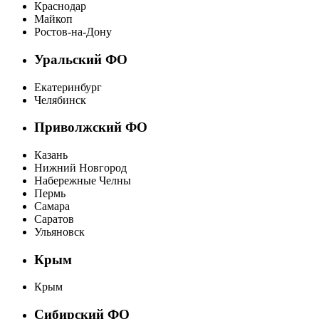
Краснодар
Майкоп
Ростов-на-Дону
Уральский ФО
Екатеринбург
Челябинск
Приволжский ФО
Казань
Нижний Новгород
Набережные Челны
Пермь
Самара
Саратов
Ульяновск
Крым
Крым
Сибирский ФО