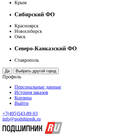
Крым
Сибирский ФО
Красноярск
Новосибирск
Омск
Северо-Кавказский ФО
Ставрополь
Профиль
Персональные данные
История заказов
Корзина
Выйти
+7(495)543-89-93
info@podshipnik.ru