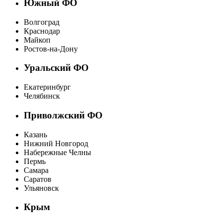
Южный ФО
Волгоград
Краснодар
Майкоп
Ростов-на-Дону
Уральский ФО
Екатеринбург
Челябинск
Приволжский ФО
Казань
Нижний Новгород
Набережные Челны
Пермь
Самара
Саратов
Ульяновск
Крым