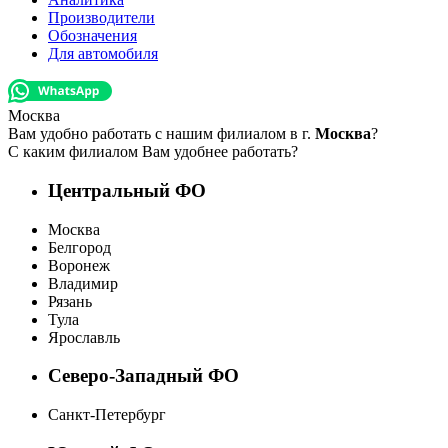
Производители
Обозначения
Для автомобиля
Москва
Вам удобно работать с нашим филиалом в г.
Москва
?
С каким филиалом Вам удобнее работать?
Центральный ФО
Москва
Белгород
Воронеж
Владимир
Рязань
Тула
Ярославль
Северо-Западный ФО
Санкт-Петербург