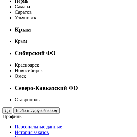
Пермь
Самара
Саратов
Ульяновск
Крым
Крым
Сибирский ФО
Красноярск
Новосибирск
Омск
Северо-Кавказский ФО
Ставрополь
Профиль
Персональные данные
История заказов