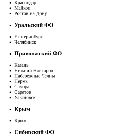
Краснодар
Майкоп
Ростов-на-Дону
Уральский ФО
Екатеринбург
Челябинск
Приволжский ФО
Казань
Нижний Новгород
Набережные Челны
Пермь
Самара
Саратов
Ульяновск
Крым
Крым
Сибирский ФО