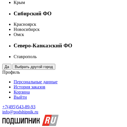
Крым
Сибирский ФО
Красноярск
Новосибирск
Омск
Северо-Кавказский ФО
Ставрополь
Профиль
Персональные данные
История заказов
Корзина
Выйти
+7(495)543-89-93
info@podshipnik.ru