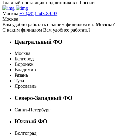
Главный поставщик подшипников в России
Москва
+7 (495) 543-89-93
Москва
Вам удобно работать с нашим филиалом в г.
Москва
?
С каким филиалом Вам удобнее работать?
Центральный ФО
Москва
Белгород
Воронеж
Владимир
Рязань
Тула
Ярославль
Северо-Западный ФО
Санкт-Петербург
Южный ФО
Волгоград