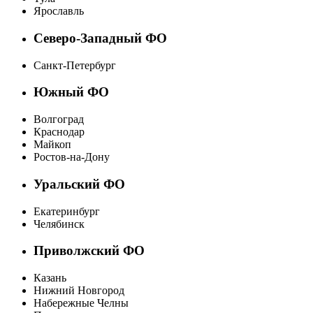
Ярославль
Северо-Западный ФО
Санкт-Петербург
Южный ФО
Волгоград
Краснодар
Майкоп
Ростов-на-Дону
Уральский ФО
Екатеринбург
Челябинск
Приволжский ФО
Казань
Нижний Новгород
Набережные Челны