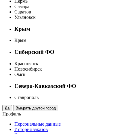
Пермь
Самара
Саратов
Ульяновск
Крым
Крым
Сибирский ФО
Красноярск
Новосибирск
Омск
Северо-Кавказский ФО
Ставрополь
Профиль
Персональные данные
История заказов