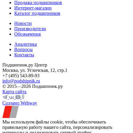
Продажа подшипников
Интернет-магазин
Каталог подшипников
Новости
Производители
Обозначения
Аналитика
Вопросы
Контакты
Подшипник.ру Центр
Москва, ул. Угличская, 12, стр.1
+7 (495) 543-89-93
info@podshipnik.ru
© 2015—2026 Подшипник.ру
Карта сайта
Создано Webway
Мы используем файлы cookie, чтобы обеспечивать
правильную работу нашего сайта, персонализировать
материалы и анализировать сетевой трафик.