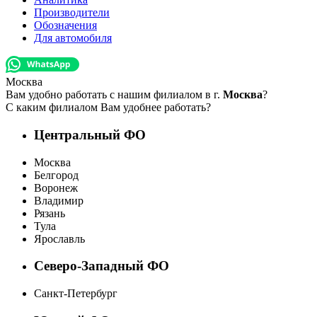
Производители
Обозначения
Для автомобиля
Москва
Вам удобно работать с нашим филиалом в г.
Москва
?
С каким филиалом Вам удобнее работать?
Центральный ФО
Москва
Белгород
Воронеж
Владимир
Рязань
Тула
Ярославль
Северо-Западный ФО
Санкт-Петербург