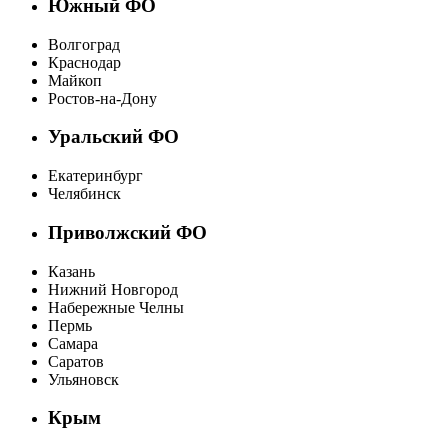
Южный ФО
Волгоград
Краснодар
Майкоп
Ростов-на-Дону
Уральский ФО
Екатеринбург
Челябинск
Приволжский ФО
Казань
Нижний Новгород
Набережные Челны
Пермь
Самара
Саратов
Ульяновск
Крым