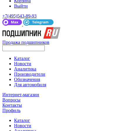
Корзина
Выйти
+7(495)543-89-93
Продажа подшипников
Каталог
Новости
Аналитика
Производители
Обозначения
Для автомобиля
Интернет-магазин
Вопросы
Контакты
Профиль
Каталог
Новости
Аналитика