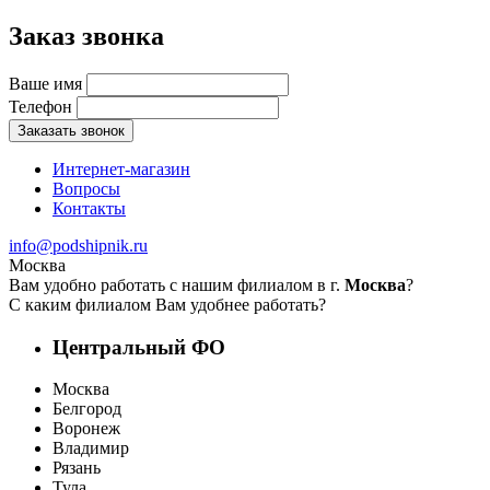
Заказ звонка
Ваше имя
Телефон
Заказать звонок
Интернет-магазин
Вопросы
Контакты
info@podshipnik.ru
Москва
Вам удобно работать с нашим филиалом в г.
Москва
?
С каким филиалом Вам удобнее работать?
Центральный ФО
Москва
Белгород
Воронеж
Владимир
Рязань
Тула