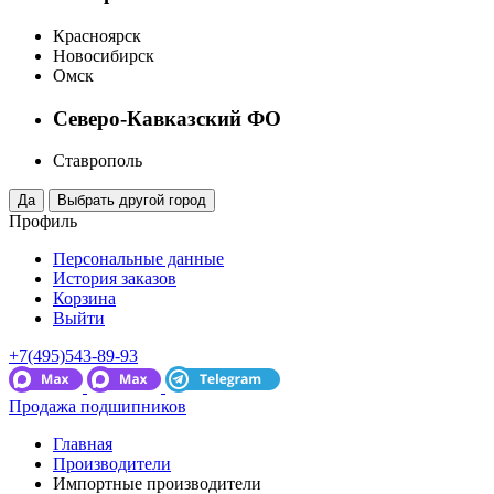
Красноярск
Новосибирск
Омск
Северо-Кавказский ФО
Ставрополь
Профиль
Персональные данные
История заказов
Корзина
Выйти
+7(495)543-89-93
Продажа подшипников
Главная
Производители
Импортные производители