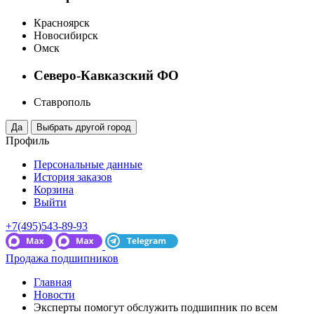
Красноярск
Новосибирск
Омск
Северо-Кавказский ФО
Ставрополь
Профиль
Персональные данные
История заказов
Корзина
Выйти
+7(495)543-89-93
Продажа подшипников
Главная
Новости
Эксперты помогут обслужить подшипник по всем