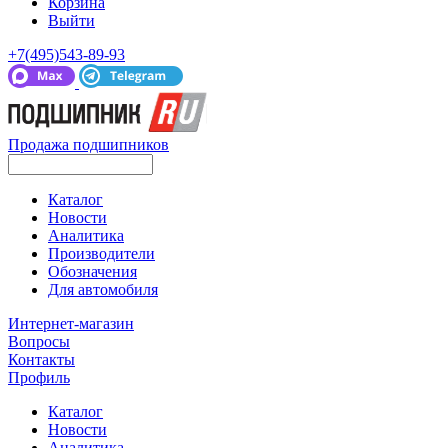
Корзина
Выйти
+7(495)543-89-93
Продажа подшипников
Каталог
Новости
Аналитика
Производители
Обозначения
Для автомобиля
Интернет-магазин
Вопросы
Контакты
Профиль
Каталог
Новости
Аналитика