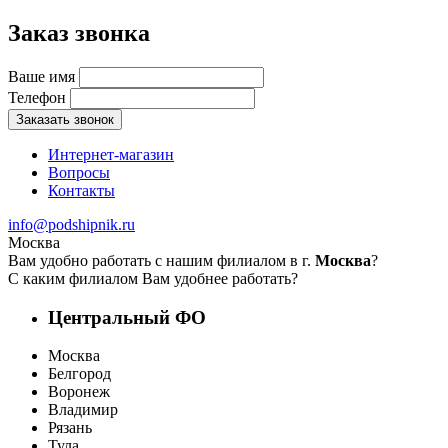
Заказ звонка
Ваше имя
Телефон
Заказать звонок
Интернет-магазин
Вопросы
Контакты
info@podshipnik.ru
Москва
Вам удобно работать с нашим филиалом в г.
Москва
?
С каким филиалом Вам удобнее работать?
Центральный ФО
Москва
Белгород
Воронеж
Владимир
Рязань
Тула