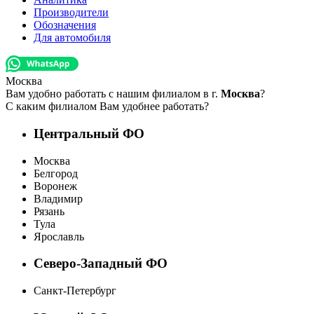
Производители
Обозначения
Для автомобиля
Москва
Вам удобно работать с нашим филиалом в г.
Москва
?
С каким филиалом Вам удобнее работать?
Центральный ФО
Москва
Белгород
Воронеж
Владимир
Рязань
Тула
Ярославль
Северо-Западный ФО
Санкт-Петербург