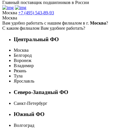
Главный поставщик подшипников в России
Москва
+7 (495) 543-89-93
Москва
Вам удобно работать с нашим филиалом в г.
Москва
?
С каким филиалом Вам удобнее работать?
Центральный ФО
Москва
Белгород
Воронеж
Владимир
Рязань
Тула
Ярославль
Северо-Западный ФО
Санкт-Петербург
Южный ФО
Волгоград