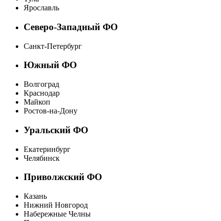
Ярославль
Северо-Западный ФО
Санкт-Петербург
Южный ФО
Волгоград
Краснодар
Майкоп
Ростов-на-Дону
Уральский ФО
Екатеринбург
Челябинск
Приволжский ФО
Казань
Нижний Новгород
Набережные Челны