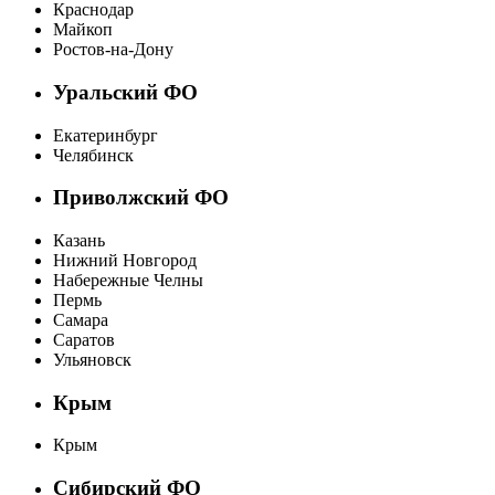
Краснодар
Майкоп
Ростов-на-Дону
Уральский ФО
Екатеринбург
Челябинск
Приволжский ФО
Казань
Нижний Новгород
Набережные Челны
Пермь
Самара
Саратов
Ульяновск
Крым
Крым
Сибирский ФО