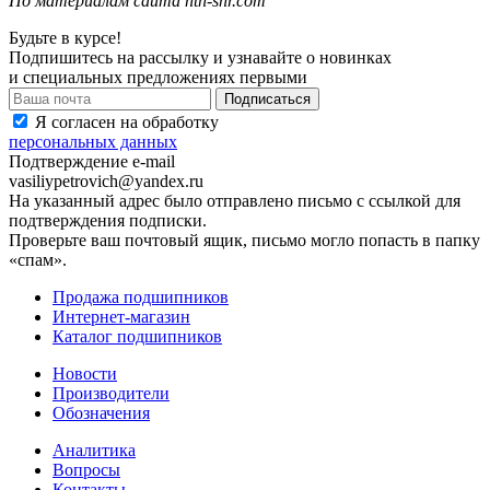
По материалам сайта ntn-snr.com
Будьте в курсе!
Подпишитесь на рассылку и узнавайте о новинках
и специальных предложениях первыми
Я согласен на обработку
персональных данных
Подтверждение e-mail
vasiliypetrovich@yandex.ru
На указанный адрес было отправлено письмо с ссылкой для
подтверждения подписки.
Проверьте ваш почтовый ящик, письмо могло попасть в папку
«спам».
Продажа подшипников
Интернет-магазин
Каталог подшипников
Новости
Производители
Обозначения
Аналитика
Вопросы
Контакты