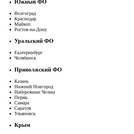
Южный ФО
Волгоград
Краснодар
Майкоп
Ростов-на-Дону
Уральский ФО
Екатеринбург
Челябинск
Приволжский ФО
Казань
Нижний Новгород
Набережные Челны
Пермь
Самара
Саратов
Ульяновск
Крым