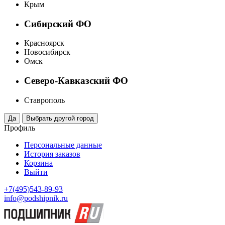
Крым
Сибирский ФО
Красноярск
Новосибирск
Омск
Северо-Кавказский ФО
Ставрополь
Профиль
Персональные данные
История заказов
Корзина
Выйти
+7(495)543-89-93
info@podshipnik.ru