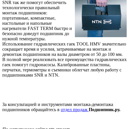
SNR
так же помогут обеспечить
технологически правильный
монтаж подшипников:
портативные, компактные,
настольные и напольные
нагреватели
FAST
TERM
быстро и
безопасно доведут подшипник до
нужной температуры.
Использование гидравлических гаек
TOOL
HMV
значительно
сокращает время и усилия, затрачиваемые на монтаж и
демонтаж подшипников на валы диаметром от 50 до 100 мм.
В полной мере реализовать все преимущества гидравлических
гаек помогут гидронасосы. Калиброванные пластины,
перчатки, термометры и съемники облегчат любую работу с
подшипниками
SNR
и
NTN
.
За консультацией и инструментами монтажа-демонтажа
подшипников обращайтесь в
отдел продаж
Подшипник.ру.