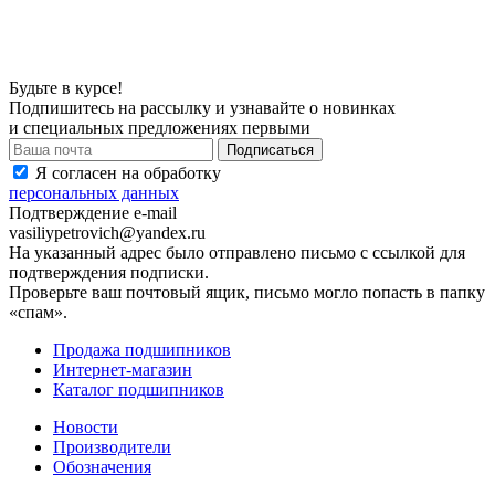
Будьте в курсе!
Подпишитесь на рассылку и узнавайте о новинках
и специальных предложениях первыми
Я согласен на обработку
персональных данных
Подтверждение e-mail
vasiliypetrovich@yandex.ru
На указанный адрес было отправлено письмо с ссылкой для
подтверждения подписки.
Проверьте ваш почтовый ящик, письмо могло попасть в папку
«спам».
Продажа подшипников
Интернет-магазин
Каталог подшипников
Новости
Производители
Обозначения