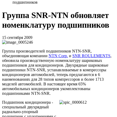
подшипников
Группа SNR-NTN обновляет
номенклатуру подшипников
15 сентября 2009
Группа производителей подшипников NTN-SNR,
объединяющая компании
NTN Corp.
и
SNR ROULEMENTS
,
обновила производственную номенклатуру шариковых
подшипников для кондиционеров. Двухрядные шариковые
подшипники NTN-SNR, устанавливаемые в компрессоры
кондиционеров автомобилей, теперь предлагаются в 6
наименованиях для 28 типов компрессоров и более 1713
моделей автомобилей. В настоящее время 65%
автомобильных кондиционеров укомплектованы
подшипниками NTN-SNR.
Подшипник кондиционера -
специальный двухрядный
радиально-упорный
подшипник с уплотнениями с