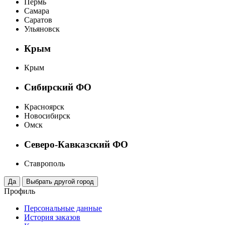
Пермь
Самара
Саратов
Ульяновск
Крым
Крым
Сибирский ФО
Красноярск
Новосибирск
Омск
Северо-Кавказский ФО
Ставрополь
Профиль
Персональные данные
История заказов