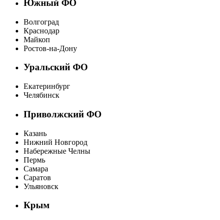
Южный ФО
Волгоград
Краснодар
Майкоп
Ростов-на-Дону
Уральский ФО
Екатеринбург
Челябинск
Приволжский ФО
Казань
Нижний Новгород
Набережные Челны
Пермь
Самара
Саратов
Ульяновск
Крым