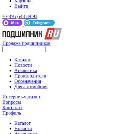
Корзина
Выйти
+7(495)543-89-93
Продажа подшипников
Каталог
Новости
Аналитика
Производители
Обозначения
Для автомобиля
Интернет-магазин
Вопросы
Контакты
Профиль
Каталог
Новости
Аналитика