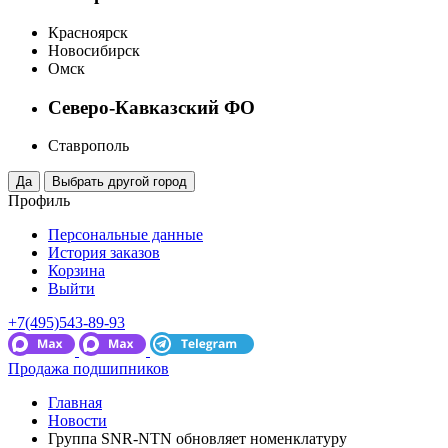
Красноярск
Новосибирск
Омск
Северо-Кавказский ФО
Ставрополь
Профиль
Персональные данные
История заказов
Корзина
Выйти
+7(495)543-89-93
Продажа подшипников
Главная
Новости
Группа SNR-NTN обновляет номенклатуру