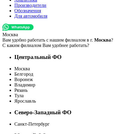
Производители
Обозначения
Для автомобиля
Москва
Вам удобно работать с нашим филиалом в г.
Москва
?
С каким филиалом Вам удобнее работать?
Центральный ФО
Москва
Белгород
Воронеж
Владимир
Рязань
Тула
Ярославль
Северо-Западный ФО
Санкт-Петербург