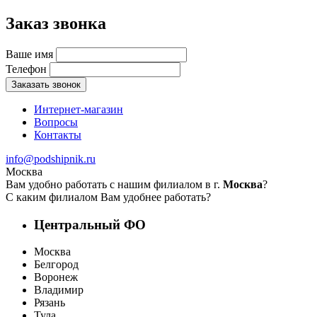
Заказ звонка
Ваше имя
Телефон
Заказать звонок
Интернет-магазин
Вопросы
Контакты
info@podshipnik.ru
Москва
Вам удобно работать с нашим филиалом в г.
Москва
?
С каким филиалом Вам удобнее работать?
Центральный ФО
Москва
Белгород
Воронеж
Владимир
Рязань
Тула