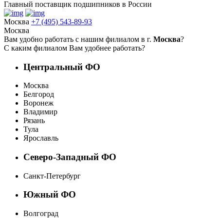
Главный поставщик подшипников в России
Москва
+7 (495) 543-89-93
Москва
Вам удобно работать с нашим филиалом в г.
Москва
?
С каким филиалом Вам удобнее работать?
Центральный ФО
Москва
Белгород
Воронеж
Владимир
Рязань
Тула
Ярославль
Северо-Западный ФО
Санкт-Петербург
Южный ФО
Волгоград