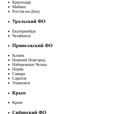
Краснодар
Майкоп
Ростов-на-Дону
Уральский ФО
Екатеринбург
Челябинск
Приволжский ФО
Казань
Нижний Новгород
Набережные Челны
Пермь
Самара
Саратов
Ульяновск
Крым
Крым
Сибирский ФО