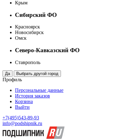
Крым
Сибирский ФО
Красноярск
Новосибирск
Омск
Северо-Кавказский ФО
Ставрополь
Профиль
Персональные данные
История заказов
Корзина
Выйти
+7(495)543-89-93
info@podshipnik.ru