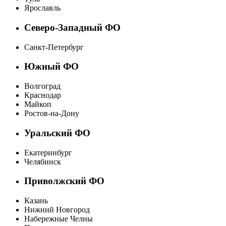
Ярославль
Северо-Западный ФО
Санкт-Петербург
Южный ФО
Волгоград
Краснодар
Майкоп
Ростов-на-Дону
Уральский ФО
Екатеринбург
Челябинск
Приволжский ФО
Казань
Нижний Новгород
Набережные Челны