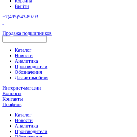
Корзина
Выйти
+7(495)543-89-93
Продажа подшипников
Каталог
Новости
Аналитика
Производители
Обозначения
Для автомобиля
Интернет-магазин
Вопросы
Контакты
Профиль
Каталог
Новости
Аналитика
Производители
Обозначения