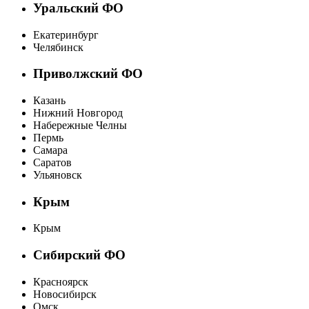
Уральский ФО
Екатеринбург
Челябинск
Приволжский ФО
Казань
Нижний Новгород
Набережные Челны
Пермь
Самара
Саратов
Ульяновск
Крым
Крым
Сибирский ФО
Красноярск
Новосибирск
Омск