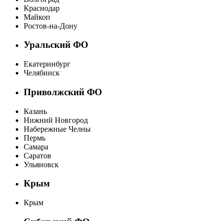
Краснодар
Майкоп
Ростов-на-Дону
Уральский ФО
Екатеринбург
Челябинск
Приволжский ФО
Казань
Нижний Новгород
Набережные Челны
Пермь
Самара
Саратов
Ульяновск
Крым
Крым