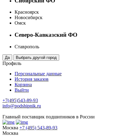
Сибирский ФО
Красноярск
Новосибирск
Омск
Северо-Кавказский ФО
Ставрополь
Профиль
Персональные данные
История заказов
Корзина
Выйти
+7(495)543-89-93
info@podshipnik.ru
Главный поставщик подшипников в России
Москва
+7 (495) 543-89-93
Москва