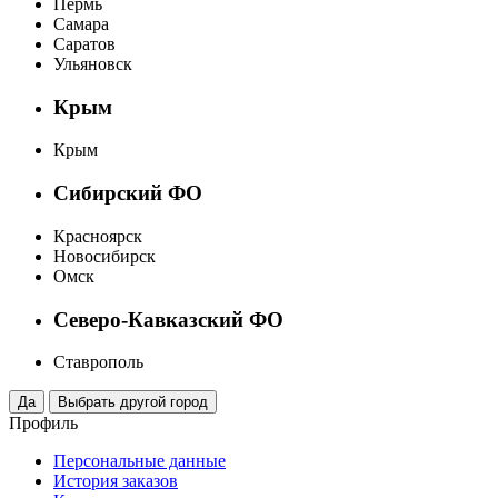
Пермь
Самара
Саратов
Ульяновск
Крым
Крым
Сибирский ФО
Красноярск
Новосибирск
Омск
Северо-Кавказский ФО
Ставрополь
Профиль
Персональные данные
История заказов