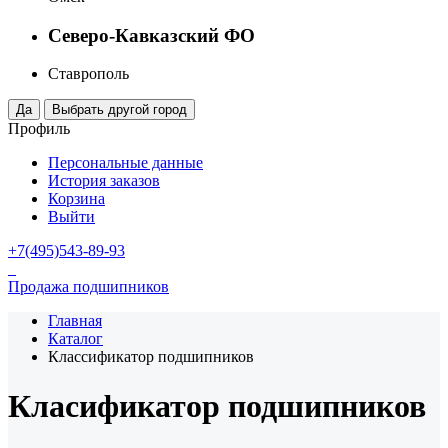
Северо-Кавказский ФО
Ставрополь
Профиль
Персональные данные
История заказов
Корзина
Выйти
+7(495)543-89-93
Продажа подшипников
Главная
Каталог
Классификатор подшипников
Класификатор подшипников