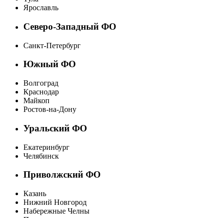
Ярославль
Северо-Западный ФО
Санкт-Петербург
Южный ФО
Волгоград
Краснодар
Майкоп
Ростов-на-Дону
Уральский ФО
Екатеринбург
Челябинск
Приволжский ФО
Казань
Нижний Новгород
Набережные Челны