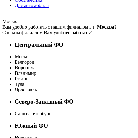
Для автомобиля
Москва
Вам удобно работать с нашим филиалом в г.
Москва
?
С каким филиалом Вам удобнее работать?
Центральный ФО
Москва
Белгород
Воронеж
Владимир
Рязань
Тула
Ярославль
Северо-Западный ФО
Санкт-Петербург
Южный ФО
Волгоград