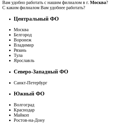
Вам удобно работать с нашим филиалом в г.
Москва
?
С каким филиалом Вам удобнее работать?
Центральный ФО
Москва
Белгород
Воронеж
Владимир
Рязань
Тула
Ярославль
Северо-Западный ФО
Санкт-Петербург
Южный ФО
Волгоград
Краснодар
Майкоп
Ростов-на-Дону