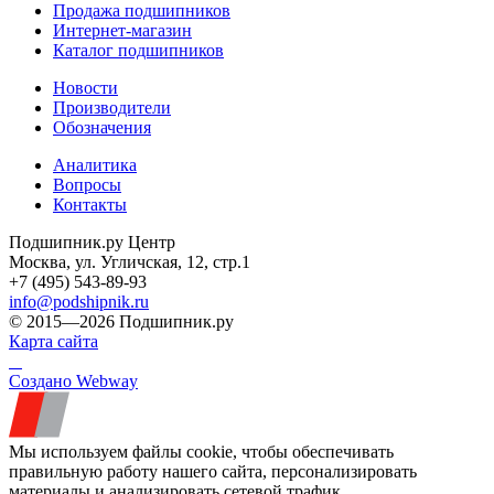
Продажа подшипников
Интернет-магазин
Каталог подшипников
Новости
Производители
Обозначения
Аналитика
Вопросы
Контакты
Подшипник.ру Центр
Москва, ул. Угличская, 12, стр.1
+7 (495) 543-89-93
info@podshipnik.ru
© 2015—2026 Подшипник.ру
Карта сайта
Создано Webway
Мы используем файлы cookie, чтобы обеспечивать
правильную работу нашего сайта, персонализировать
материалы и анализировать сетевой трафик.