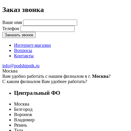
Заказ звонка
Ваше имя
Телефон
Заказать звонок
Интернет-магазин
Вопросы
Контакты
info@podshipnik.ru
Москва
Вам удобно работать с нашим филиалом в г.
Москва
?
С каким филиалом Вам удобнее работать?
Центральный ФО
Москва
Белгород
Воронеж
Владимир
Рязань
Тула