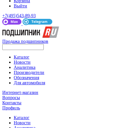
Корзина
Выйти
+7(495)543-89-93
Продажа подшипников
Каталог
Новости
Аналитика
Производители
Обозначения
Для автомобиля
Интернет-магазин
Вопросы
Контакты
Профиль
Каталог
Новости
Аналитика