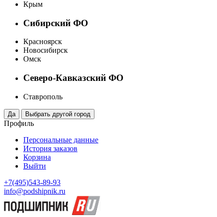
Крым
Сибирский ФО
Красноярск
Новосибирск
Омск
Северо-Кавказский ФО
Ставрополь
Профиль
Персональные данные
История заказов
Корзина
Выйти
+7(495)543-89-93
info@podshipnik.ru