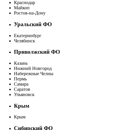
Краснодар
Майкоп
Ростов-на-Дону
Уральский ФО
Екатеринбург
Челябинск
Приволжский ФО
Казань
Нижний Новгород
Набережные Челны
Пермь
Самара
Саратов
Ульяновск
Крым
Крым
Сибирский ФО