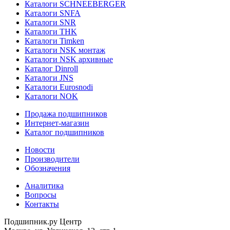
Каталоги SCHNEEBERGER
Каталоги SNFA
Каталоги SNR
Каталоги THK
Каталоги Timken
Каталоги NSK монтаж
Каталоги NSK архивные
Каталог Dinroll
Каталоги JNS
Каталоги Eurosnodi
Каталоги NOK
Продажа подшипников
Интернет-магазин
Каталог подшипников
Новости
Производители
Обозначения
Аналитика
Вопросы
Контакты
Подшипник.ру Центр