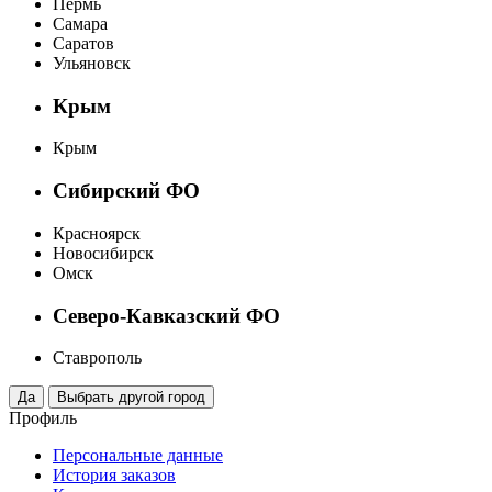
Пермь
Самара
Саратов
Ульяновск
Крым
Крым
Сибирский ФО
Красноярск
Новосибирск
Омск
Северо-Кавказский ФО
Ставрополь
Профиль
Персональные данные
История заказов