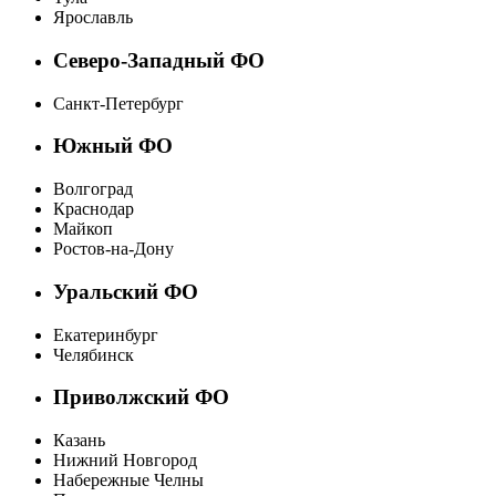
Ярославль
Северо-Западный ФО
Санкт-Петербург
Южный ФО
Волгоград
Краснодар
Майкоп
Ростов-на-Дону
Уральский ФО
Екатеринбург
Челябинск
Приволжский ФО
Казань
Нижний Новгород
Набережные Челны