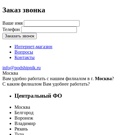
Заказ звонка
Ваше имя
Телефон
Заказать звонок
Интернет-магазин
Вопросы
Контакты
info@podshipnik.ru
Москва
Вам удобно работать с нашим филиалом в г.
Москва
?
С каким филиалом Вам удобнее работать?
Центральный ФО
Москва
Белгород
Воронеж
Владимир
Рязань
Тула