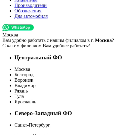
Производители
Обозначения
Для автомобиля
Москва
Вам удобно работать с нашим филиалом в г.
Москва
?
С каким филиалом Вам удобнее работать?
Центральный ФО
Москва
Белгород
Воронеж
Владимир
Рязань
Тула
Ярославль
Северо-Западный ФО
Санкт-Петербург