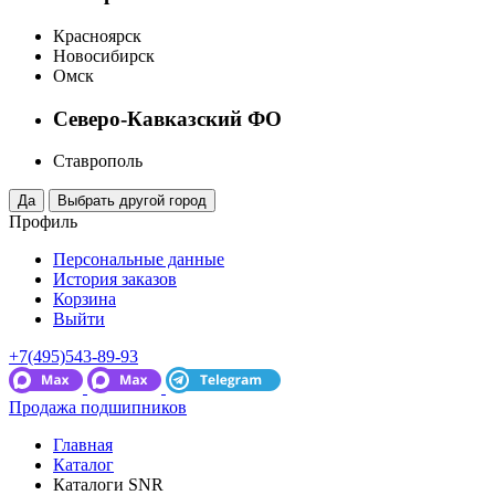
Красноярск
Новосибирск
Омск
Северо-Кавказский ФО
Ставрополь
Профиль
Персональные данные
История заказов
Корзина
Выйти
+7(495)543-89-93
Продажа подшипников
Главная
Каталог
Каталоги SNR