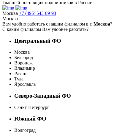
Главный поставщик подшипников в России
Москва
+7 (495) 543-89-93
Москва
Вам удобно работать с нашим филиалом в г.
Москва
?
С каким филиалом Вам удобнее работать?
Центральный ФО
Москва
Белгород
Воронеж
Владимир
Рязань
Тула
Ярославль
Северо-Западный ФО
Санкт-Петербург
Южный ФО
Волгоград