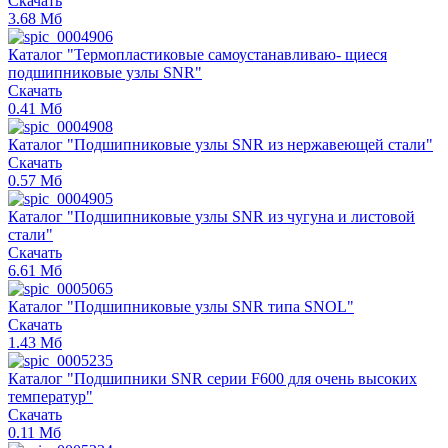
Скачать
3.68‬ Мб
Каталог "Термопластиковые самоустанавливаю- щиеся
подшипниковые узлы SNR"
Скачать
0.41‬ Мб
Каталог "Подшипниковые узлы SNR из нержавеющей стали"
Скачать
0.57‬ Мб
Каталог "Подшипниковые узлы SNR из чугуна и листовой
стали"
Скачать
6.61‬ Мб
Каталог "Подшипниковые узлы SNR типа SNOL"
Скачать
1.43‬ Мб
Каталог "Подшипники SNR серии F600 для очень высоких
температур"
Скачать
0.11‬ Мб