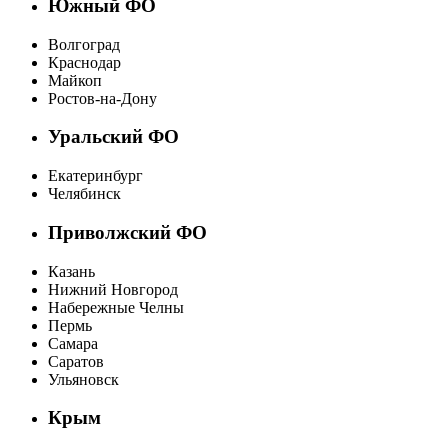
Южный ФО
Волгоград
Краснодар
Майкоп
Ростов-на-Дону
Уральский ФО
Екатеринбург
Челябинск
Приволжский ФО
Казань
Нижний Новгород
Набережные Челны
Пермь
Самара
Саратов
Ульяновск
Крым