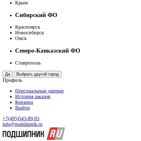
Крым
Сибирский ФО
Красноярск
Новосибирск
Омск
Северо-Кавказский ФО
Ставрополь
Профиль
Персональные данные
История заказов
Корзина
Выйти
+7(495)543-89-93
info@podshipnik.ru