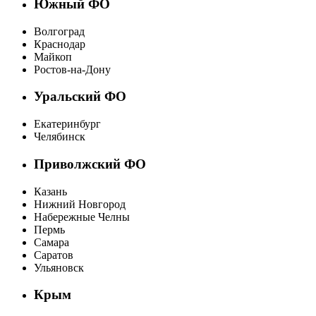
Южный ФО
Волгоград
Краснодар
Майкоп
Ростов-на-Дону
Уральский ФО
Екатеринбург
Челябинск
Приволжский ФО
Казань
Нижний Новгород
Набережные Челны
Пермь
Самара
Саратов
Ульяновск
Крым