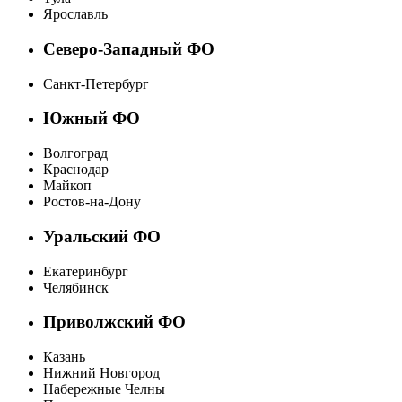
Ярославль
Северо-Западный ФО
Санкт-Петербург
Южный ФО
Волгоград
Краснодар
Майкоп
Ростов-на-Дону
Уральский ФО
Екатеринбург
Челябинск
Приволжский ФО
Казань
Нижний Новгород
Набережные Челны