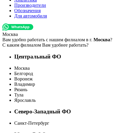
Производители
Обозначения
Для автомобиля
Москва
Вам удобно работать с нашим филиалом в г.
Москва
?
С каким филиалом Вам удобнее работать?
Центральный ФО
Москва
Белгород
Воронеж
Владимир
Рязань
Тула
Ярославль
Северо-Западный ФО
Санкт-Петербург