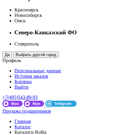
Красноярск
Новосибирск
Омск
Северо-Кавказский ФО
Ставрополь
Профиль
Персональные данные
История заказов
Корзина
Выйти
+7(495)543-89-93
Продажа подшипников
Главная
Каталог
Каталоги Rollix