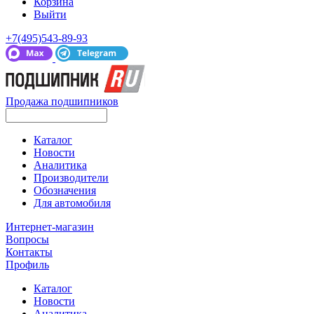
Корзина
Выйти
+7(495)543-89-93
Продажа подшипников
Каталог
Новости
Аналитика
Производители
Обозначения
Для автомобиля
Интернет-магазин
Вопросы
Контакты
Профиль
Каталог
Новости
Аналитика