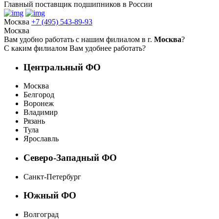
Главный поставщик подшипников в России
Москва
+7 (495) 543-89-93
Москва
Вам удобно работать с нашим филиалом в г.
Москва
?
С каким филиалом Вам удобнее работать?
Центральный ФО
Москва
Белгород
Воронеж
Владимир
Рязань
Тула
Ярославль
Северо-Западный ФО
Санкт-Петербург
Южный ФО
Волгоград