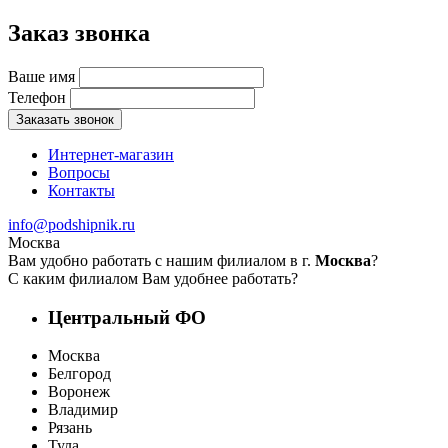
Заказ звонка
Ваше имя
Телефон
Заказать звонок
Интернет-магазин
Вопросы
Контакты
info@podshipnik.ru
Москва
Вам удобно работать с нашим филиалом в г.
Москва
?
С каким филиалом Вам удобнее работать?
Центральный ФО
Москва
Белгород
Воронеж
Владимир
Рязань
Тула