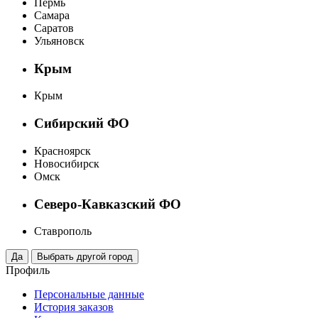
Пермь
Самара
Саратов
Ульяновск
Крым
Крым
Сибирский ФО
Красноярск
Новосибирск
Омск
Северо-Кавказский ФО
Ставрополь
Профиль
Персональные данные
История заказов