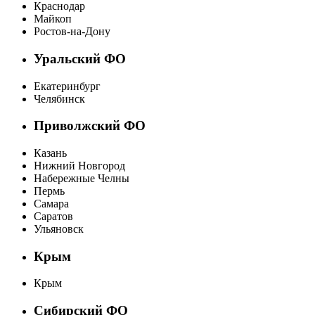
Краснодар
Майкоп
Ростов-на-Дону
Уральский ФО
Екатеринбург
Челябинск
Приволжский ФО
Казань
Нижний Новгород
Набережные Челны
Пермь
Самара
Саратов
Ульяновск
Крым
Крым
Сибирский ФО