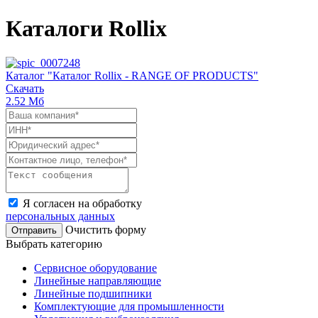
Каталоги Rollix
Каталог "Каталог Rollix - RANGE OF PRODUCTS"
Скачать
2.52‬ Мб
Я согласен на обработку
персональных данных
Очистить форму
Выбрать категорию
Сервисное оборудование
Линейные направляющие
Линейные подшипники
Комплектующие для промышленности