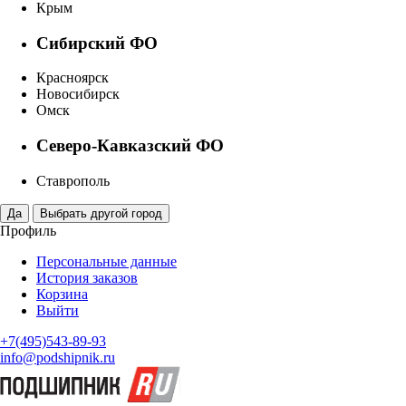
Крым
Сибирский ФО
Красноярск
Новосибирск
Омск
Северо-Кавказский ФО
Ставрополь
Профиль
Персональные данные
История заказов
Корзина
Выйти
+7(495)543-89-93
info@podshipnik.ru