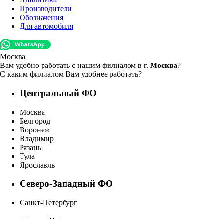
Производители
Обозначения
Для автомобиля
Москва
Вам удобно работать с нашим филиалом в г.
Москва
?
С каким филиалом Вам удобнее работать?
Центральный ФО
Москва
Белгород
Воронеж
Владимир
Рязань
Тула
Ярославль
Северо-Западный ФО
Санкт-Петербург