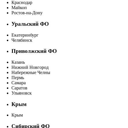
Краснодар
Майкоп
Ростов-на-Дону
Уральский ФО
Екатеринбург
Челябинск
Приволжский ФО
Казань
Нижний Новгород
Набережные Челны
Пермь
Самара
Саратов
Ульяновск
Крым
Крым
Сибирский ФО