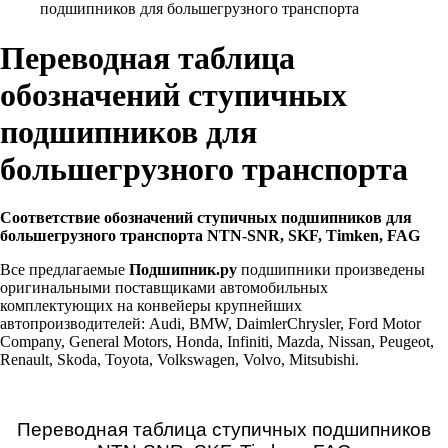
подшипников для большегрузного транспорта
Переводная таблица
обозначений ступичных
подшипников для
большегрузного транспорта
Соответствие обозначений ступичных подшипников для
большегрузного транспорта NTN-SNR, SKF, Timken, FAG
Все предлагаемые
Подшипник.ру
подшипники произведены
оригинальными поставщиками автомобильных
комплектующих на конвейеры крупнейших
автопроизводителей: Audi, BMW, DaimlerChrysler, Ford Motor
Company, General Motors, Honda, Infiniti, Mazda, Nissan, Peugeot,
Renault, Skoda, Toyota, Volkswagen, Volvo, Mitsubishi.
Переводная таблица ступичных подшипников