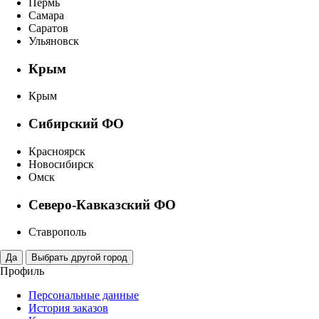
Пермь
Самара
Саратов
Ульяновск
Крым
Крым
Сибирский ФО
Красноярск
Новосибирск
Омск
Северо-Кавказский ФО
Ставрополь
Профиль
Персональные данные
История заказов