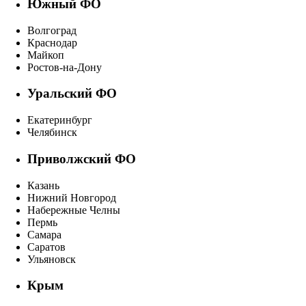
Южный ФО
Волгоград
Краснодар
Майкоп
Ростов-на-Дону
Уральский ФО
Екатеринбург
Челябинск
Приволжский ФО
Казань
Нижний Новгород
Набережные Челны
Пермь
Самара
Саратов
Ульяновск
Крым