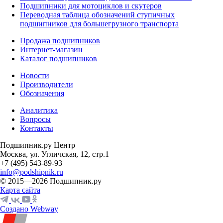
Подшипники для мотоциклов и скутеров
Переводная таблица обозначений ступичных
подшипников для большегрузного транспорта
Продажа подшипников
Интернет-магазин
Каталог подшипников
Новости
Производители
Обозначения
Аналитика
Вопросы
Контакты
Подшипник.ру Центр
Москва, ул. Угличская, 12, стр.1
+7 (495) 543-89-93
info@podshipnik.ru
© 2015—2026 Подшипник.ру
Карта сайта
Создано Webway