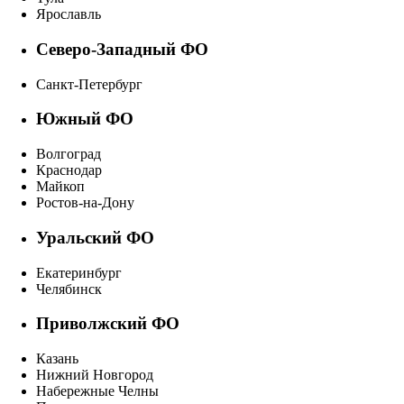
Ярославль
Северо-Западный ФО
Санкт-Петербург
Южный ФО
Волгоград
Краснодар
Майкоп
Ростов-на-Дону
Уральский ФО
Екатеринбург
Челябинск
Приволжский ФО
Казань
Нижний Новгород
Набережные Челны