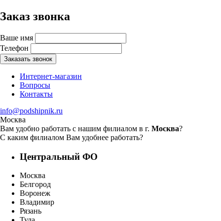
Заказ звонка
Ваше имя
Телефон
Заказать звонок
Интернет-магазин
Вопросы
Контакты
info@podshipnik.ru
Москва
Вам удобно работать с нашим филиалом в г.
Москва
?
С каким филиалом Вам удобнее работать?
Центральный ФО
Москва
Белгород
Воронеж
Владимир
Рязань
Тула