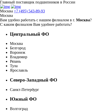
Главный поставщик подшипников в России
Москва
+7 (495) 543-89-93
Москва
Вам удобно работать с нашим филиалом в г.
Москва
?
С каким филиалом Вам удобнее работать?
Центральный ФО
Москва
Белгород
Воронеж
Владимир
Рязань
Тула
Ярославль
Северо-Западный ФО
Санкт-Петербург
Южный ФО
Волгоград