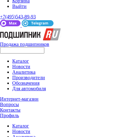
Корзина
Выйти
+7(495)543-89-93
Продажа подшипников
Каталог
Новости
Аналитика
Производители
Обозначения
Для автомобиля
Интернет-магазин
Вопросы
Контакты
Профиль
Каталог
Новости
Аналитика