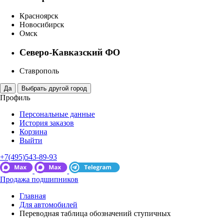
Красноярск
Новосибирск
Омск
Северо-Кавказский ФО
Ставрополь
Профиль
Персональные данные
История заказов
Корзина
Выйти
+7(495)543-89-93
Продажа подшипников
Главная
Для автомобилей
Переводная таблица обозначений ступичных