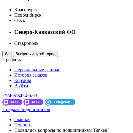
Красноярск
Новосибирск
Омск
Северо-Кавказский ФО
Ставрополь
Профиль
Персональные данные
История заказов
Корзина
Выйти
+7(495)543-89-93
Продажа подшипников
Главная
Новости
Появились вопросы по подшипникам Timken?