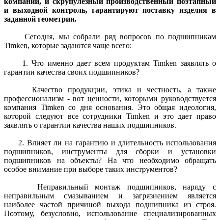
компании, и скрупулезный производственный поэтапный
и выходной контроль, гарантируют поставку изделия в
заданной геометрии.
Сегодня, мы собрали ряд вопросов по подшипникам
Timken, которые задаются чаще всего:
1. Что именно дает всем продуктам Timken заявлять о
гарантии качества своих подшипников?
Качество продукции, этика и честность, а также
профессионализм - вот ценности, которыми руководствуется
компания Timken со дня основания. Это общая идеология,
которой следуют все сотрудники Timken и это дает право
заявлять о гарантии качества наших подшипников.
2. Влияет ли на гарантию и длительность использования
подшипников, инструменты для сборки и установки
подшипников на объекты? На что необходимо обращать
особое внимание при выборе таких инструментов?
Неправильный монтаж подшипников, наряду с
неправильным смазыванием и загрязнением является
наиболее частой причиной выхода подшипника из строя.
Поэтому, безусловно, использование специализированных