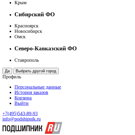
Крым
Сибирский ФО
Красноярск
Новосибирск
Омск
Северо-Кавказский ФО
Ставрополь
Профиль
Персональные данные
История заказов
Корзина
Выйти
+7(495)543-89-93
info@podshipnik.ru