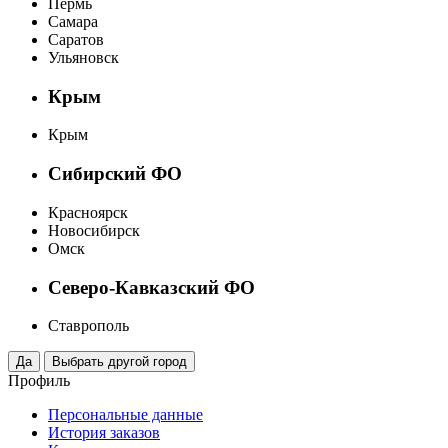
Пермь
Самара
Саратов
Ульяновск
Крым
Крым
Сибирский ФО
Красноярск
Новосибирск
Омск
Северо-Кавказский ФО
Ставрополь
Профиль
Персональные данные
История заказов