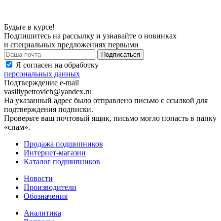
Будьте в курсе!
Подпишитесь на рассылку и узнавайте о новинках
и специальных предложениях первыми
Я согласен на обработку
персональных данных
Подтверждение e-mail
vasiliypetrovich@yandex.ru
На указанный адрес было отправлено письмо с ссылкой для
подтверждения подписки.
Проверьте ваш почтовый ящик, письмо могло попасть в папку
«спам».
Продажа подшипников
Интернет-магазин
Каталог подшипников
Новости
Производители
Обозначения
Аналитика