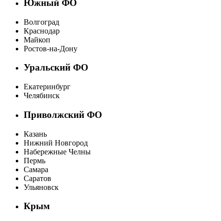
Южный ФО
Волгоград
Краснодар
Майкоп
Ростов-на-Дону
Уральский ФО
Екатеринбург
Челябинск
Приволжский ФО
Казань
Нижний Новгород
Набережные Челны
Пермь
Самара
Саратов
Ульяновск
Крым