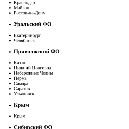
Краснодар
Майкоп
Ростов-на-Дону
Уральский ФО
Екатеринбург
Челябинск
Приволжский ФО
Казань
Нижний Новгород
Набережные Челны
Пермь
Самара
Саратов
Ульяновск
Крым
Крым
Сибирский ФО