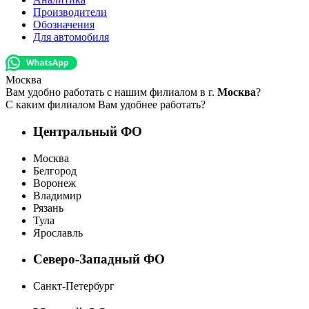
Производители
Обозначения
Для автомобиля
Москва
Вам удобно работать с нашим филиалом в г.
Москва
?
С каким филиалом Вам удобнее работать?
Центральный ФО
Москва
Белгород
Воронеж
Владимир
Рязань
Тула
Ярославль
Северо-Западный ФО
Санкт-Петербург