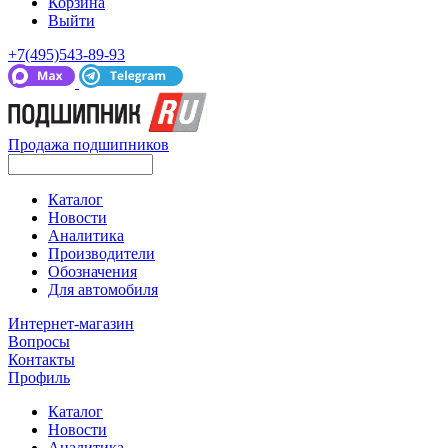
Корзина
Выйти
+7(495)543-89-93
Продажа подшипников
Каталог
Новости
Аналитика
Производители
Обозначения
Для автомобиля
Интернет-магазин
Вопросы
Контакты
Профиль
Каталог
Новости
Аналитика