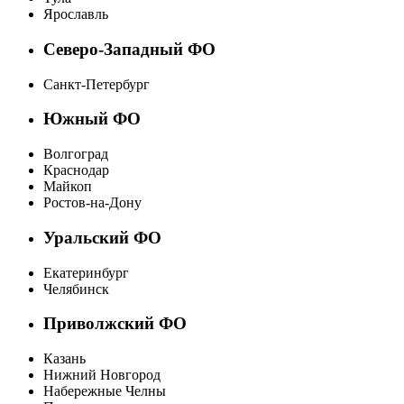
Ярославль
Северо-Западный ФО
Санкт-Петербург
Южный ФО
Волгоград
Краснодар
Майкоп
Ростов-на-Дону
Уральский ФО
Екатеринбург
Челябинск
Приволжский ФО
Казань
Нижний Новгород
Набережные Челны