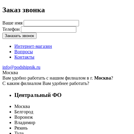
Заказ звонка
Ваше имя
Телефон
Заказать звонок
Интернет-магазин
Вопросы
Контакты
info@podshipnik.ru
Москва
Вам удобно работать с нашим филиалом в г.
Москва
?
С каким филиалом Вам удобнее работать?
Центральный ФО
Москва
Белгород
Воронеж
Владимир
Рязань
Тула