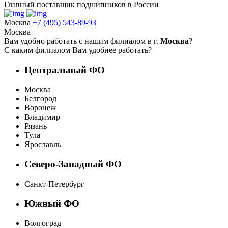
Главный поставщик подшипников в России
Москва
+7 (495) 543-89-93
Москва
Вам удобно работать с нашим филиалом в г.
Москва
?
С каким филиалом Вам удобнее работать?
Центральный ФО
Москва
Белгород
Воронеж
Владимир
Рязань
Тула
Ярославль
Северо-Западный ФО
Санкт-Петербург
Южный ФО
Волгоград