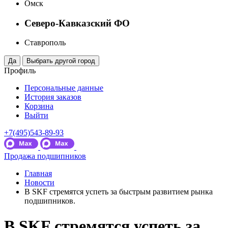
Омск
Северо-Кавказский ФО
Ставрополь
Профиль
Персональные данные
История заказов
Корзина
Выйти
+7(495)543-89-93
Продажа подшипников
Главная
Новости
В SKF стремятся успеть за быстрым развитием рынка
подшипников.
В SKF стремятся успеть за