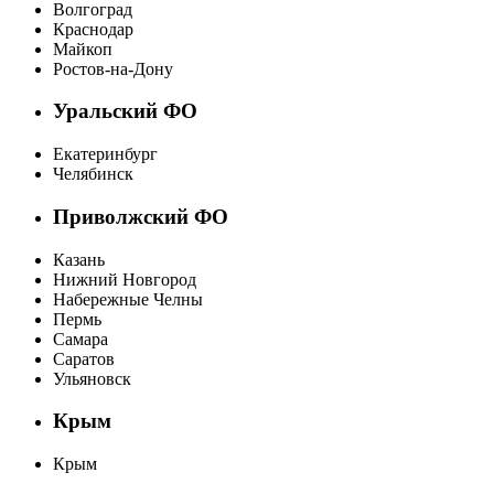
Волгоград
Краснодар
Майкоп
Ростов-на-Дону
Уральский ФО
Екатеринбург
Челябинск
Приволжский ФО
Казань
Нижний Новгород
Набережные Челны
Пермь
Самара
Саратов
Ульяновск
Крым
Крым