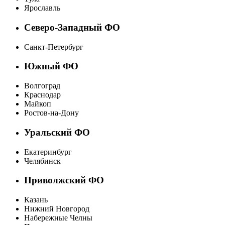
Ярославль
Северо-Западный ФО
Санкт-Петербург
Южный ФО
Волгоград
Краснодар
Майкоп
Ростов-на-Дону
Уральский ФО
Екатеринбург
Челябинск
Приволжский ФО
Казань
Нижний Новгород
Набережные Челны