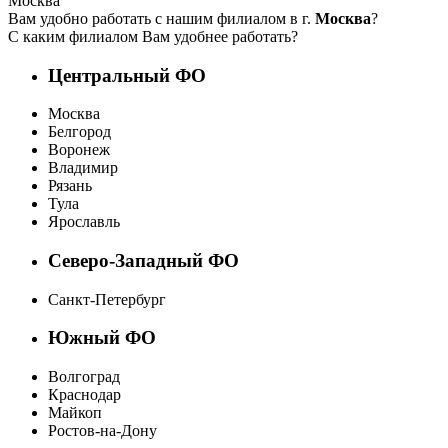
Москва
Вам удобно работать с нашим филиалом в г.
Москва
?
С каким филиалом Вам удобнее работать?
Центральный ФО
Москва
Белгород
Воронеж
Владимир
Рязань
Тула
Ярославль
Северо-Западный ФО
Санкт-Петербург
Южный ФО
Волгоград
Краснодар
Майкоп
Ростов-на-Дону