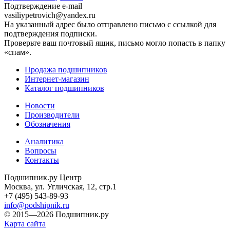
Подтверждение e-mail
vasiliypetrovich@yandex.ru
На указанный адрес было отправлено письмо с ссылкой для
подтверждения подписки.
Проверьте ваш почтовый ящик, письмо могло попасть в папку
«спам».
Продажа подшипников
Интернет-магазин
Каталог подшипников
Новости
Производители
Обозначения
Аналитика
Вопросы
Контакты
Подшипник.ру Центр
Москва, ул. Угличская, 12, стр.1
+7 (495) 543-89-93
info@podshipnik.ru
© 2015—2026 Подшипник.ру
Карта сайта