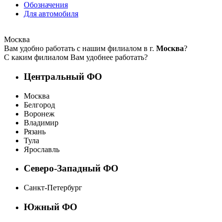
Обозначения
Для автомобиля
Москва
Вам удобно работать с нашим филиалом в г.
Москва
?
С каким филиалом Вам удобнее работать?
Центральный ФО
Москва
Белгород
Воронеж
Владимир
Рязань
Тула
Ярославль
Северо-Западный ФО
Санкт-Петербург
Южный ФО