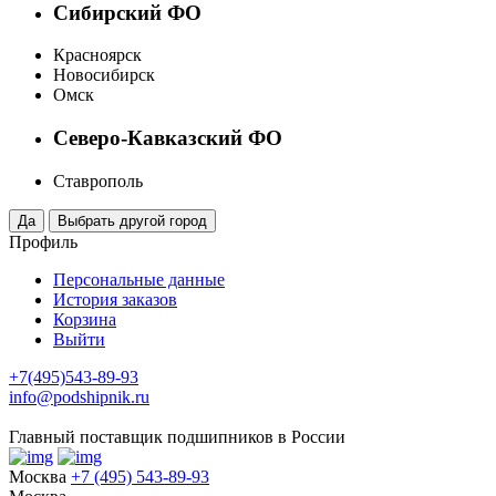
Сибирский ФО
Красноярск
Новосибирск
Омск
Северо-Кавказский ФО
Ставрополь
Профиль
Персональные данные
История заказов
Корзина
Выйти
+7(495)543-89-93
info@podshipnik.ru
Главный поставщик подшипников в России
Москва
+7 (495) 543-89-93