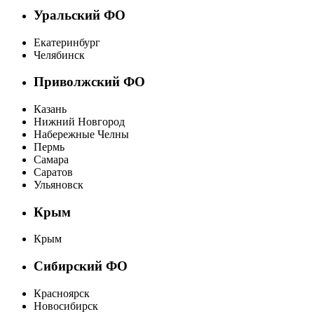
Уральский ФО
Екатеринбург
Челябинск
Приволжский ФО
Казань
Нижний Новгород
Набережные Челны
Пермь
Самара
Саратов
Ульяновск
Крым
Крым
Сибирский ФО
Красноярск
Новосибирск