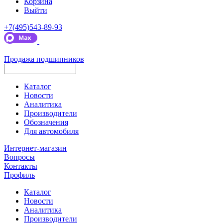
Корзина
Выйти
+7(495)543-89-93
Продажа подшипников
Каталог
Новости
Аналитика
Производители
Обозначения
Для автомобиля
Интернет-магазин
Вопросы
Контакты
Профиль
Каталог
Новости
Аналитика
Производители