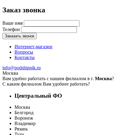
Заказ звонка
Ваше имя
Телефон
Заказать звонок
Интернет-магазин
Вопросы
Контакты
info@podshipnik.ru
Москва
Вам удобно работать с нашим филиалом в г.
Москва
?
С каким филиалом Вам удобнее работать?
Центральный ФО
Москва
Белгород
Воронеж
Владимир
Рязань
Тула