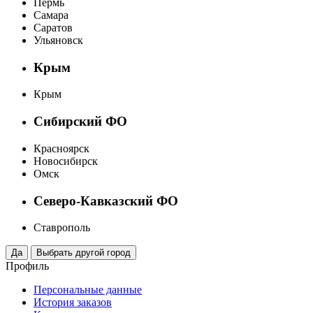
Пермь
Самара
Саратов
Ульяновск
Крым
Крым
Сибирский ФО
Красноярск
Новосибирск
Омск
Северо-Кавказский ФО
Ставрополь
Профиль
Персональные данные
История заказов