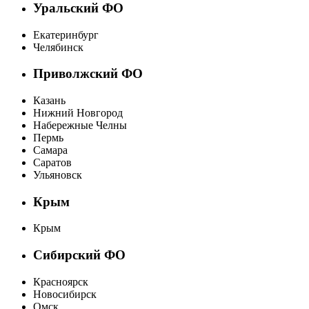
Уральский ФО
Екатеринбург
Челябинск
Приволжский ФО
Казань
Нижний Новгород
Набережные Челны
Пермь
Самара
Саратов
Ульяновск
Крым
Крым
Сибирский ФО
Красноярск
Новосибирск
Омск