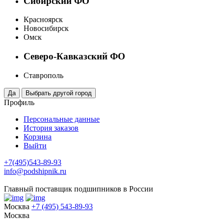
Сибирский ФО
Красноярск
Новосибирск
Омск
Северо-Кавказский ФО
Ставрополь
Профиль
Персональные данные
История заказов
Корзина
Выйти
+7(495)543-89-93
info@podshipnik.ru
Главный поставщик подшипников в России
Москва
+7 (495) 543-89-93
Москва