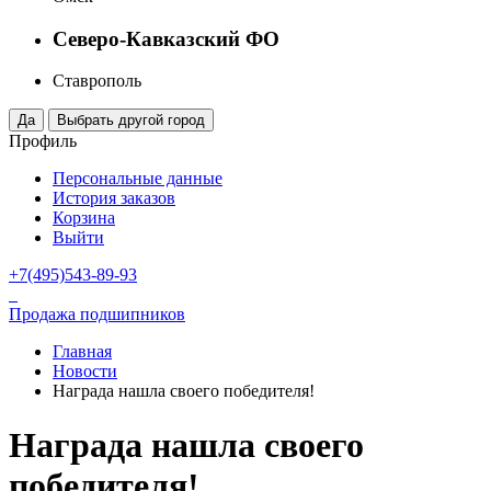
Северо-Кавказский ФО
Ставрополь
Профиль
Персональные данные
История заказов
Корзина
Выйти
+7(495)543-89-93
Продажа подшипников
Главная
Новости
Награда нашла своего победителя!
Награда нашла своего
победителя!