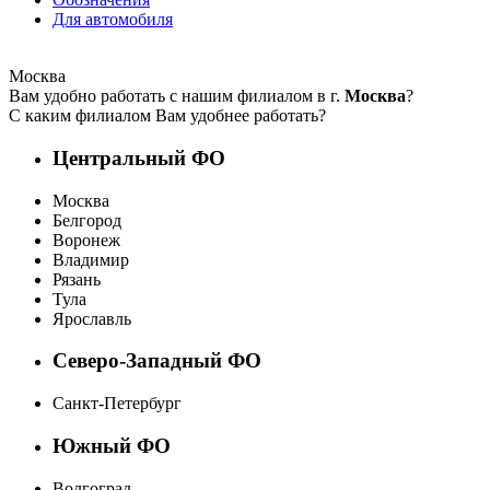
Для автомобиля
Москва
Вам удобно работать с нашим филиалом в г.
Москва
?
С каким филиалом Вам удобнее работать?
Центральный ФО
Москва
Белгород
Воронеж
Владимир
Рязань
Тула
Ярославль
Северо-Западный ФО
Санкт-Петербург
Южный ФО
Волгоград