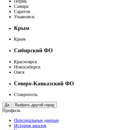
Пермь
Самара
Саратов
Ульяновск
Крым
Крым
Сибирский ФО
Красноярск
Новосибирск
Омск
Северо-Кавказский ФО
Ставрополь
Профиль
Персональные данные
История заказов