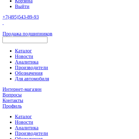
Корзина
Выйти
+7(495)543-89-93
Продажа подшипников
Каталог
Новости
Аналитика
Производители
Обозначения
Для автомобиля
Интернет-магазин
Вопросы
Контакты
Профиль
Каталог
Новости
Аналитика
Производители
Обозначения