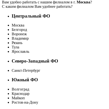
Вам удобно работать с нашим филиалом в г.
Москва
?
С каким филиалом Вам удобнее работать?
Центральный ФО
Москва
Белгород
Воронеж
Владимир
Рязань
Тула
Ярославль
Северо-Западный ФО
Санкт-Петербург
Южный ФО
Волгоград
Краснодар
Майкоп
Ростов-на-Дону