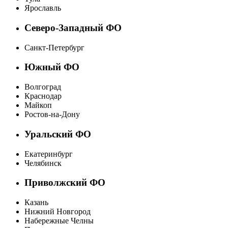
Ярославль
Северо-Западный ФО
Санкт-Петербург
Южный ФО
Волгоград
Краснодар
Майкоп
Ростов-на-Дону
Уральский ФО
Екатеринбург
Челябинск
Приволжский ФО
Казань
Нижний Новгород
Набережные Челны