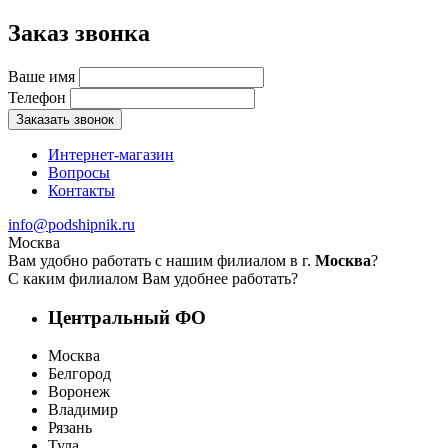
Заказ звонка
Ваше имя
Телефон
Заказать звонок
Интернет-магазин
Вопросы
Контакты
info@podshipnik.ru
Москва
Вам удобно работать с нашим филиалом в г.
Москва
?
С каким филиалом Вам удобнее работать?
Центральный ФО
Москва
Белгород
Воронеж
Владимир
Рязань
Тула