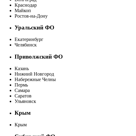
Краснодар
Майкоп
Ростов-на-Дону
Уральский ФО
Екатеринбург
Челябинск
Приволжский ФО
Казань
Нижний Новгород
Набережные Челны
Пермь
Самара
Саратов
Ульяновск
Крым
Крым