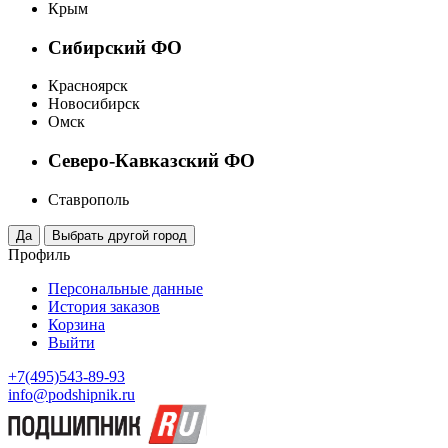
Крым
Сибирский ФО
Красноярск
Новосибирск
Омск
Северо-Кавказский ФО
Ставрополь
Профиль
Персональные данные
История заказов
Корзина
Выйти
+7(495)543-89-93
info@podshipnik.ru