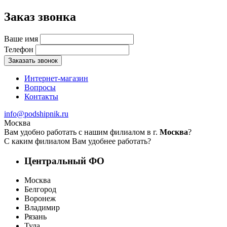
Заказ звонка
Ваше имя
Телефон
Заказать звонок
Интернет-магазин
Вопросы
Контакты
info@podshipnik.ru
Москва
Вам удобно работать с нашим филиалом в г.
Москва
?
С каким филиалом Вам удобнее работать?
Центральный ФО
Москва
Белгород
Воронеж
Владимир
Рязань
Тула