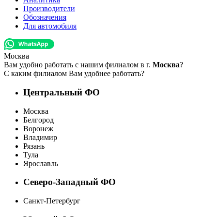
Производители
Обозначения
Для автомобиля
Москва
Вам удобно работать с нашим филиалом в г.
Москва
?
С каким филиалом Вам удобнее работать?
Центральный ФО
Москва
Белгород
Воронеж
Владимир
Рязань
Тула
Ярославль
Северо-Западный ФО
Санкт-Петербург