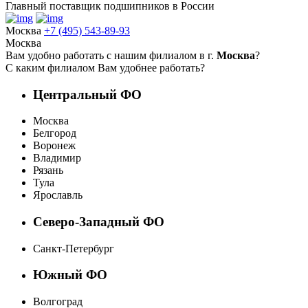
Главный поставщик подшипников в России
Москва
+7 (495) 543-89-93
Москва
Вам удобно работать с нашим филиалом в г.
Москва
?
С каким филиалом Вам удобнее работать?
Центральный ФО
Москва
Белгород
Воронеж
Владимир
Рязань
Тула
Ярославль
Северо-Западный ФО
Санкт-Петербург
Южный ФО
Волгоград