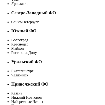
Ярославль
Северо-Западный ФО
Санкт-Петербург
Южный ФО
Волгоград
Краснодар
Майкоп
Ростов-на-Дону
Уральский ФО
Екатеринбург
Челябинск
Приволжский ФО
Казань
Нижний Новгород
Набережные Челны