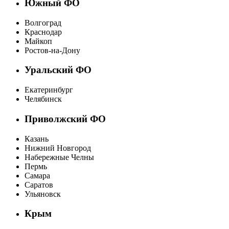
Южный ФО
Волгоград
Краснодар
Майкоп
Ростов-на-Дону
Уральский ФО
Екатеринбург
Челябинск
Приволжский ФО
Казань
Нижний Новгород
Набережные Челны
Пермь
Самара
Саратов
Ульяновск
Крым