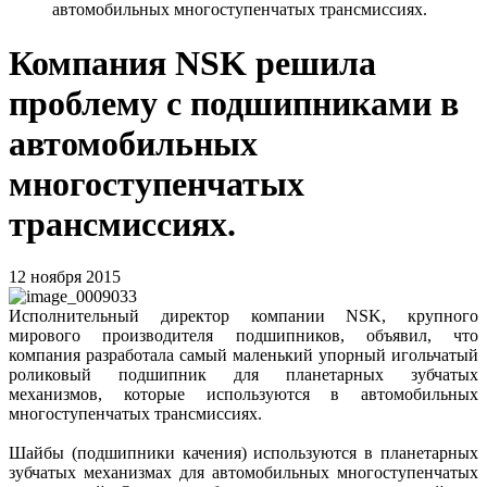
автомобильных многоступенчатых трансмиссиях.
Компания NSK решила
проблему с подшипниками в
автомобильных
многоступенчатых
трансмиссиях.
12 ноября 2015
Исполнительный директор компании NSK, крупного
мирового производителя подшипников, объявил, что
компания разработала самый маленький упорный игольчатый
роликовый подшипник для планетарных зубчатых
механизмов, которые используются в автомобильных
многоступенчатых трансмиссиях.
Шайбы (подшипники качения) используются в планетарных
зубчатых механизмах для автомобильных многоступенчатых