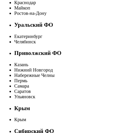
Краснодар
Майкоп
Ростов-на-Дону
Уральский ФО
Екатеринбург
Челябинск
Приволжский ФО
Казань
Нижний Новгород
Набережные Челны
Пермь
Самара
Саратов
Ульяновск
Крым
Крым
Сибирский ФО