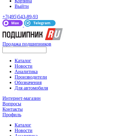
Корзина
Выйти
+7(495)543-89-93
Продажа подшипников
Каталог
Новости
Аналитика
Производители
Обозначения
Для автомобиля
Интернет-магазин
Вопросы
Контакты
Профиль
Каталог
Новости
Аналитика