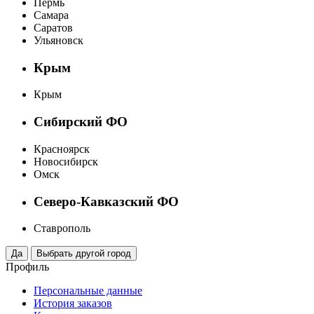
Пермь
Самара
Саратов
Ульяновск
Крым
Крым
Сибирский ФО
Красноярск
Новосибирск
Омск
Северо-Кавказский ФО
Ставрополь
Профиль
Персональные данные
История заказов