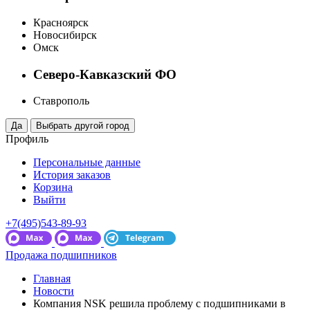
Красноярск
Новосибирск
Омск
Северо-Кавказский ФО
Ставрополь
Профиль
Персональные данные
История заказов
Корзина
Выйти
+7(495)543-89-93
Продажа подшипников
Главная
Новости
Компания NSK решила проблему с подшипниками в