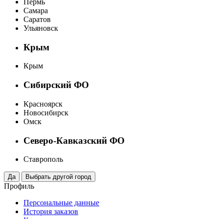
Пермь
Самара
Саратов
Ульяновск
Крым
Крым
Сибирский ФО
Красноярск
Новосибирск
Омск
Северо-Кавказский ФО
Ставрополь
Профиль
Персональные данные
История заказов