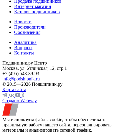
Продажа подшипников
Интернет-магазин
Каталог подшипников
Новости
Производители
Обозначения
Аналитика
Вопросы
Контакты
Подшипник.ру Центр
Москва, ул. Угличская, 12, стр.1
+7 (495) 543-89-93
info@podshipnik.ru
© 2015—2026 Подшипник.ру
Карта сайта
Создано Webway
Мы используем файлы cookie, чтобы обеспечивать
правильную работу нашего сайта, персонализировать
материалы и анализировать сетевой трафик.