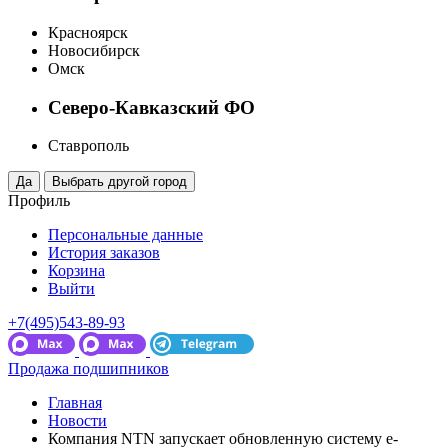
Красноярск
Новосибирск
Омск
Северо-Кавказский ФО
Ставрополь
Профиль
Персональные данные
История заказов
Корзина
Выйти
+7(495)543-89-93
Продажа подшипников
Главная
Новости
Компания NTN запускает обновленную систему e-