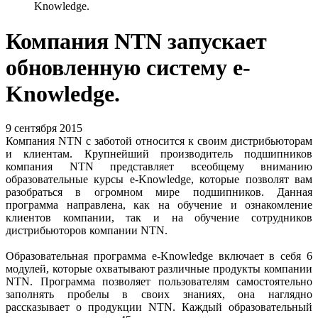
Knowledge.
Компания NTN запускает
обновленную систему e-
Knowledge.
9 сентября 2015
Компания NTN с заботой относится к своим дистрибьюторам
и клиентам. Крупнейший производитель подшипников
компания NTN представляет всеобщему вниманию
образовательные курсы e-Knowledge, которые позволят вам
разобраться в огромном мире подшипников. Данная
программа направлена, как на обучение и ознакомление
клиентов компании, так и на обучение сотрудников
дистрибьюторов компании NTN.
Образовательная программа e-Knowledge включает в себя 6
модулей, которые охватывают различные продукты компании
NTN. Программа позволяет пользователям самостоятельно
заполнять пробелы в своих знаниях, она наглядно
рассказывает о продукции NTN. Каждый образовательный