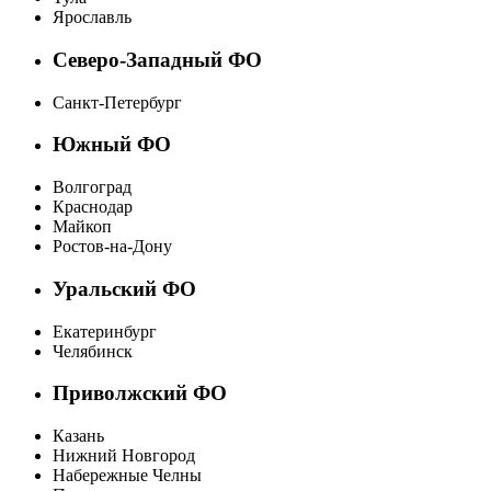
Ярославль
Северо-Западный ФО
Санкт-Петербург
Южный ФО
Волгоград
Краснодар
Майкоп
Ростов-на-Дону
Уральский ФО
Екатеринбург
Челябинск
Приволжский ФО
Казань
Нижний Новгород
Набережные Челны