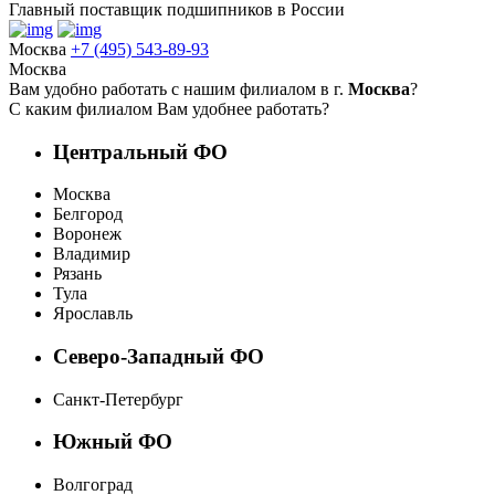
Главный поставщик подшипников в России
Москва
+7 (495) 543-89-93
Москва
Вам удобно работать с нашим филиалом в г.
Москва
?
С каким филиалом Вам удобнее работать?
Центральный ФО
Москва
Белгород
Воронеж
Владимир
Рязань
Тула
Ярославль
Северо-Западный ФО
Санкт-Петербург
Южный ФО
Волгоград