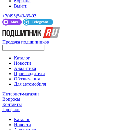
Корзина
Выйти
+7(495)543-89-93
Продажа подшипников
Каталог
Новости
Аналитика
Производители
Обозначения
Для автомобиля
Интернет-магазин
Вопросы
Контакты
Профиль
Каталог
Новости
Аналитика