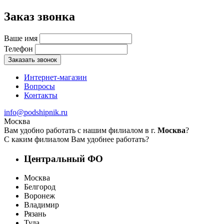
Заказ звонка
Ваше имя
Телефон
Заказать звонок
Интернет-магазин
Вопросы
Контакты
info@podshipnik.ru
Москва
Вам удобно работать с нашим филиалом в г.
Москва
?
С каким филиалом Вам удобнее работать?
Центральный ФО
Москва
Белгород
Воронеж
Владимир
Рязань
Тула