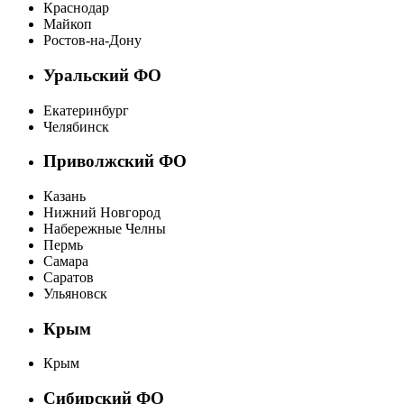
Краснодар
Майкоп
Ростов-на-Дону
Уральский ФО
Екатеринбург
Челябинск
Приволжский ФО
Казань
Нижний Новгород
Набережные Челны
Пермь
Самара
Саратов
Ульяновск
Крым
Крым
Сибирский ФО