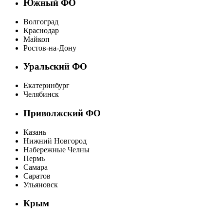
Южный ФО
Волгоград
Краснодар
Майкоп
Ростов-на-Дону
Уральский ФО
Екатеринбург
Челябинск
Приволжский ФО
Казань
Нижний Новгород
Набережные Челны
Пермь
Самара
Саратов
Ульяновск
Крым