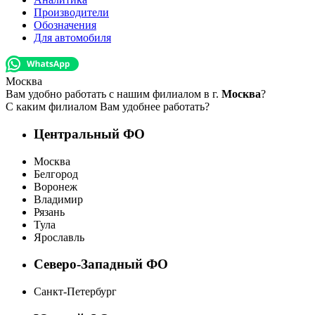
Производители
Обозначения
Для автомобиля
Москва
Вам удобно работать с нашим филиалом в г.
Москва
?
С каким филиалом Вам удобнее работать?
Центральный ФО
Москва
Белгород
Воронеж
Владимир
Рязань
Тула
Ярославль
Северо-Западный ФО
Санкт-Петербург