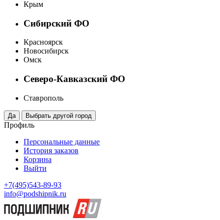
Крым
Сибирский ФО
Красноярск
Новосибирск
Омск
Северо-Кавказский ФО
Ставрополь
Профиль
Персональные данные
История заказов
Корзина
Выйти
+7(495)543-89-93
info@podshipnik.ru