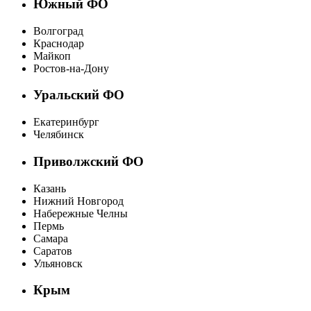
Южный ФО
Волгоград
Краснодар
Майкоп
Ростов-на-Дону
Уральский ФО
Екатеринбург
Челябинск
Приволжский ФО
Казань
Нижний Новгород
Набережные Челны
Пермь
Самара
Саратов
Ульяновск
Крым