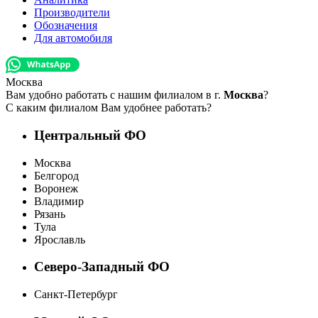
Производители
Обозначения
Для автомобиля
Москва
Вам удобно работать с нашим филиалом в г.
Москва
?
С каким филиалом Вам удобнее работать?
Центральный ФО
Москва
Белгород
Воронеж
Владимир
Рязань
Тула
Ярославль
Северо-Западный ФО
Санкт-Петербург