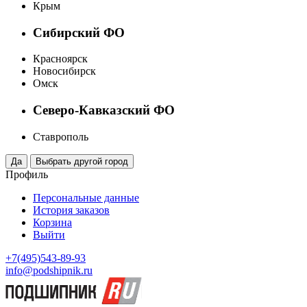
Крым
Сибирский ФО
Красноярск
Новосибирск
Омск
Северо-Кавказский ФО
Ставрополь
Профиль
Персональные данные
История заказов
Корзина
Выйти
+7(495)543-89-93
info@podshipnik.ru