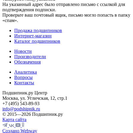
На указанный адрес было отправлено письмо с ссылкой для
подтверждения подписки.
Проверьте ваш почтовый ящик, письмо могло попасть в папку
«спам».
Продажа подшипников
Интернет-магазин
Каталог подшипников
Новости
Производители
Обозначения
Аналитика
Вопросы
Контакты
Подшипник.ру Центр
Москва, ул. Угличская, 12, стр.1
+7 (495) 543-89-93
info@podshipnik.ru
© 2015—2026 Подшипник.ру
Карта сайта
Создано Webway