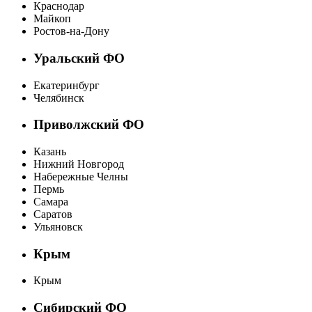
Краснодар
Майкоп
Ростов-на-Дону
Уральский ФО
Екатеринбург
Челябинск
Приволжский ФО
Казань
Нижний Новгород
Набережные Челны
Пермь
Самара
Саратов
Ульяновск
Крым
Крым
Сибирский ФО