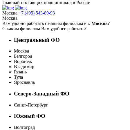
Главный поставщик подшипников в России
Москва
+7 (495) 543-89-93
Москва
Вам удобно работать с нашим филиалом в г.
Москва
?
С каким филиалом Вам удобнее работать?
Центральный ФО
Москва
Белгород
Воронеж
Владимир
Рязань
Тула
Ярославль
Северо-Западный ФО
Санкт-Петербург
Южный ФО
Волгоград