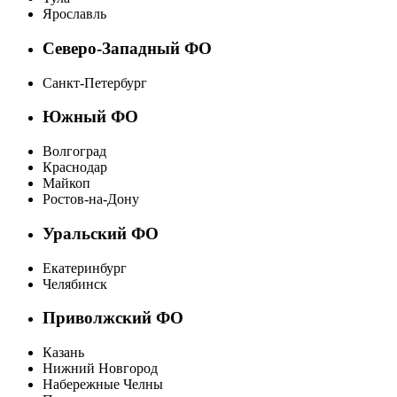
Ярославль
Северо-Западный ФО
Санкт-Петербург
Южный ФО
Волгоград
Краснодар
Майкоп
Ростов-на-Дону
Уральский ФО
Екатеринбург
Челябинск
Приволжский ФО
Казань
Нижний Новгород
Набережные Челны