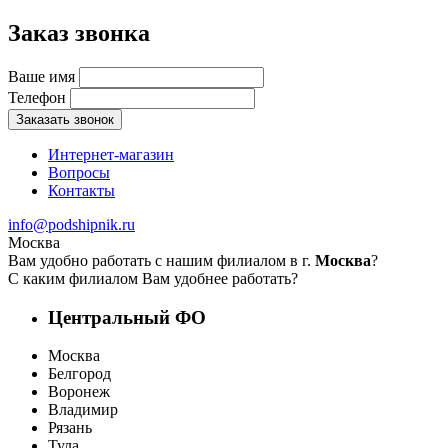
Заказ звонка
Ваше имя
Телефон
Заказать звонок
Интернет-магазин
Вопросы
Контакты
info@podshipnik.ru
Москва
Вам удобно работать с нашим филиалом в г.
Москва
?
С каким филиалом Вам удобнее работать?
Центральный ФО
Москва
Белгород
Воронеж
Владимир
Рязань
Тула