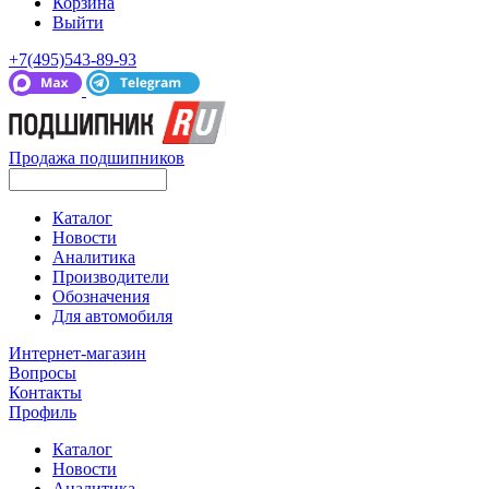
Корзина
Выйти
+7(495)543-89-93
Продажа подшипников
Каталог
Новости
Аналитика
Производители
Обозначения
Для автомобиля
Интернет-магазин
Вопросы
Контакты
Профиль
Каталог
Новости
Аналитика