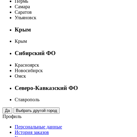
Пермь
Самара
Саратов
Ульяновск
Крым
Крым
Сибирский ФО
Красноярск
Новосибирск
Омск
Северо-Кавказский ФО
Ставрополь
Профиль
Персональные данные
История заказов