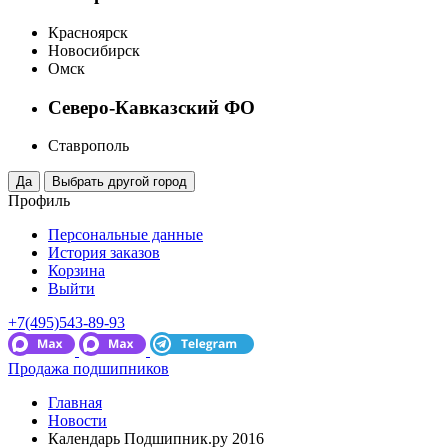
Красноярск
Новосибирск
Омск
Северо-Кавказский ФО
Ставрополь
Профиль
Персональные данные
История заказов
Корзина
Выйти
+7(495)543-89-93
Продажа подшипников
Главная
Новости
Календарь Подшипник.ру 2016