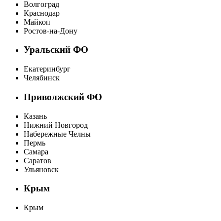
Волгоград
Краснодар
Майкоп
Ростов-на-Дону
Уральский ФО
Екатеринбург
Челябинск
Приволжский ФО
Казань
Нижний Новгород
Набережные Челны
Пермь
Самара
Саратов
Ульяновск
Крым
Крым