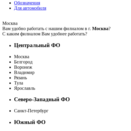
Обозначения
Для автомобиля
Москва
Вам удобно работать с нашим филиалом в г.
Москва
?
С каким филиалом Вам удобнее работать?
Центральный ФО
Москва
Белгород
Воронеж
Владимир
Рязань
Тула
Ярославль
Северо-Западный ФО
Санкт-Петербург
Южный ФО