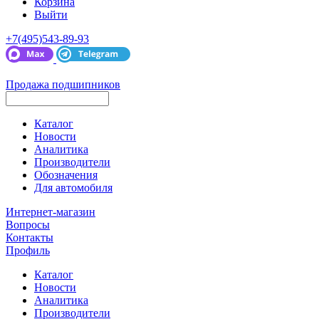
Корзина
Выйти
+7(495)543-89-93
Продажа подшипников
Каталог
Новости
Аналитика
Производители
Обозначения
Для автомобиля
Интернет-магазин
Вопросы
Контакты
Профиль
Каталог
Новости
Аналитика
Производители