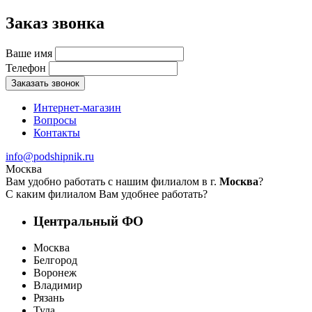
Заказ звонка
Ваше имя
Телефон
Заказать звонок
Интернет-магазин
Вопросы
Контакты
info@podshipnik.ru
Москва
Вам удобно работать с нашим филиалом в г.
Москва
?
С каким филиалом Вам удобнее работать?
Центральный ФО
Москва
Белгород
Воронеж
Владимир
Рязань
Тула