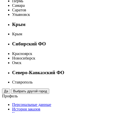
Пермь
Самара
Саратов
Ульяновск
Крым
Крым
Сибирский ФО
Красноярск
Новосибирск
Омск
Северо-Кавказский ФО
Ставрополь
Профиль
Персональные данные
История заказов