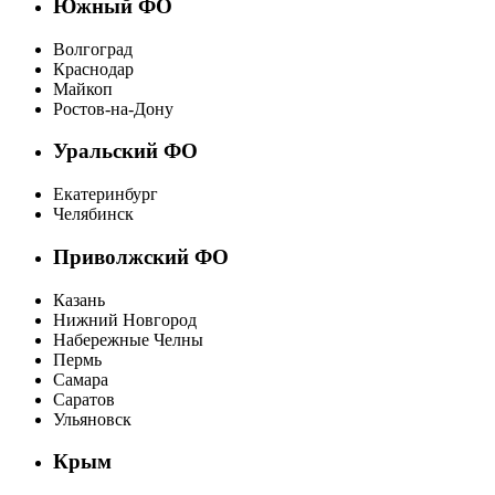
Южный ФО
Волгоград
Краснодар
Майкоп
Ростов-на-Дону
Уральский ФО
Екатеринбург
Челябинск
Приволжский ФО
Казань
Нижний Новгород
Набережные Челны
Пермь
Самара
Саратов
Ульяновск
Крым