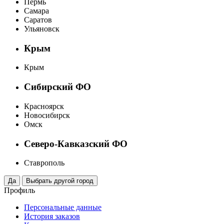
Пермь
Самара
Саратов
Ульяновск
Крым
Крым
Сибирский ФО
Красноярск
Новосибирск
Омск
Северо-Кавказский ФО
Ставрополь
Профиль
Персональные данные
История заказов