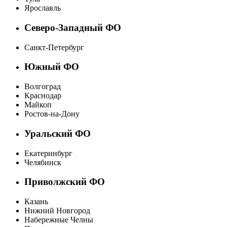
Ярославль
Северо-Западный ФО
Санкт-Петербург
Южный ФО
Волгоград
Краснодар
Майкоп
Ростов-на-Дону
Уральский ФО
Екатеринбург
Челябинск
Приволжский ФО
Казань
Нижний Новгород
Набережные Челны