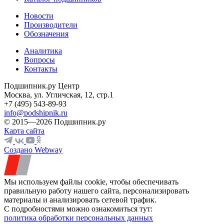
Новости
Производители
Обозначения
Аналитика
Вопросы
Контакты
Подшипник.ру Центр
Москва, ул. Угличская, 12, стр.1
+7 (495) 543-89-93
info@podshipnik.ru
© 2015—2026 Подшипник.ру
Карта сайта
Создано Webway
Мы используем файлы cookie, чтобы обеспечивать
правильную работу нашего сайта, персонализировать
материалы и анализировать сетевой трафик.
С подробностями можно ознакомиться тут:
политика обработки персональных данных