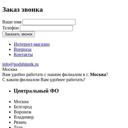
Заказ звонка
Ваше имя
Телефон
Заказать звонок
Интернет-магазин
Вопросы
Контакты
info@podshipnik.ru
Москва
Вам удобно работать с нашим филиалом в г.
Москва
?
С каким филиалом Вам удобнее работать?
Центральный ФО
Москва
Белгород
Воронеж
Владимир
Рязань
Тула