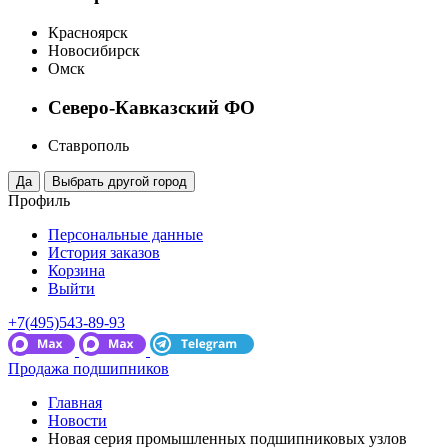
Красноярск
Новосибирск
Омск
Северо-Кавказский ФО
Ставрополь
Профиль
Персональные данные
История заказов
Корзина
Выйти
+7(495)543-89-93
Продажа подшипников
Главная
Новости
Новая серия промышленных подшипниковых узлов