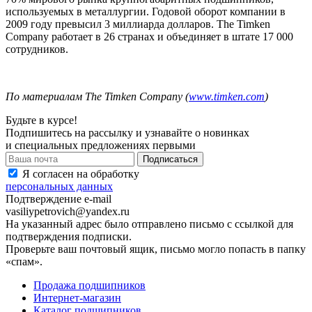
используемых в металлургии. Годовой оборот компании в
2009 году превысил 3 миллиарда долларов. The Timken
Company работает в 26 странах и объединяет в штате 17 000
сотрудников.
По материалам The Timken Company (
www.timken.com
)
Будьте в курсе!
Подпишитесь на рассылку и узнавайте о новинках
и специальных предложениях первыми
Я согласен на обработку
персональных данных
Подтверждение e-mail
vasiliypetrovich@yandex.ru
На указанный адрес было отправлено письмо с ссылкой для
подтверждения подписки.
Проверьте ваш почтовый ящик, письмо могло попасть в папку
«спам».
Продажа подшипников
Интернет-магазин
Каталог подшипников