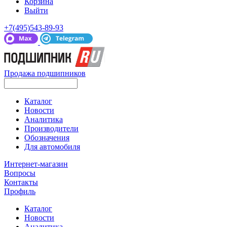
Корзина
Выйти
+7(495)543-89-93
Продажа подшипников
Каталог
Новости
Аналитика
Производители
Обозначения
Для автомобиля
Интернет-магазин
Вопросы
Контакты
Профиль
Каталог
Новости
Аналитика