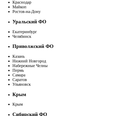
Краснодар
Майкоп
Ростов-на-Дону
Уральский ФО
Екатеринбург
Челябинск
Приволжский ФО
Казань
Нижний Новгород
Набережные Челны
Пермь
Самара
Саратов
Ульяновск
Крым
Крым
Сибирский ФО