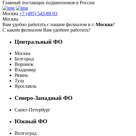
Главный поставщик подшипников в России
Москва
+7 (495) 543-89-93
Москва
Вам удобно работать с нашим филиалом в г.
Москва
?
С каким филиалом Вам удобнее работать?
Центральный ФО
Москва
Белгород
Воронеж
Владимир
Рязань
Тула
Ярославль
Северо-Западный ФО
Санкт-Петербург
Южный ФО
Волгоград