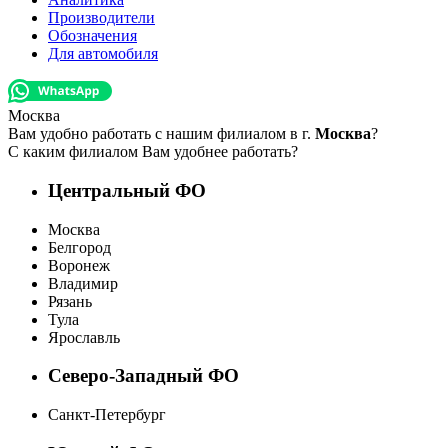
Производители
Обозначения
Для автомобиля
Москва
Вам удобно работать с нашим филиалом в г.
Москва
?
С каким филиалом Вам удобнее работать?
Центральный ФО
Москва
Белгород
Воронеж
Владимир
Рязань
Тула
Ярославль
Северо-Западный ФО
Санкт-Петербург