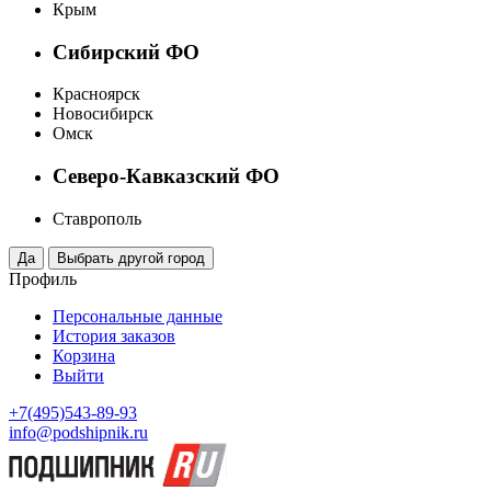
Крым
Сибирский ФО
Красноярск
Новосибирск
Омск
Северо-Кавказский ФО
Ставрополь
Профиль
Персональные данные
История заказов
Корзина
Выйти
+7(495)543-89-93
info@podshipnik.ru