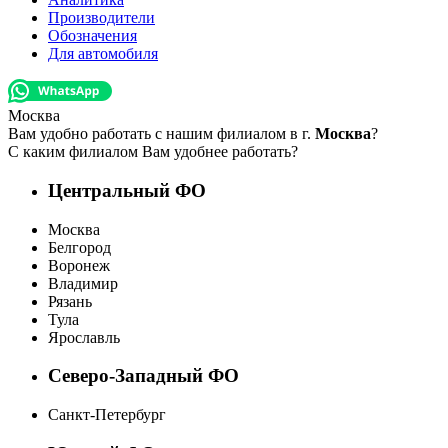
Производители
Обозначения
Для автомобиля
Москва
Вам удобно работать с нашим филиалом в г.
Москва
?
С каким филиалом Вам удобнее работать?
Центральный ФО
Москва
Белгород
Воронеж
Владимир
Рязань
Тула
Ярославль
Северо-Западный ФО
Санкт-Петербург