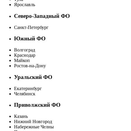
Ярославль
Северо-Западный ФО
Санкт-Петербург
Южный ФО
Волгоград
Краснодар
Майкоп
Ростов-на-Дону
Уральский ФО
Екатеринбург
Челябинск
Приволжский ФО
Казань
Нижний Новгород
Набережные Челны