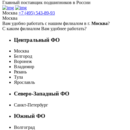
Главный поставщик подшипников в России
Москва
+7 (495) 543-89-93
Москва
Вам удобно работать с нашим филиалом в г.
Москва
?
С каким филиалом Вам удобнее работать?
Центральный ФО
Москва
Белгород
Воронеж
Владимир
Рязань
Тула
Ярославль
Северо-Западный ФО
Санкт-Петербург
Южный ФО
Волгоград