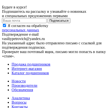
Будьте в курсе!
Подпишитесь на рассылку и узнавайте о новинках
и специальных предложениях первыми
Я согласен на обработку
персональных данных
Подтверждение e-mail
vasiliypetrovich@yandex.ru
На указанный адрес было отправлено письмо с ссылкой для
подтверждения подписки.
Проверьте ваш почтовый ящик, письмо могло попасть в папку
«спам».
Продажа подшипников
Интернет-магазин
Каталог подшипников
Новости
Производители
Обозначения
Аналитика
Вопросы
Контакты