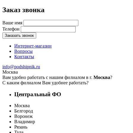
Заказ звонка
Ваше имя
Телефон
Заказать звонок
Интернет-магазин
Вопросы
Контакты
info@podshipnik.ru
Москва
Вам удобно работать с нашим филиалом в г.
Москва
?
С каким филиалом Вам удобнее работать?
Центральный ФО
Москва
Белгород
Воронеж
Владимир
Рязань
Тула