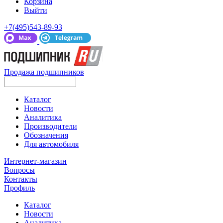
Корзина
Выйти
+7(495)543-89-93
Продажа подшипников
Каталог
Новости
Аналитика
Производители
Обозначения
Для автомобиля
Интернет-магазин
Вопросы
Контакты
Профиль
Каталог
Новости
Аналитика