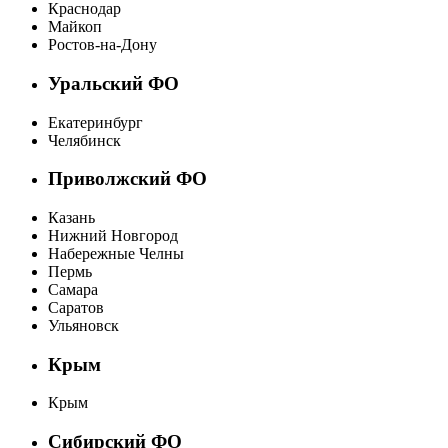
Краснодар
Майкоп
Ростов-на-Дону
Уральский ФО
Екатеринбург
Челябинск
Приволжский ФО
Казань
Нижний Новгород
Набережные Челны
Пермь
Самара
Саратов
Ульяновск
Крым
Крым
Сибирский ФО