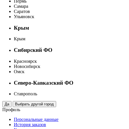
Пермь
Самара
Саратов
Ульяновск
Крым
Крым
Сибирский ФО
Красноярск
Новосибирск
Омск
Северо-Кавказский ФО
Ставрополь
Профиль
Персональные данные
История заказов