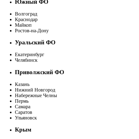
Южный ФО
Волгоград
Краснодар
Майкоп
Ростов-на-Дону
Уральский ФО
Екатеринбург
Челябинск
Приволжский ФО
Казань
Нижний Новгород
Набережные Челны
Пермь
Самара
Саратов
Ульяновск
Крым