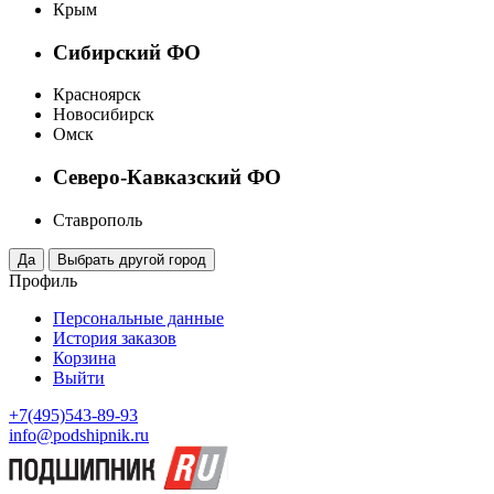
Крым
Сибирский ФО
Красноярск
Новосибирск
Омск
Северо-Кавказский ФО
Ставрополь
Профиль
Персональные данные
История заказов
Корзина
Выйти
+7(495)543-89-93
info@podshipnik.ru