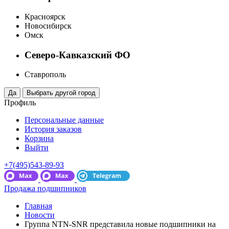
Красноярск
Новосибирск
Омск
Северо-Кавказский ФО
Ставрополь
Профиль
Персональные данные
История заказов
Корзина
Выйти
+7(495)543-89-93
Продажа подшипников
Главная
Новости
Группа NTN-SNR представила новые подшипники на