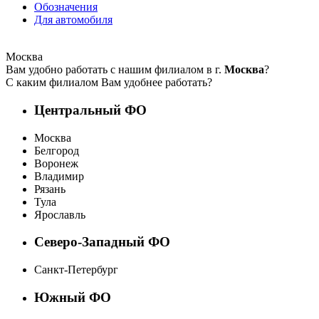
Обозначения
Для автомобиля
Москва
Вам удобно работать с нашим филиалом в г.
Москва
?
С каким филиалом Вам удобнее работать?
Центральный ФО
Москва
Белгород
Воронеж
Владимир
Рязань
Тула
Ярославль
Северо-Западный ФО
Санкт-Петербург
Южный ФО