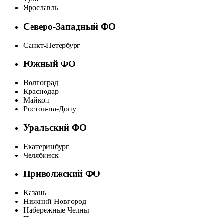
Ярославль
Северо-Западный ФО
Санкт-Петербург
Южный ФО
Волгоград
Краснодар
Майкоп
Ростов-на-Дону
Уральский ФО
Екатеринбург
Челябинск
Приволжский ФО
Казань
Нижний Новгород
Набережные Челны