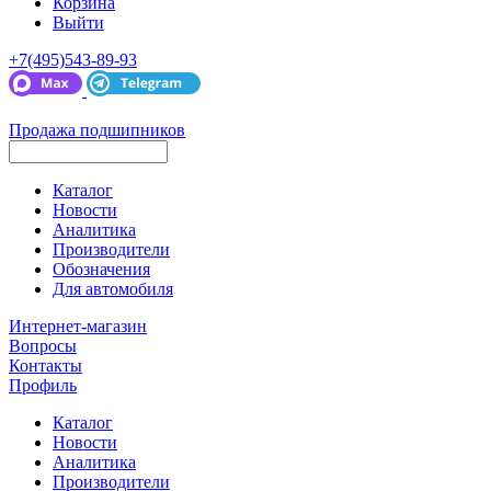
Корзина
Выйти
+7(495)543-89-93
Продажа подшипников
Каталог
Новости
Аналитика
Производители
Обозначения
Для автомобиля
Интернет-магазин
Вопросы
Контакты
Профиль
Каталог
Новости
Аналитика
Производители