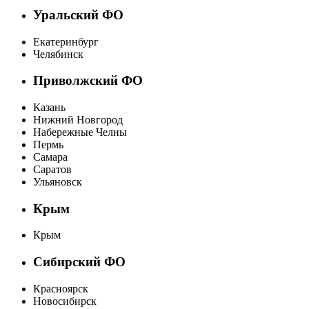
Уральский ФО
Екатеринбург
Челябинск
Приволжский ФО
Казань
Нижний Новгород
Набережные Челны
Пермь
Самара
Саратов
Ульяновск
Крым
Крым
Сибирский ФО
Красноярск
Новосибирск