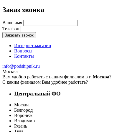
Заказ звонка
Ваше имя
Телефон
Заказать звонок
Интернет-магазин
Вопросы
Контакты
info@podshipnik.ru
Москва
Вам удобно работать с нашим филиалом в г.
Москва
?
С каким филиалом Вам удобнее работать?
Центральный ФО
Москва
Белгород
Воронеж
Владимир
Рязань
Тула