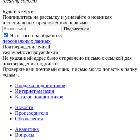
(
bearing.com.cn
)
Будьте в курсе!
Подпишитесь на рассылку и узнавайте о новинках
и специальных предложениях первыми
Я согласен на обработку
персональных данных
Подтверждение e-mail
vasiliypetrovich@yandex.ru
На указанный адрес было отправлено письмо с ссылкой для
подтверждения подписки.
Проверьте ваш почтовый ящик, письмо могло попасть в папку
«спам».
Продажа подшипников
Интернет-магазин
Каталог подшипников
Новости
Производители
Обозначения
Аналитика
Вопросы