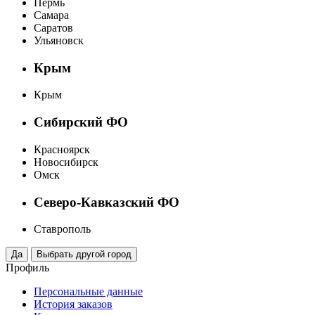
Пермь
Самара
Саратов
Ульяновск
Крым
Крым
Сибирский ФО
Красноярск
Новосибирск
Омск
Северо-Кавказский ФО
Ставрополь
Профиль
Персональные данные
История заказов