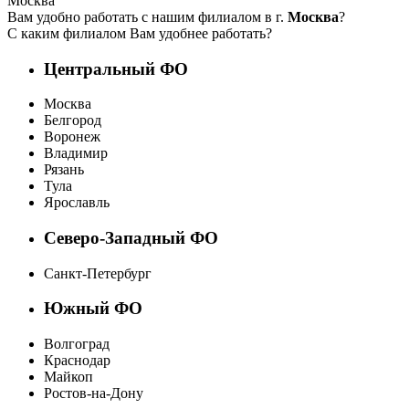
Москва
Вам удобно работать с нашим филиалом в г.
Москва
?
С каким филиалом Вам удобнее работать?
Центральный ФО
Москва
Белгород
Воронеж
Владимир
Рязань
Тула
Ярославль
Северо-Западный ФО
Санкт-Петербург
Южный ФО
Волгоград
Краснодар
Майкоп
Ростов-на-Дону