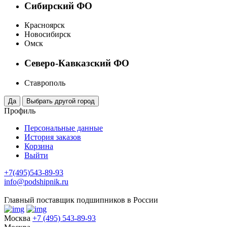
Сибирский ФО
Красноярск
Новосибирск
Омск
Северо-Кавказский ФО
Ставрополь
Профиль
Персональные данные
История заказов
Корзина
Выйти
+7(495)543-89-93
info@podshipnik.ru
Главный поставщик подшипников в России
Москва
+7 (495) 543-89-93