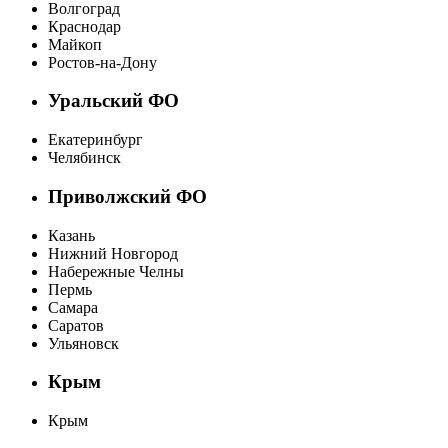
Волгоград
Краснодар
Майкоп
Ростов-на-Дону
Уральский ФО
Екатеринбург
Челябинск
Приволжский ФО
Казань
Нижний Новгород
Набережные Челны
Пермь
Самара
Саратов
Ульяновск
Крым
Крым