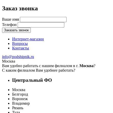
Заказ звонка
Ваше имя
Телефон
Заказать звонок
Интернет-магазин
Вопросы
Контакты
info@podshipnik.ru
Москва
Вам удобно работать с нашим филиалом в г.
Москва
?
С каким филиалом Вам удобнее работать?
Центральный ФО
Москва
Белгород
Воронеж
Владимир
Рязань
Тула