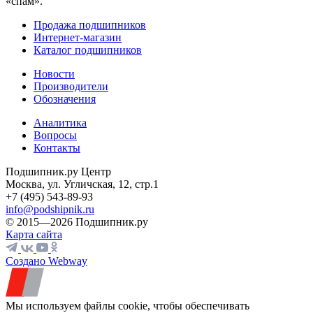
«спам».
Продажа подшипников
Интернет-магазин
Каталог подшипников
Новости
Производители
Обозначения
Аналитика
Вопросы
Контакты
Подшипник.ру Центр
Москва, ул. Угличская, 12, стр.1
+7 (495) 543-89-93
info@podshipnik.ru
© 2015—2026 Подшипник.ру
Карта сайта
Создано Webway
Мы используем файлы cookie, чтобы обеспечивать