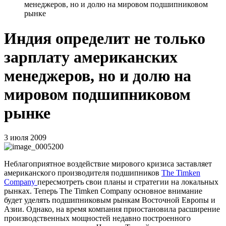
менеджеров, но и долю на мировом подшипниковом
рынке
Индия определит не только
зарплату американских
менеджеров, но и долю на
мировом подшипниковом
рынке
3 июля 2009
Неблагоприятное воздействие мирового кризиса заставляет
американского производителя подшипников
The Timken
Company
пересмотреть свои планы и стратегии на локальных
рынках. Теперь The Timken Company основное внимание
будет уделять подшипниковым рынкам Восточной Европы и
Азии. Однако, на время компания приостановила расширение
производственных мощностей недавно построенного