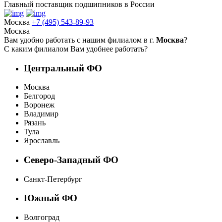
Главный поставщик подшипников в России
Москва
+7 (495) 543-89-93
Москва
Вам удобно работать с нашим филиалом в г.
Москва
?
С каким филиалом Вам удобнее работать?
Центральный ФО
Москва
Белгород
Воронеж
Владимир
Рязань
Тула
Ярославль
Северо-Западный ФО
Санкт-Петербург
Южный ФО
Волгоград