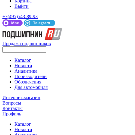
Корзина
Выйти
+7(495)543-89-93
Продажа подшипников
Каталог
Новости
Аналитика
Производители
Обозначения
Для автомобиля
Интернет-магазин
Вопросы
Контакты
Профиль
Каталог
Новости
Аналитика