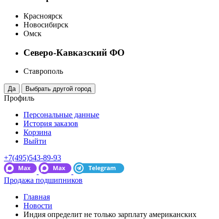
Красноярск
Новосибирск
Омск
Северо-Кавказский ФО
Ставрополь
Профиль
Персональные данные
История заказов
Корзина
Выйти
+7(495)543-89-93
Продажа подшипников
Главная
Новости
Индия определит не только зарплату американских