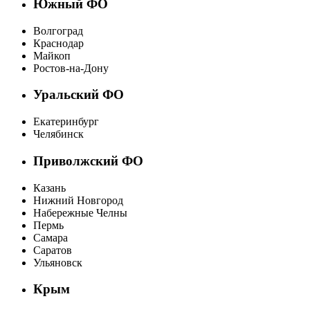
Южный ФО
Волгоград
Краснодар
Майкоп
Ростов-на-Дону
Уральский ФО
Екатеринбург
Челябинск
Приволжский ФО
Казань
Нижний Новгород
Набережные Челны
Пермь
Самара
Саратов
Ульяновск
Крым