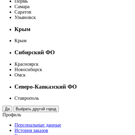
Пермь
Самара
Саратов
Ульяновск
Крым
Крым
Сибирский ФО
Красноярск
Новосибирск
Омск
Северо-Кавказский ФО
Ставрополь
Профиль
Персональные данные
История заказов