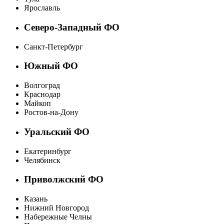
Ярославль
Северо-Западный ФО
Санкт-Петербург
Южный ФО
Волгоград
Краснодар
Майкоп
Ростов-на-Дону
Уральский ФО
Екатеринбург
Челябинск
Приволжский ФО
Казань
Нижний Новгород
Набережные Челны