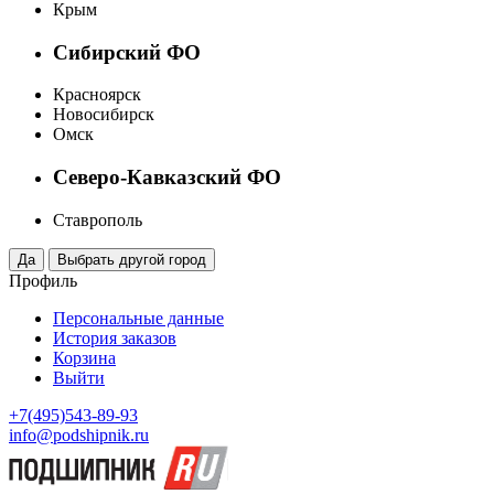
Крым
Сибирский ФО
Красноярск
Новосибирск
Омск
Северо-Кавказский ФО
Ставрополь
Профиль
Персональные данные
История заказов
Корзина
Выйти
+7(495)543-89-93
info@podshipnik.ru