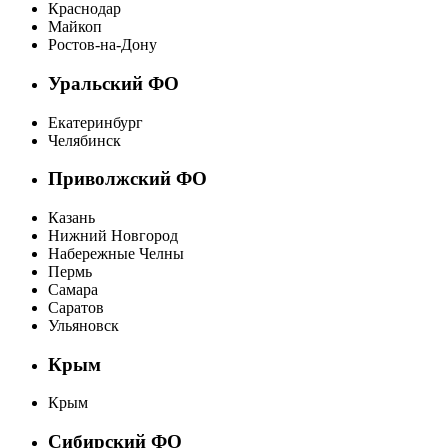
Краснодар
Майкоп
Ростов-на-Дону
Уральский ФО
Екатеринбург
Челябинск
Приволжский ФО
Казань
Нижний Новгород
Набережные Челны
Пермь
Самара
Саратов
Ульяновск
Крым
Крым
Сибирский ФО