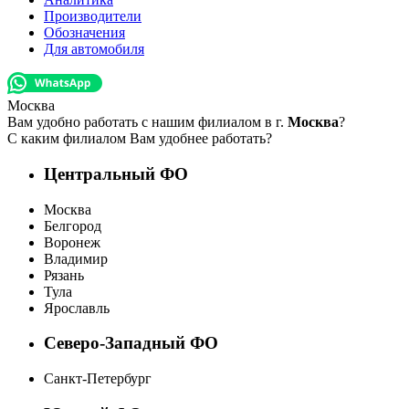
Производители
Обозначения
Для автомобиля
Москва
Вам удобно работать с нашим филиалом в г.
Москва
?
С каким филиалом Вам удобнее работать?
Центральный ФО
Москва
Белгород
Воронеж
Владимир
Рязань
Тула
Ярославль
Северо-Западный ФО
Санкт-Петербург