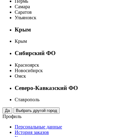
Пермь
Самара
Саратов
Ульяновск
Крым
Крым
Сибирский ФО
Красноярск
Новосибирск
Омск
Северо-Кавказский ФО
Ставрополь
Профиль
Персональные данные
История заказов