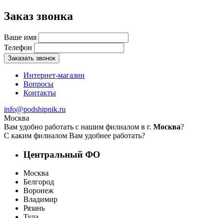
Заказ звонка
Ваше имя
Телефон
Заказать звонок
Интернет-магазин
Вопросы
Контакты
info@podshipnik.ru
Москва
Вам удобно работать с нашим филиалом в г.
Москва
?
С каким филиалом Вам удобнее работать?
Центральный ФО
Москва
Белгород
Воронеж
Владимир
Рязань
Тула