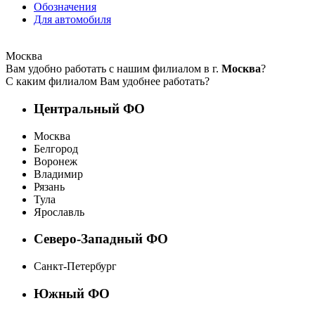
Обозначения
Для автомобиля
Москва
Вам удобно работать с нашим филиалом в г.
Москва
?
С каким филиалом Вам удобнее работать?
Центральный ФО
Москва
Белгород
Воронеж
Владимир
Рязань
Тула
Ярославль
Северо-Западный ФО
Санкт-Петербург
Южный ФО