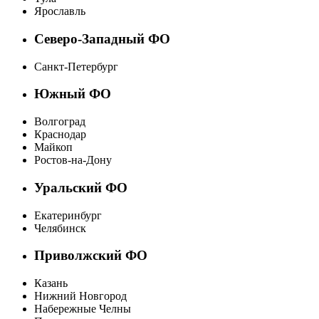
Ярославль
Северо-Западный ФО
Санкт-Петербург
Южный ФО
Волгоград
Краснодар
Майкоп
Ростов-на-Дону
Уральский ФО
Екатеринбург
Челябинск
Приволжский ФО
Казань
Нижний Новгород
Набережные Челны