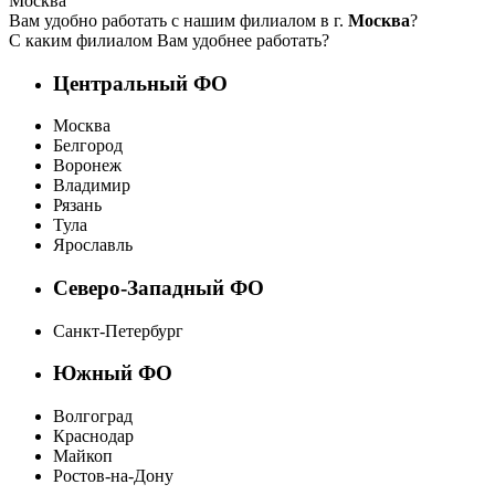
Москва
Вам удобно работать с нашим филиалом в г.
Москва
?
С каким филиалом Вам удобнее работать?
Центральный ФО
Москва
Белгород
Воронеж
Владимир
Рязань
Тула
Ярославль
Северо-Западный ФО
Санкт-Петербург
Южный ФО
Волгоград
Краснодар
Майкоп
Ростов-на-Дону