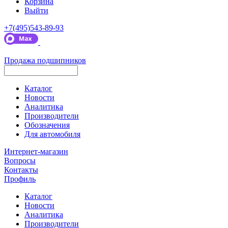
Корзина
Выйти
+7(495)543-89-93
Продажа подшипников
Каталог
Новости
Аналитика
Производители
Обозначения
Для автомобиля
Интернет-магазин
Вопросы
Контакты
Профиль
Каталог
Новости
Аналитика
Производители