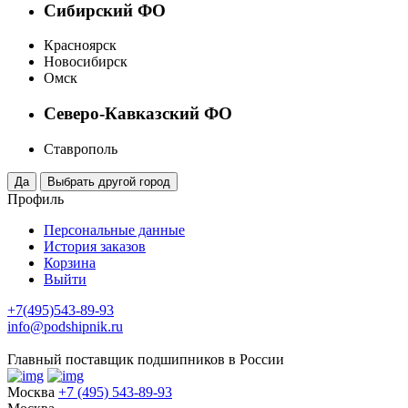
Сибирский ФО
Красноярск
Новосибирск
Омск
Северо-Кавказский ФО
Ставрополь
Профиль
Персональные данные
История заказов
Корзина
Выйти
+7(495)543-89-93
info@podshipnik.ru
Главный поставщик подшипников в России
Москва
+7 (495) 543-89-93