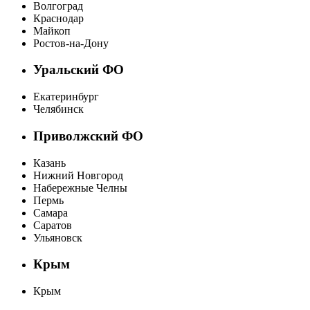
Волгоград
Краснодар
Майкоп
Ростов-на-Дону
Уральский ФО
Екатеринбург
Челябинск
Приволжский ФО
Казань
Нижний Новгород
Набережные Челны
Пермь
Самара
Саратов
Ульяновск
Крым
Крым