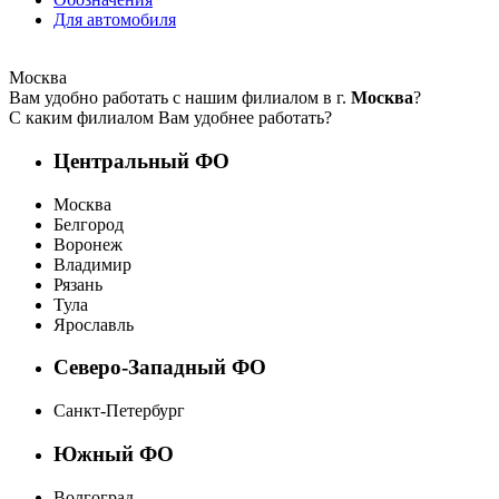
Для автомобиля
Москва
Вам удобно работать с нашим филиалом в г.
Москва
?
С каким филиалом Вам удобнее работать?
Центральный ФО
Москва
Белгород
Воронеж
Владимир
Рязань
Тула
Ярославль
Северо-Западный ФО
Санкт-Петербург
Южный ФО
Волгоград