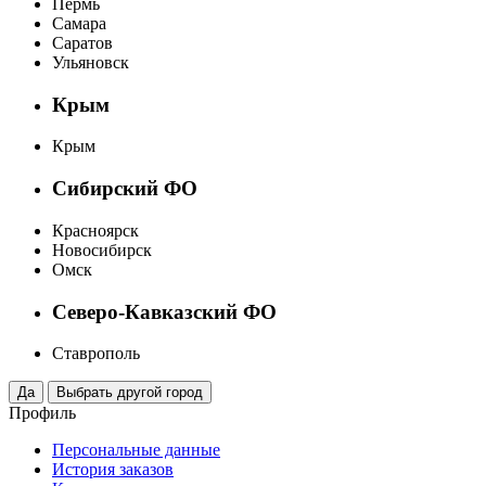
Пермь
Самара
Саратов
Ульяновск
Крым
Крым
Сибирский ФО
Красноярск
Новосибирск
Омск
Северо-Кавказский ФО
Ставрополь
Профиль
Персональные данные
История заказов