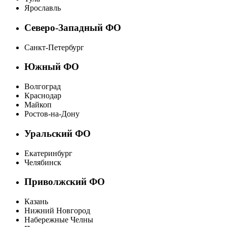
Ярославль
Северо-Западный ФО
Санкт-Петербург
Южный ФО
Волгоград
Краснодар
Майкоп
Ростов-на-Дону
Уральский ФО
Екатеринбург
Челябинск
Приволжский ФО
Казань
Нижний Новгород
Набережные Челны