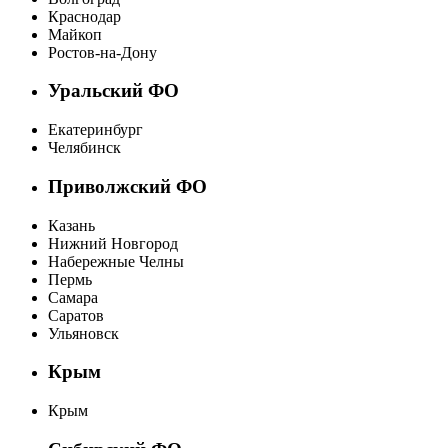
Краснодар
Майкоп
Ростов-на-Дону
Уральский ФО
Екатеринбург
Челябинск
Приволжский ФО
Казань
Нижний Новгород
Набережные Челны
Пермь
Самара
Саратов
Ульяновск
Крым
Крым