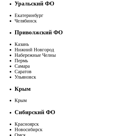
Уральский ФО
Екатеринбург
Челябинск
Приволжский ФО
Казань
Нижний Новгород
Набережные Челны
Пермь
Самара
Саратов
Ульяновск
Крым
Крым
Сибирский ФО
Красноярск
Новосибирск
Омск