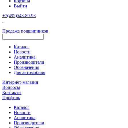
Корзина
Выйти
+7(495)543-89-93
Продажа подшипников
Каталог
Новости
Аналитика
Производители
Обозначения
Для автомобиля
Интернет-магазин
Вопросы
Контакты
Профиль
Каталог
Новости
Аналитика
Производители
Обозначения