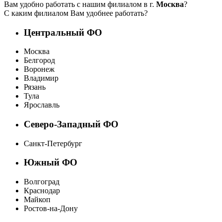
Вам удобно работать с нашим филиалом в г.
Москва
?
С каким филиалом Вам удобнее работать?
Центральный ФО
Москва
Белгород
Воронеж
Владимир
Рязань
Тула
Ярославль
Северо-Западный ФО
Санкт-Петербург
Южный ФО
Волгоград
Краснодар
Майкоп
Ростов-на-Дону