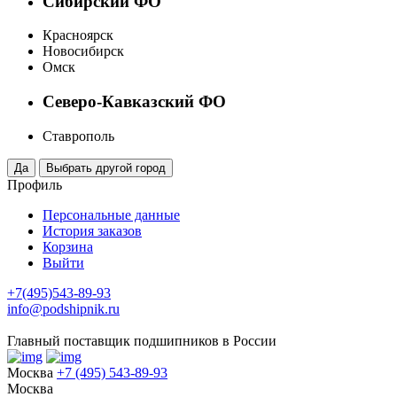
Сибирский ФО
Красноярск
Новосибирск
Омск
Северо-Кавказский ФО
Ставрополь
Профиль
Персональные данные
История заказов
Корзина
Выйти
+7(495)543-89-93
info@podshipnik.ru
Главный поставщик подшипников в России
Москва
+7 (495) 543-89-93
Москва