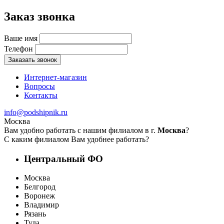
Заказ звонка
Ваше имя
Телефон
Заказать звонок
Интернет-магазин
Вопросы
Контакты
info@podshipnik.ru
Москва
Вам удобно работать с нашим филиалом в г.
Москва
?
С каким филиалом Вам удобнее работать?
Центральный ФО
Москва
Белгород
Воронеж
Владимир
Рязань
Тула