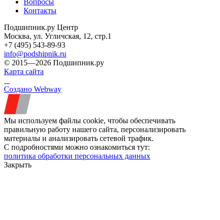
Вопросы
Контакты
Подшипник.ру Центр
Москва, ул. Угличская, 12, стр.1
+7 (495) 543-89-93
info@podshipnik.ru
© 2015—2026 Подшипник.ру
Карта сайта
Создано Webway
Мы используем файлы cookie, чтобы обеспечивать
правильную работу нашего сайта, персонализировать
материалы и анализировать сетевой трафик.
С подробностями можно ознакомиться тут:
политика обработки персональных данных
Закрыть