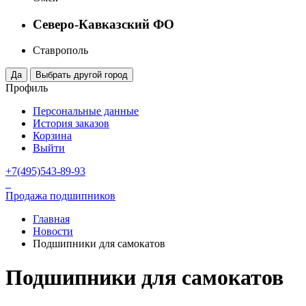
Северо-Кавказский ФО
Ставрополь
Профиль
Персональные данные
История заказов
Корзина
Выйти
+7(495)543-89-93
Продажа подшипников
Главная
Новости
Подшипники для самокатов
Подшипники для самокатов