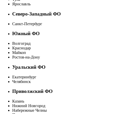
Ярославль
Северо-Западный ФО
Санкт-Петербург
Южный ФО
Волгоград
Краснодар
Майкоп
Ростов-на-Дону
Уральский ФО
Екатеринбург
Челябинск
Приволжский ФО
Казань
Нижний Новгород
Набережные Челны