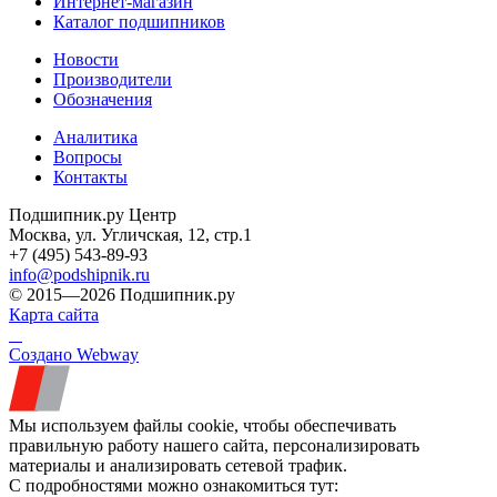
Интернет-магазин
Каталог подшипников
Новости
Производители
Обозначения
Аналитика
Вопросы
Контакты
Подшипник.ру Центр
Москва, ул. Угличская, 12, стр.1
+7 (495) 543-89-93
info@podshipnik.ru
© 2015—2026 Подшипник.ру
Карта сайта
Создано Webway
Мы используем файлы cookie, чтобы обеспечивать
правильную работу нашего сайта, персонализировать
материалы и анализировать сетевой трафик.
С подробностями можно ознакомиться тут: