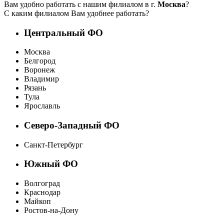
Вам удобно работать с нашим филиалом в г.
Москва
?
С каким филиалом Вам удобнее работать?
Центральный ФО
Москва
Белгород
Воронеж
Владимир
Рязань
Тула
Ярославль
Северо-Западный ФО
Санкт-Петербург
Южный ФО
Волгоград
Краснодар
Майкоп
Ростов-на-Дону