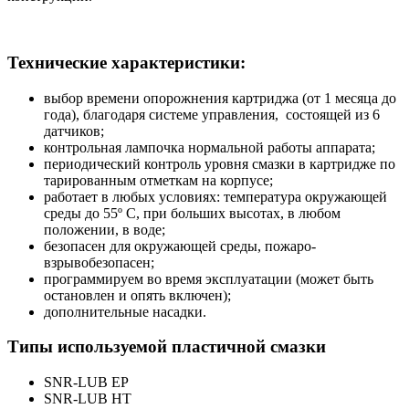
Технические характеристики:
выбор времени опорожнения картриджа (от 1 месяца до
года), благодаря системе управления, состоящей из 6
датчиков;
контрольная лампочка нормальной работы аппарата;
периодический контроль уровня смазки в картридже по
тарированным отметкам на корпусе;
работает в любых условиях: температура окружающей
среды до 55º С, при больших высотах, в любом
положении, в воде;
безопасен для окружающей среды, пожаро-
взрывобезопасен;
программируем во время эксплуатации (может быть
остановлен и опять включен);
дополнительные насадки.
Типы используемой пластичной смазки
SNR-LUB EP
SNR-LUB HT