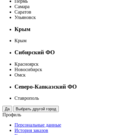
Пермь
Самара
Саратов
Ульяновск
Крым
Крым
Сибирский ФО
Красноярск
Новосибирск
Омск
Северо-Кавказский ФО
Ставрополь
Профиль
Персональные данные
История заказов