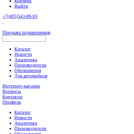
Корзина
Выйти
+7(495)543-89-93
Продажа подшипников
Каталог
Новости
Аналитика
Производители
Обозначения
Для автомобиля
Интернет-магазин
Вопросы
Контакты
Профиль
Каталог
Новости
Аналитика
Производители
Обозначения