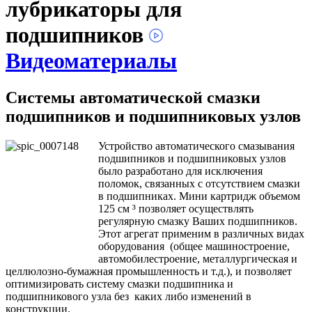
лубрикаторы для
подшипников
Видеоматериалы
Системы автоматической смазки
подшипников и подшипниковых узлов
Устройство автоматического смазывания
подшипников и подшипниковых узлов
было разработано для исключения
поломок, связанных с отсутствием смазки
в подшипниках. Мини картридж объемом
125 см ³ позволяет осуществлять
регулярную смазку Ваших подшипников.
Этот агрегат применим в различных видах
оборудования (общее машиностроение,
автомобилестроение, металлургическая и
целлюлозно-бумажная промышленность и т.д.), и позволяет
оптимизировать систему смазки подшипника и
подшипникового узла без каких либо изменений в
конструкции.