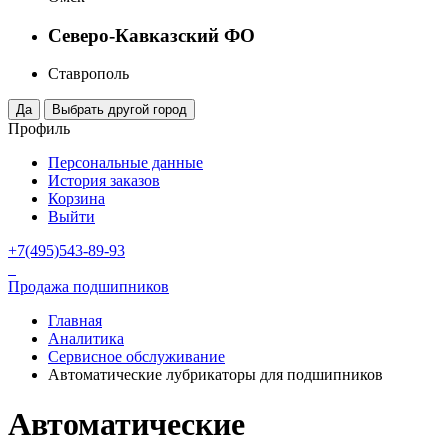
Северо-Кавказский ФО
Ставрополь
Профиль
Персональные данные
История заказов
Корзина
Выйти
+7(495)543-89-93
Продажа подшипников
Главная
Аналитика
Сервисное обслуживание
Автоматические лубрикаторы для подшипников
Автоматические