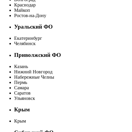
Краснодар
Майкоп
Ростов-на-Дону
Уральский ФО
Екатеринбург
Челябинск
Приволжский ФО
Казань
Нижний Новгород
Набережные Челны
Пермь
Самара
Саратов
Ульяновск
Крым
Крым