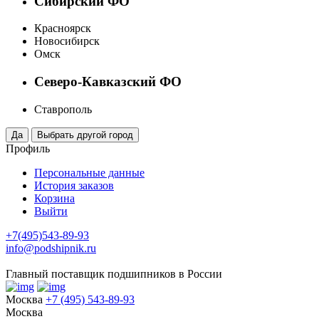
Сибирский ФО
Красноярск
Новосибирск
Омск
Северо-Кавказский ФО
Ставрополь
Профиль
Персональные данные
История заказов
Корзина
Выйти
+7(495)543-89-93
info@podshipnik.ru
Главный поставщик подшипников в России
Москва
+7 (495) 543-89-93
Москва