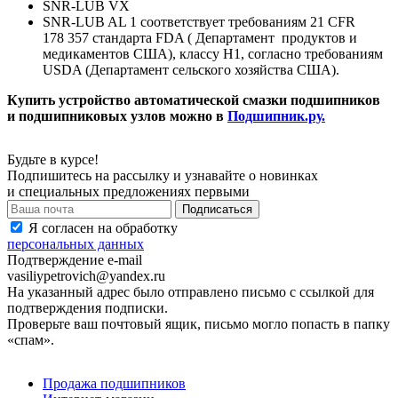
SNR-LUB VX
SNR-LUB AL 1 соответствует требованиям 21 CFR
178 357 стандарта FDA ( Департамент продуктов и
медикаментов США), классу Н1, согласно требованиям
USDA (Департамент сельского хозяйства США).
Купить устройство автоматической смазки подшипников
и подшипниковых узлов можно в
Подшипник.ру.
Будьте в курсе!
Подпишитесь на рассылку и узнавайте о новинках
и специальных предложениях первыми
Я согласен на обработку
персональных данных
Подтверждение e-mail
vasiliypetrovich@yandex.ru
На указанный адрес было отправлено письмо с ссылкой для
подтверждения подписки.
Проверьте ваш почтовый ящик, письмо могло попасть в папку
«спам».
Продажа подшипников