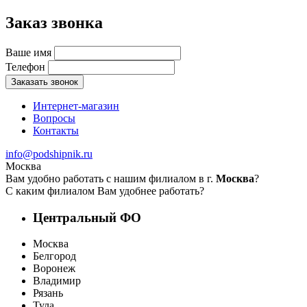
Заказ звонка
Ваше имя
Телефон
Заказать звонок
Интернет-магазин
Вопросы
Контакты
info@podshipnik.ru
Москва
Вам удобно работать с нашим филиалом в г.
Москва
?
С каким филиалом Вам удобнее работать?
Центральный ФО
Москва
Белгород
Воронеж
Владимир
Рязань
Тула