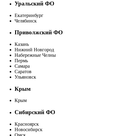
Уральский ФО
Екатеринбург
Челябинск
Приволжский ФО
Казань
Нижний Новгород
Набережные Челны
Пермь
Самара
Саратов
Ульяновск
Крым
Крым
Сибирский ФО
Красноярск
Новосибирск
Омск