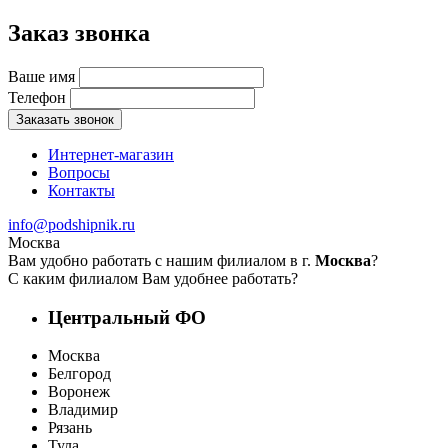
Заказ звонка
Ваше имя
Телефон
Заказать звонок
Интернет-магазин
Вопросы
Контакты
info@podshipnik.ru
Москва
Вам удобно работать с нашим филиалом в г.
Москва
?
С каким филиалом Вам удобнее работать?
Центральный ФО
Москва
Белгород
Воронеж
Владимир
Рязань
Тула