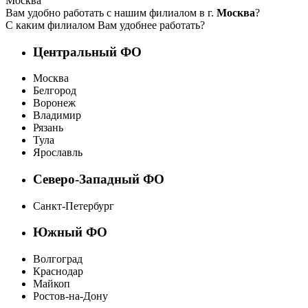
Москва
Вам удобно работать с нашим филиалом в г.
Москва
?
С каким филиалом Вам удобнее работать?
Центральный ФО
Москва
Белгород
Воронеж
Владимир
Рязань
Тула
Ярославль
Северо-Западный ФО
Санкт-Петербург
Южный ФО
Волгоград
Краснодар
Майкоп
Ростов-на-Дону