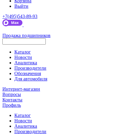
Корзина
Выйти
+7(495)543-89-93
Продажа подшипников
Каталог
Новости
Аналитика
Производители
Обозначения
Для автомобиля
Интернет-магазин
Вопросы
Контакты
Профиль
Каталог
Новости
Аналитика
Производители