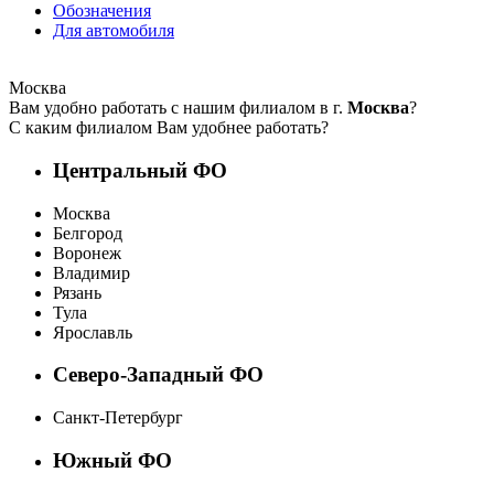
Обозначения
Для автомобиля
Москва
Вам удобно работать с нашим филиалом в г.
Москва
?
С каким филиалом Вам удобнее работать?
Центральный ФО
Москва
Белгород
Воронеж
Владимир
Рязань
Тула
Ярославль
Северо-Западный ФО
Санкт-Петербург
Южный ФО