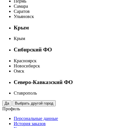
Пермь
Самара
Саратов
Ульяновск
Крым
Крым
Сибирский ФО
Красноярск
Новосибирск
Омск
Северо-Кавказский ФО
Ставрополь
Профиль
Персональные данные
История заказов