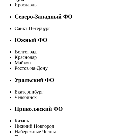
Ярославль
Северо-Западный ФО
Санкт-Петербург
Южный ФО
Волгоград
Краснодар
Майкоп
Ростов-на-Дону
Уральский ФО
Екатеринбург
Челябинск
Приволжский ФО
Казань
Нижний Новгород
Набережные Челны