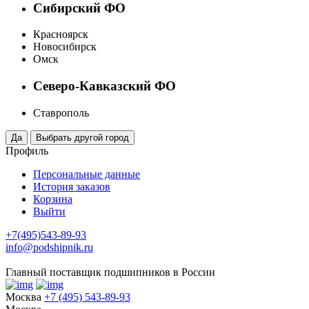
Сибирский ФО
Красноярск
Новосибирск
Омск
Северо-Кавказский ФО
Ставрополь
Профиль
Персональные данные
История заказов
Корзина
Выйти
+7(495)543-89-93
info@podshipnik.ru
Главный поставщик подшипников в России
Москва
+7 (495) 543-89-93