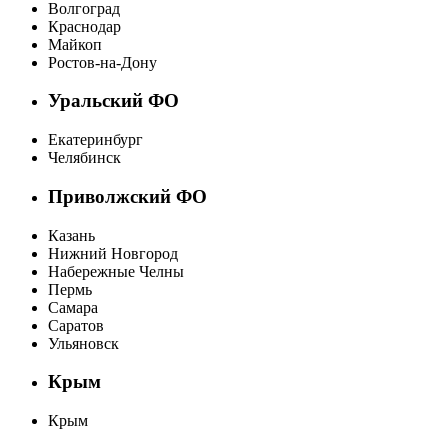
Волгоград
Краснодар
Майкоп
Ростов-на-Дону
Уральский ФО
Екатеринбург
Челябинск
Приволжский ФО
Казань
Нижний Новгород
Набережные Челны
Пермь
Самара
Саратов
Ульяновск
Крым
Крым