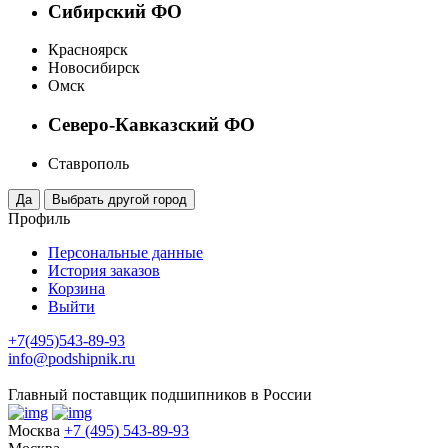
Сибирский ФО
Красноярск
Новосибирск
Омск
Северо-Кавказский ФО
Ставрополь
Профиль
Персональные данные
История заказов
Корзина
Выйти
+7(495)543-89-93
info@podshipnik.ru
Главный поставщик подшипников в России
Москва
+7 (495) 543-89-93