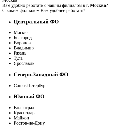
Москва
Вам удобно работать с нашим филиалом в г.
Москва
?
С каким филиалом Вам удобнее работать?
Центральный ФО
Москва
Белгород
Воронеж
Владимир
Рязань
Тула
Ярославль
Северо-Западный ФО
Санкт-Петербург
Южный ФО
Волгоград
Краснодар
Майкоп
Ростов-на-Дону