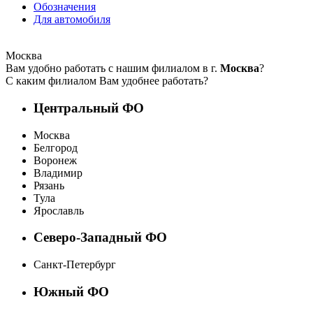
Обозначения
Для автомобиля
Москва
Вам удобно работать с нашим филиалом в г.
Москва
?
С каким филиалом Вам удобнее работать?
Центральный ФО
Москва
Белгород
Воронеж
Владимир
Рязань
Тула
Ярославль
Северо-Западный ФО
Санкт-Петербург
Южный ФО