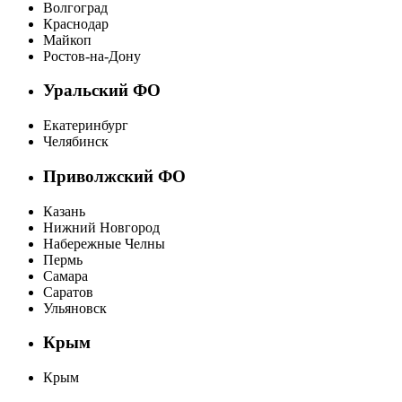
Волгоград
Краснодар
Майкоп
Ростов-на-Дону
Уральский ФО
Екатеринбург
Челябинск
Приволжский ФО
Казань
Нижний Новгород
Набережные Челны
Пермь
Самара
Саратов
Ульяновск
Крым
Крым