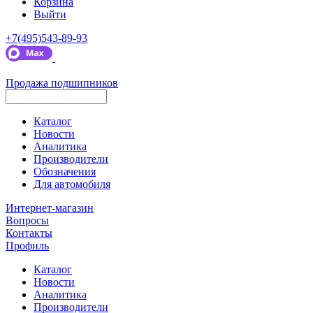
Корзина
Выйти
+7(495)543-89-93
Продажа подшипников
Каталог
Новости
Аналитика
Производители
Обозначения
Для автомобиля
Интернет-магазин
Вопросы
Контакты
Профиль
Каталог
Новости
Аналитика
Производители