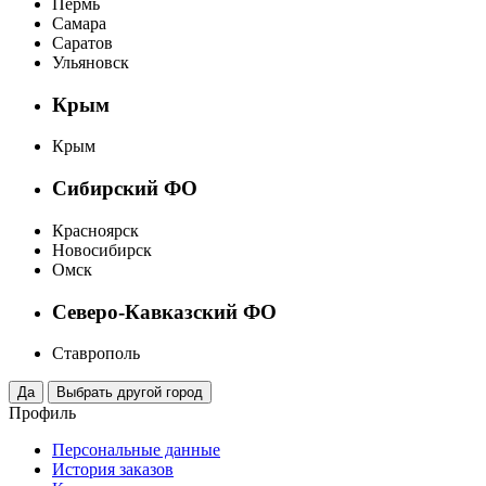
Пермь
Самара
Саратов
Ульяновск
Крым
Крым
Сибирский ФО
Красноярск
Новосибирск
Омск
Северо-Кавказский ФО
Ставрополь
Профиль
Персональные данные
История заказов