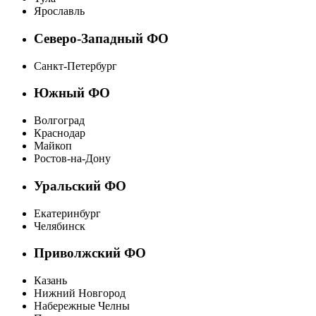
Ярославль
Северо-Западный ФО
Санкт-Петербург
Южный ФО
Волгоград
Краснодар
Майкоп
Ростов-на-Дону
Уральский ФО
Екатеринбург
Челябинск
Приволжский ФО
Казань
Нижний Новгород
Набережные Челны