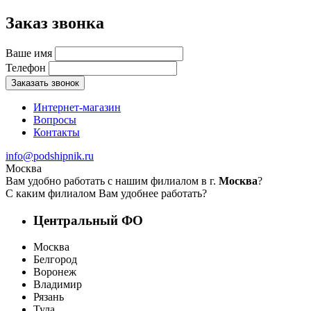
Заказ звонка
Ваше имя
Телефон
Заказать звонок
Интернет-магазин
Вопросы
Контакты
info@podshipnik.ru
Москва
Вам удобно работать с нашим филиалом в г.
Москва
?
С каким филиалом Вам удобнее работать?
Центральный ФО
Москва
Белгород
Воронеж
Владимир
Рязань
Тула