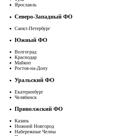
Ярославль
Северо-Западный ФО
Санкт-Петербург
Южный ФО
Волгоград
Краснодар
Майкоп
Ростов-на-Дону
Уральский ФО
Екатеринбург
Челябинск
Приволжский ФО
Казань
Нижний Новгород
Набережные Челны