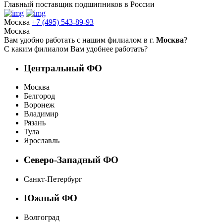
Главный поставщик подшипников в России
Москва
+7 (495) 543-89-93
Москва
Вам удобно работать с нашим филиалом в г.
Москва
?
С каким филиалом Вам удобнее работать?
Центральный ФО
Москва
Белгород
Воронеж
Владимир
Рязань
Тула
Ярославль
Северо-Западный ФО
Санкт-Петербург
Южный ФО
Волгоград