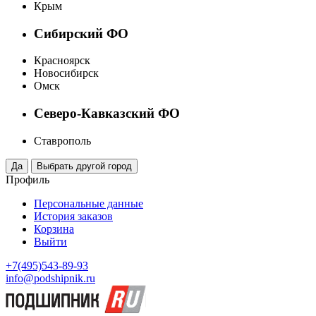
Крым
Сибирский ФО
Красноярск
Новосибирск
Омск
Северо-Кавказский ФО
Ставрополь
Профиль
Персональные данные
История заказов
Корзина
Выйти
+7(495)543-89-93
info@podshipnik.ru