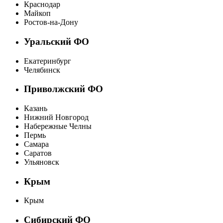
Краснодар
Майкоп
Ростов-на-Дону
Уральский ФО
Екатеринбург
Челябинск
Приволжский ФО
Казань
Нижний Новгород
Набережные Челны
Пермь
Самара
Саратов
Ульяновск
Крым
Крым
Сибирский ФО