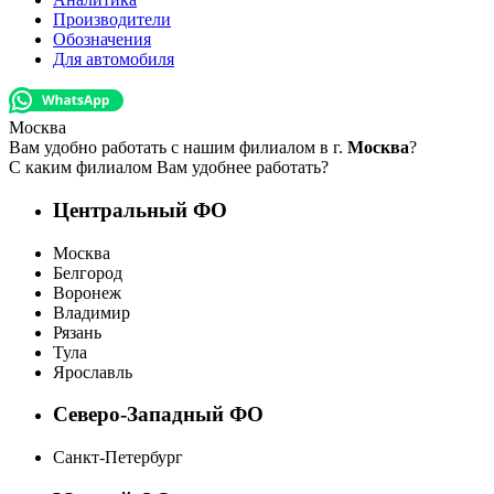
Производители
Обозначения
Для автомобиля
Москва
Вам удобно работать с нашим филиалом в г.
Москва
?
С каким филиалом Вам удобнее работать?
Центральный ФО
Москва
Белгород
Воронеж
Владимир
Рязань
Тула
Ярославль
Северо-Западный ФО
Санкт-Петербург