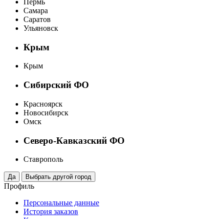
Пермь
Самара
Саратов
Ульяновск
Крым
Крым
Сибирский ФО
Красноярск
Новосибирск
Омск
Северо-Кавказский ФО
Ставрополь
Профиль
Персональные данные
История заказов