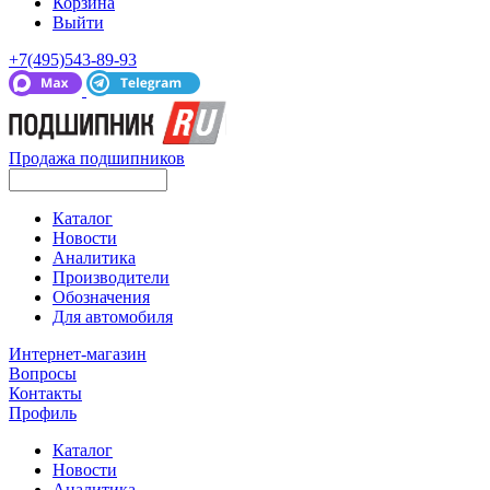
Корзина
Выйти
+7(495)543-89-93
Продажа подшипников
Каталог
Новости
Аналитика
Производители
Обозначения
Для автомобиля
Интернет-магазин
Вопросы
Контакты
Профиль
Каталог
Новости
Аналитика