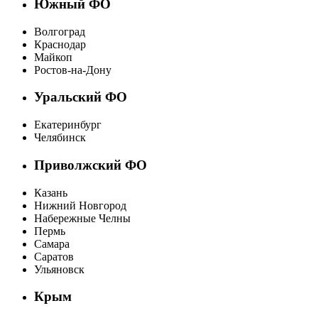
Южный ФО
Волгоград
Краснодар
Майкоп
Ростов-на-Дону
Уральский ФО
Екатеринбург
Челябинск
Приволжский ФО
Казань
Нижний Новгород
Набережные Челны
Пермь
Самара
Саратов
Ульяновск
Крым