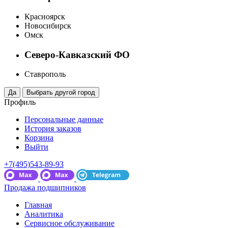
Красноярск
Новосибирск
Омск
Северо-Кавказский ФО
Ставрополь
Профиль
Персональные данные
История заказов
Корзина
Выйти
+7(495)543-89-93
Продажа подшипников
Главная
Аналитика
Сервисное обслуживание