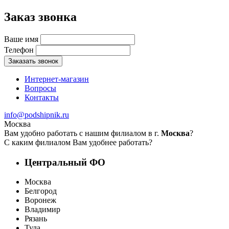
Заказ звонка
Ваше имя
Телефон
Заказать звонок
Интернет-магазин
Вопросы
Контакты
info@podshipnik.ru
Москва
Вам удобно работать с нашим филиалом в г.
Москва
?
С каким филиалом Вам удобнее работать?
Центральный ФО
Москва
Белгород
Воронеж
Владимир
Рязань
Тула