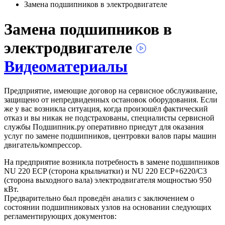
Замена подшипников в электродвигателе
Замена подшипников в
электродвигателе
Видеоматериалы
Предприятие, имеющие договор на сервисное обслуживание,
защищено от непредвиденных остановок оборудования. Если
же у вас возникла ситуация, когда произошёл фактический
отказ и вы никак не подстрахованы, специалисты сервисной
службы Подшипник.ру оперативно приедут для оказания
услуг по замене подшипников, центровки валов пары машин
двигатель/компрессор.
На предприятие возникла потребность в замене подшипников
NU 220 ECP (сторона крыльчатки) и NU 220 ECP+6220/С3
(сторона выходного вала) электродвигателя мощностью 950
кВт.
Предварительно был проведён анализ с заключением о
состоянии подшипниковых узлов на основании следующих
регламентирующих документов: