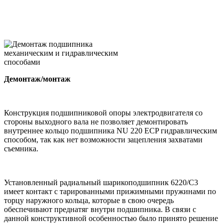
Демонтаж/монтаж
Конструкция подшипниковой опоры электродвигателя со
стороны выходного вала не позволяет демонтировать
внутреннее кольцо подшипника NU 220 ECP гидравлическим
способом, так как нет возможности зацепления захватами
съемника.
Установленный радиальный шарикоподшипник 6220/С3
имеет контакт с тарированными прижимными пружинами по
торцу наружного кольца, которые в свою очередь
обеспечивают преднатяг внутри подшипника. В связи с
данной конструктивной особенностью было принято решение