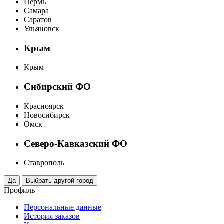
Пермь
Самара
Саратов
Ульяновск
Крым
Крым
Сибирский ФО
Красноярск
Новосибирск
Омск
Северо-Кавказский ФО
Ставрополь
Профиль
Персональные данные
История заказов