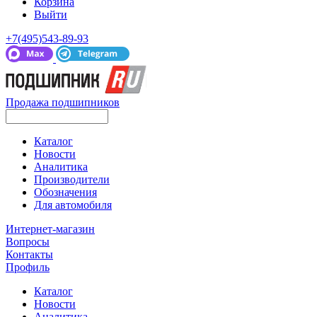
Корзина
Выйти
+7(495)543-89-93
Продажа подшипников
Каталог
Новости
Аналитика
Производители
Обозначения
Для автомобиля
Интернет-магазин
Вопросы
Контакты
Профиль
Каталог
Новости
Аналитика