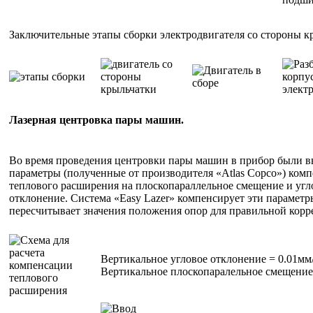
Заключительные этапы сборки электродвигателя со стороны к
Лазерная центровка пары машин.
Во время проведения центровки пары машин в прибор были 
параметры (полученные от производителя «Atlas Copco») ком
теплового расширения на плоскопараллельное смещение и угл
отклонение. Система «Easy Lazer» компенсирует эти параметр
пересчитывает значения положения опор для правильной корр
Вертикальное угловое отклонение = 0.01м
Вертикальное плоскопаралельное смещение