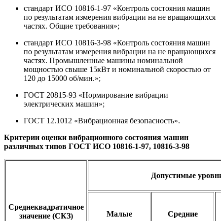
стандарт ИСО 10816-1-97 «Контроль состояния машин
по результатам измерения вибрации на не вращающихся
частях. Общие требования»;
стандарт ИСО 10816-3-98 «Контроль состояния машин
по результатам измерения вибрации на не вращающихся
частях. Промышленные машины номинальной
мощностью свыше 15кВт и номинальной скоростью от
120 до 15000 об/мин.»;
ГОСТ 20815-93 «Нормирование вибрации
электрических машин»;
ГОСТ 12.1012 «Вибрационная безопасность».
Критерии оценки вибрационного состояния машин
различных типов ГОСТ ИСО 10816-1-97, 10816-3-98
Допустимые уровни
Среднеквадратичное
Малые
Средние
значение (СКЗ)