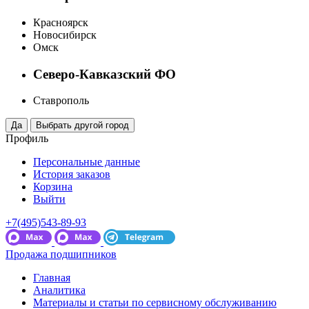
Красноярск
Новосибирск
Омск
Северо-Кавказский ФО
Ставрополь
Профиль
Персональные данные
История заказов
Корзина
Выйти
+7(495)543-89-93
Продажа подшипников
Главная
Аналитика
Материалы и статьи по сервисному обслуживанию