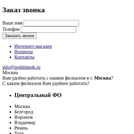
Заказ звонка
Ваше имя
Телефон
Заказать звонок
Интернет-магазин
Вопросы
Контакты
info@podshipnik.ru
Москва
Вам удобно работать с нашим филиалом в г.
Москва
?
С каким филиалом Вам удобнее работать?
Центральный ФО
Москва
Белгород
Воронеж
Владимир
Рязань
Тула