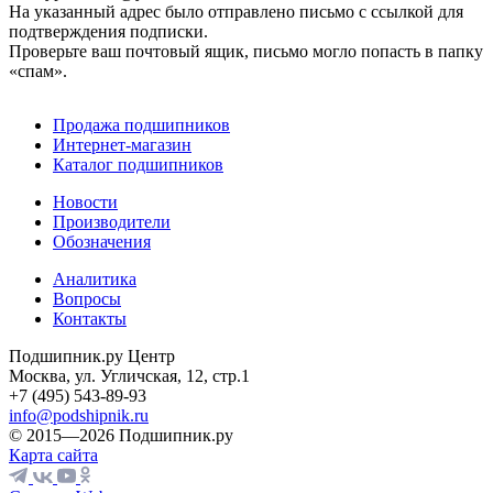
На указанный адрес было отправлено письмо с ссылкой для
подтверждения подписки.
Проверьте ваш почтовый ящик, письмо могло попасть в папку
«спам».
Продажа подшипников
Интернет-магазин
Каталог подшипников
Новости
Производители
Обозначения
Аналитика
Вопросы
Контакты
Подшипник.ру Центр
Москва, ул. Угличская, 12, стр.1
+7 (495) 543-89-93
info@podshipnik.ru
© 2015—2026 Подшипник.ру
Карта сайта