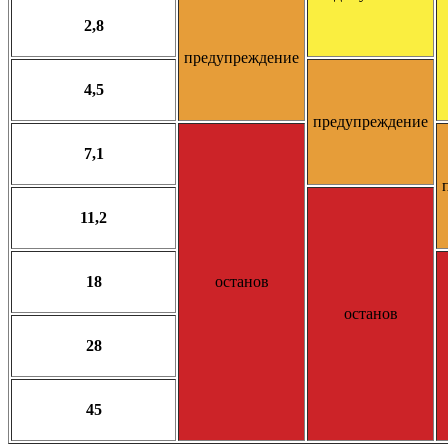
2,8
предупреждение
4,5
предупреждение
7,1
11,2
18
останов
останов
28
45