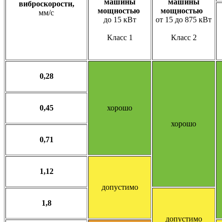
машины
машины
виброскорости,
мощностью
мощностью
мм/с
до 15 кВт
от 15 до 875 кВт
Класс 1
Класс 2
0,28
0,45
хорошо
хорошо
0,71
1,12
допустимо
1,8
допустимо