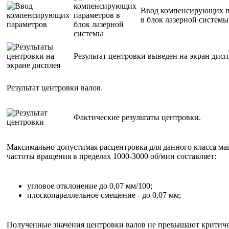
Ввод компенсирующих п
в блок лазерной системы
Результат центровки выведен на экран дисп
Результат центровки валов.
Фактические результаты центровки.
Максимально допустимая расцентровка для данного класса м
частоты вращения в пределах 1000-3000 об/мин составляет:
угловое отклонение до 0,07 мм/100;
плоскопараллельное смещение - до 0,07 мм;
Полученные значения центровки валов не превышают критич