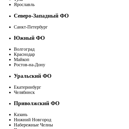
Ярославль
Северо-Западный ФО
Санкт-Петербург
Южный ФО
Волгоград
Краснодар
Майкоп
Ростов-на-Дону
Уральский ФО
Екатеринбург
Челябинск
Приволжский ФО
Казань
Нижний Новгород
Набережные Челны