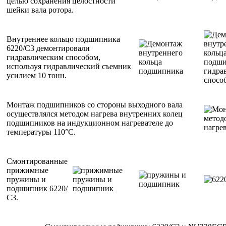
целью сохранения целостности
шейки вала ротора.
Внутреннее кольцо подшипника
6220/С3 демонтировали
гидравлическим способом,
используя гидравлический съемник
усилием 10 тонн.
Монтаж подшипников со стороны выходного вала
осуществлялся методом нагрева внутренних колец
подшипников на индукционном нагревателе до
температуры 110°С.
Смонтированные
прижимные
пружины и
подшипник 6220/
С3.