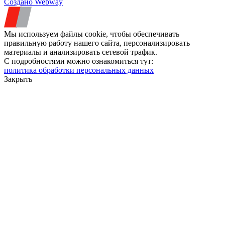
Создано Webway
Мы используем файлы cookie, чтобы обеспечивать
правильную работу нашего сайта, персонализировать
материалы и анализировать сетевой трафик.
С подробностями можно ознакомиться тут:
политика обработки персональных данных
Закрыть