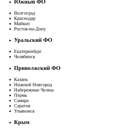
Южный ФО
Волгоград
Краснодар
Майкоп
Ростов-на-Дону
Уральский ФО
Екатеринбург
Челябинск
Приволжский ФО
Казань
Нижний Новгород
Набережные Челны
Пермь
Самара
Саратов
Ульяновск
Крым