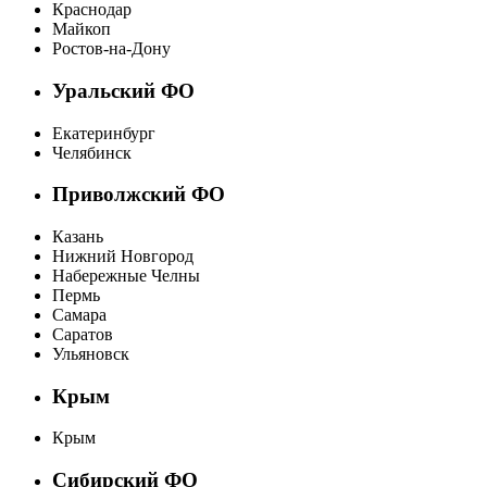
Краснодар
Майкоп
Ростов-на-Дону
Уральский ФО
Екатеринбург
Челябинск
Приволжский ФО
Казань
Нижний Новгород
Набережные Челны
Пермь
Самара
Саратов
Ульяновск
Крым
Крым
Сибирский ФО