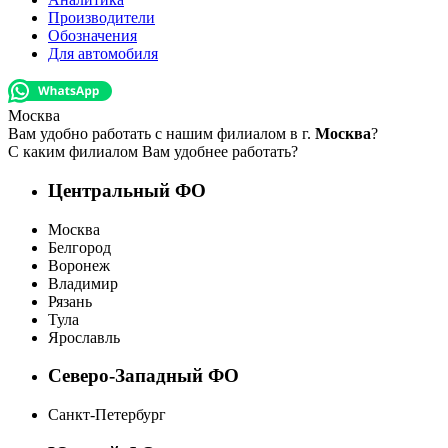
Производители
Обозначения
Для автомобиля
Москва
Вам удобно работать с нашим филиалом в г.
Москва
?
С каким филиалом Вам удобнее работать?
Центральный ФО
Москва
Белгород
Воронеж
Владимир
Рязань
Тула
Ярославль
Северо-Западный ФО
Санкт-Петербург