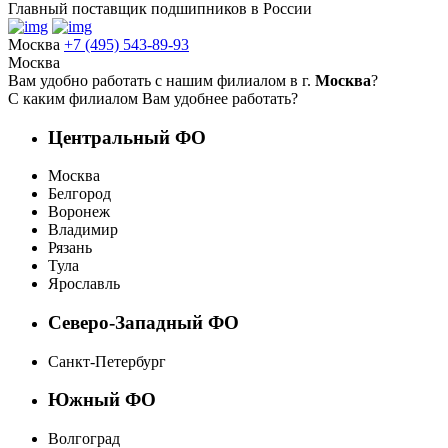
Главный поставщик подшипников в России
Москва
+7 (495) 543-89-93
Москва
Вам удобно работать с нашим филиалом в г.
Москва
?
С каким филиалом Вам удобнее работать?
Центральный ФО
Москва
Белгород
Воронеж
Владимир
Рязань
Тула
Ярославль
Северо-Западный ФО
Санкт-Петербург
Южный ФО
Волгоград