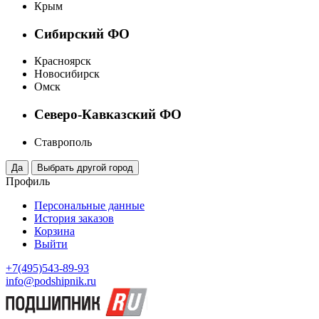
Крым
Сибирский ФО
Красноярск
Новосибирск
Омск
Северо-Кавказский ФО
Ставрополь
Профиль
Персональные данные
История заказов
Корзина
Выйти
+7(495)543-89-93
info@podshipnik.ru