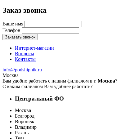
Заказ звонка
Ваше имя
Телефон
Заказать звонок
Интернет-магазин
Вопросы
Контакты
info@podshipnik.ru
Москва
Вам удобно работать с нашим филиалом в г.
Москва
?
С каким филиалом Вам удобнее работать?
Центральный ФО
Москва
Белгород
Воронеж
Владимир
Рязань
Тула