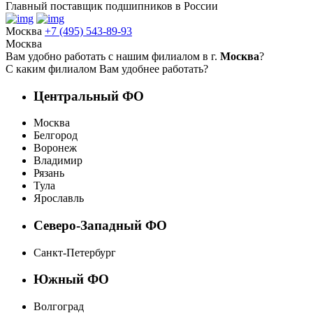
Главный поставщик подшипников в России
Москва
+7 (495) 543-89-93
Москва
Вам удобно работать с нашим филиалом в г.
Москва
?
С каким филиалом Вам удобнее работать?
Центральный ФО
Москва
Белгород
Воронеж
Владимир
Рязань
Тула
Ярославль
Северо-Западный ФО
Санкт-Петербург
Южный ФО
Волгоград