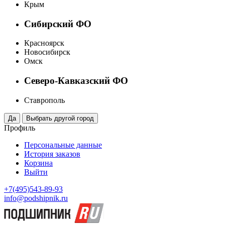
Крым
Сибирский ФО
Красноярск
Новосибирск
Омск
Северо-Кавказский ФО
Ставрополь
Профиль
Персональные данные
История заказов
Корзина
Выйти
+7(495)543-89-93
info@podshipnik.ru