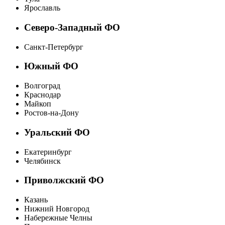
Ярославль
Северо-Западный ФО
Санкт-Петербург
Южный ФО
Волгоград
Краснодар
Майкоп
Ростов-на-Дону
Уральский ФО
Екатеринбург
Челябинск
Приволжский ФО
Казань
Нижний Новгород
Набережные Челны