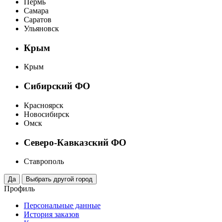
Пермь
Самара
Саратов
Ульяновск
Крым
Крым
Сибирский ФО
Красноярск
Новосибирск
Омск
Северо-Кавказский ФО
Ставрополь
Профиль
Персональные данные
История заказов