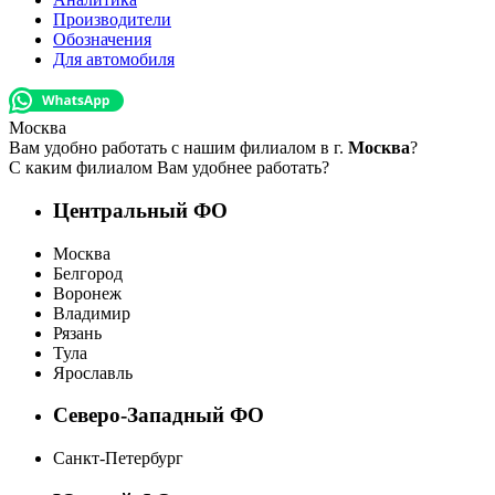
Производители
Обозначения
Для автомобиля
Москва
Вам удобно работать с нашим филиалом в г.
Москва
?
С каким филиалом Вам удобнее работать?
Центральный ФО
Москва
Белгород
Воронеж
Владимир
Рязань
Тула
Ярославль
Северо-Западный ФО
Санкт-Петербург