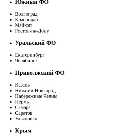
Южный ФО
Волгоград
Краснодар
Майкоп
Ростов-на-Дону
Уральский ФО
Екатеринбург
Челябинск
Приволжский ФО
Казань
Нижний Новгород
Набережные Челны
Пермь
Самара
Саратов
Ульяновск
Крым