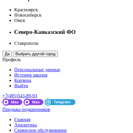
Красноярск
Новосибирск
Омск
Северо-Кавказский ФО
Ставрополь
Профиль
Персональные данные
История заказов
Корзина
Выйти
+7(495)543-89-93
Продажа подшипников
Главная
Аналитика
Сервисное обслуживание