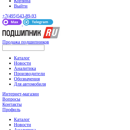
Корзина
Выйти
+7(495)543-89-93
Продажа подшипников
Каталог
Новости
Аналитика
Производители
Обозначения
Для автомобиля
Интернет-магазин
Вопросы
Контакты
Профиль
Каталог
Новости
Аналитика