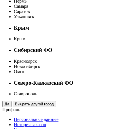
Пермь
Самара
Саратов
Ульяновск
Крым
Крым
Сибирский ФО
Красноярск
Новосибирск
Омск
Северо-Кавказский ФО
Ставрополь
Профиль
Персональные данные
История заказов