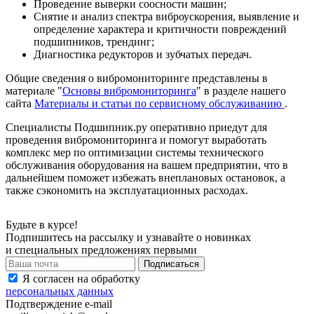
Проведение выверки соосности машин;
Снятие и анализ спектра виброускорения, выявление и
определение характера и критичности повреждений
подшипников, трендинг;
Диагностика редукторов и зубчатых передач.
Общие сведения о вибромониторинге представлены в
материале "
Основы вибромониторинга
" в разделе нашего
сайта
Материалы и статьи по сервисному обслуживанию
.
Специалисты Подшипник.ру оперативно приедут для
проведения вибромониторинга и помогут выработать
комплекс мер по оптимизации системы технического
обслуживания оборудования на вашем предприятии, что в
дальнейшем поможет избежать внеплановых остановок, а
также сэкономить на эксплуатационных расходах.
Будьте в курсе!
Подпишитесь на рассылку и узнавайте о новинках
и специальных предложениях первыми
Я согласен на обработку
персональных данных
Подтверждение e-mail