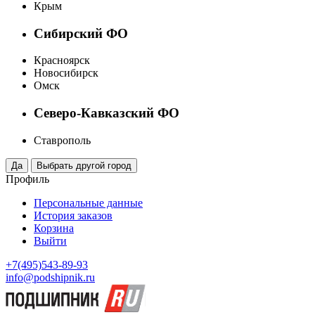
Крым
Сибирский ФО
Красноярск
Новосибирск
Омск
Северо-Кавказский ФО
Ставрополь
Профиль
Персональные данные
История заказов
Корзина
Выйти
+7(495)543-89-93
info@podshipnik.ru