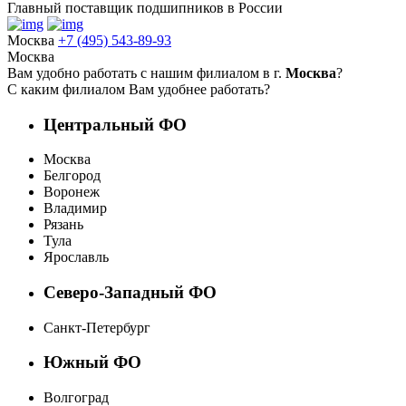
Главный поставщик подшипников в России
Москва
+7 (495) 543-89-93
Москва
Вам удобно работать с нашим филиалом в г.
Москва
?
С каким филиалом Вам удобнее работать?
Центральный ФО
Москва
Белгород
Воронеж
Владимир
Рязань
Тула
Ярославль
Северо-Западный ФО
Санкт-Петербург
Южный ФО
Волгоград