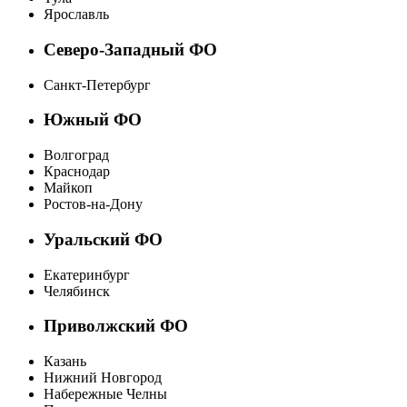
Ярославль
Северо-Западный ФО
Санкт-Петербург
Южный ФО
Волгоград
Краснодар
Майкоп
Ростов-на-Дону
Уральский ФО
Екатеринбург
Челябинск
Приволжский ФО
Казань
Нижний Новгород
Набережные Челны