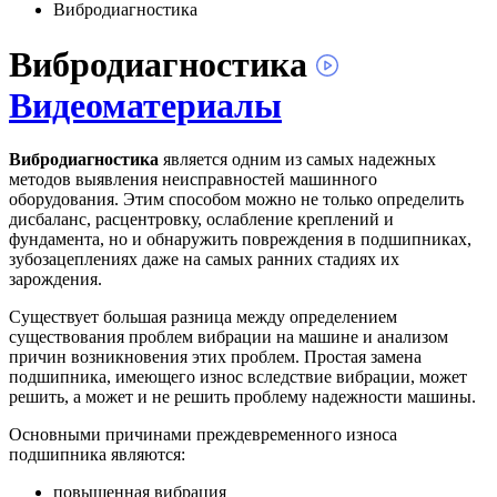
Вибродиагностика
Вибродиагностика
Видеоматериалы
Вибродиагностика
является одним из самых надежных
методов выявления неисправностей машинного
оборудования. Этим способом можно не только определить
дисбаланс, расцентровку, ослабление креплений и
фундамента, но и обнаружить повреждения в подшипниках,
зубозацеплениях даже на самых ранних стадиях их
зарождения.
Существует большая разница между определением
существования проблем вибрации на машине и анализом
причин возникновения этих проблем. Простая замена
подшипника, имеющего износ вследствие вибрации, может
решить, а может и не решить проблему надежности машины.
Основными причинами преждевременного износа
подшипника являются:
повышенная вибрация