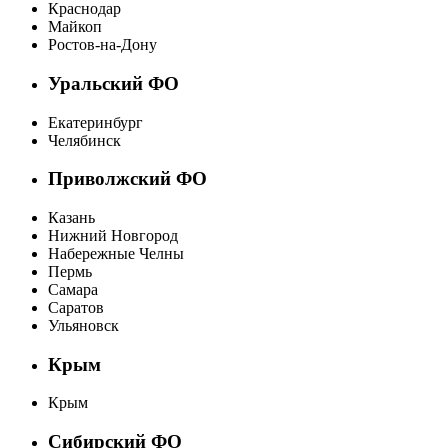
Краснодар
Майкоп
Ростов-на-Дону
Уральский ФО
Екатеринбург
Челябинск
Приволжский ФО
Казань
Нижний Новгород
Набережные Челны
Пермь
Самара
Саратов
Ульяновск
Крым
Крым
Сибирский ФО