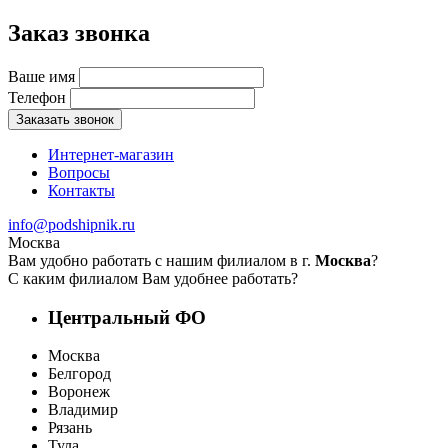
Заказ звонка
Ваше имя
Телефон
Заказать звонок
Интернет-магазин
Вопросы
Контакты
info@podshipnik.ru
Москва
Вам удобно работать с нашим филиалом в г.
Москва
?
С каким филиалом Вам удобнее работать?
Центральный ФО
Москва
Белгород
Воронеж
Владимир
Рязань
Тула