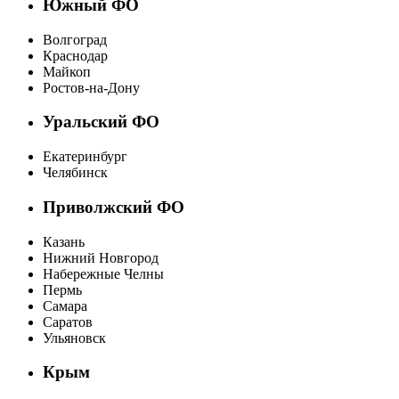
Южный ФО
Волгоград
Краснодар
Майкоп
Ростов-на-Дону
Уральский ФО
Екатеринбург
Челябинск
Приволжский ФО
Казань
Нижний Новгород
Набережные Челны
Пермь
Самара
Саратов
Ульяновск
Крым