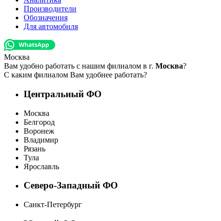
Производители
Обозначения
Для автомобиля
Москва
Вам удобно работать с нашим филиалом в г.
Москва
?
С каким филиалом Вам удобнее работать?
Центральный ФО
Москва
Белгород
Воронеж
Владимир
Рязань
Тула
Ярославль
Северо-Западный ФО
Санкт-Петербург